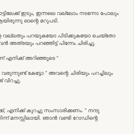
്ടിലേക്ക് ഇടും, ഇന്നലെ വല്ലോം നടന്നോ പോലും
യിരുന്നു ഓന്റെ മറുപടി.
വളെ വല്ലതും പറയുകയോ പിടിക്കുകയോ ചെയ്തോ
അത്രയും പറഞ്ഞിട്ട് പിന്നേം ചിരിച്ചു.
് എനിക്ക് അറിഞ്ഞൂടെ ”
വരുന്നുണ്ട് കേട്ടോ ” അവന്റെ ചിരിയും പറച്ചിലും
 വിറച്ചു.
്, എനിക്ക് കുറച്ചു സംസാരിക്കണം. ” നന്ദു
ന് മനസ്സിലായി. ഞാൻ വണ്ടി റോഡിന്റെ