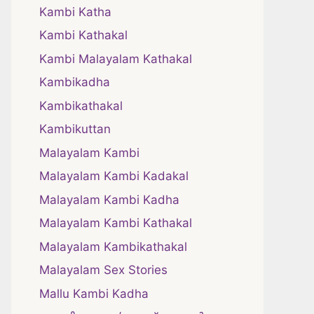
Kambi Katha
Kambi Kathakal
Kambi Malayalam Kathakal
Kambikadha
Kambikathakal
Kambikuttan
Malayalam Kambi
Malayalam Kambi Kadakal
Malayalam Kambi Kadha
Malayalam Kambi Kathakal
Malayalam Kambikathakal
Malayalam Sex Stories
Mallu Kambi Kadha