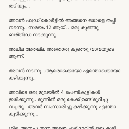
തടിയും…
അവൻ ഫുഡ് കോർട്ടിൽ അങ്ങനെ ഒരാളെ തപ്പി
നടന്നു.. സമയം 12 ആയി.. ഒരു കുഞ്ഞു
ബര്ത്ഡേ നടക്കുന്നു..
അല്ല അതല്ല അതൊരു കുഞ്ഞു വാവയുടെ
ആണ്.
അവൻ നടന്നു…ആരൊക്കെയോ എന്തൊക്കെയോ
കഴിക്കുന്നു..
അവിടെ ഒരു മൂലയിൽ 4 പെൺകുട്ടികൾ
ഇരിക്കുന്നു.. മുന്നിൽ ഒരു കേക്ക് ഉണ്ട് മുറിച്ചു
വച്ചതു.. അവർ സംസാരിച്ചു കഴിക്കുന്നു എന്തോ
കുടിക്കുന്നു…
ശിഖ അയച്ചു തന്ന അതെ ചുരിദാറിൽ ഒരു കുട്ടി..