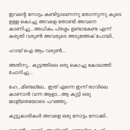
ഇവന്റെ നോട്ടം കണ്ടിട്ടാണെന്നു തോന്നുന്നു കൂടെ
ഉള്ള കൊച്ചു അവളെ തോണ്ടി അവനെ
കാണിച്ചു…അധികം പ്രശ്നം ഉണ്ടാകേണ്ട എന്ന്
കരുതി വരുൺ അവരുടെ അടുത്തേക് പോയി..
ഹായ് ഐ ആം വരുൺ…
അതിനു.. കൂട്ടത്തിലെ ഒരു കൊച്ചു കോലത്തി
ചോദിച്ചു…
ഹേ…മിണ്ടല്ലേ.. ഇത് എന്നെ ഇന്ന് രാവിലെ
കാണാൻ വന്ന ആളാ…ആ കുട്ടി ഒരു
ജാള്യതയോടെ പറഞ്ഞു..
കൂട്ടുകാരികൾ അവളെ ഒരു നോട്ടം നോക്കി..