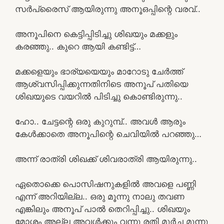
സർപ്രൈസ് ആയിരുന്നു അനൂഒപ്പിന്റെ വരവ്..
അനൂപിനെ കെട്ടിപ്പിടിച്ചു ശിഖയും മക്കളും
കരഞ്ഞു.. കുറെ ആയി കണ്ടിട്ട്…
മക്കളെയും ഭാര്യയെയും മാറോടു ചേർത്ത്
ആശ്വസിപ്പിക്കുന്നതിനിടെ അനൂപ് പതിയെ
ശിഖയുടെ വയറിൽ പിടിച്ചു കൊണ്ടിരുന്നു..
ഹോ.. ചേട്ടന്റെ ഒരു കുറുമ്പ്.. അവൾ ആരും
കേൾക്കാതെ അനൂപിന്റെ ചെവിയിൽ പറഞ്ഞു…
അന്ന് രാത്രി ശിഖക്ക് ശിവരാത്രി ആയിരുന്നു..
ഏതൊക്കെ പൊസിഷനുകളിൽ അവളെ പണ്ണി
എന്ന് അറിയില്ല.. ഒരു മൂന്നു നാലു തവണ
എങ്കിലും അനൂപ് പാൽ തെറിപ്പിച്ചു.. ശിഖയും
മോശം അല്ല അവൾക്കും വന്നു രതി മൂർച്ച മൂന്നു