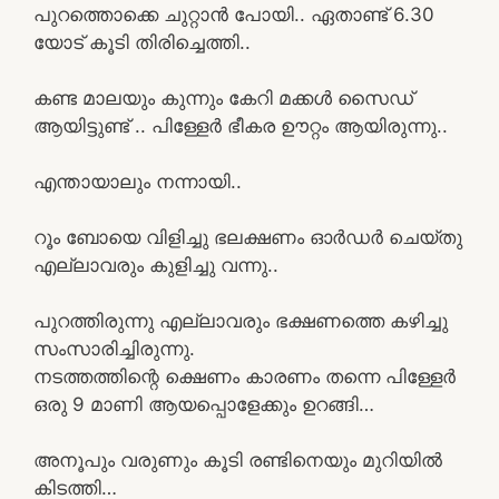
പുറത്തൊക്കെ ചുറ്റാൻ പോയി.. ഏതാണ്ട് 6.30
യോട് കൂടി തിരിച്ചെത്തി..
കണ്ട മാലയും കുന്നും കേറി മക്കൾ സൈഡ്
ആയിട്ടുണ്ട് .. പിള്ളേർ ഭീകര ഊറ്റം ആയിരുന്നു..
എന്തായാലും നന്നായി..
റൂം ബോയെ വിളിച്ചു ഭലക്ഷണം ഓർഡർ ചെയ്തു
എല്ലാവരും കുളിച്ചു വന്നു..
പുറത്തിരുന്നു എല്ലാവരും ഭക്ഷണത്തെ കഴിച്ചു
സംസാരിച്ചിരുന്നു.
നടത്തത്തിന്റെ ക്ഷെണം കാരണം തന്നെ പിള്ളേർ
ഒരു 9 മാണി ആയപ്പൊളേക്കും ഉറങ്ങി…
അനൂപും വരുണും കൂടി രണ്ടിനെയും മുറിയിൽ
കിടത്തി…