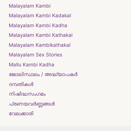
Malayalam Kambi
Malayalam Kambi Kadakal
Malayalam Kambi Kadha
Malayalam Kambi Kathakal
Malayalam Kambikathakal
Malayalam Sex Stories
Mallu Kambi Kadha
ജോലിസ്ഥലം / അദ്ധ്യാപകർ
ദമ്പതികള്‍
നിഷിദ്ധസംഗമം
പ്രണയവർണ്ണങ്ങൾ
വേലക്കാരി