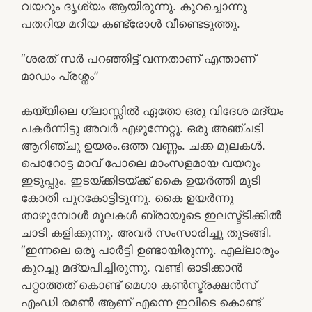
വയറും ദൃശ്യം ആയിരുന്നു. കുറച്ചൊന്നു
പതറിയ മറിയ കണ്ട്രോള്‍ വീണ്ടെടുത്തു.
“ശരത് സര്‍ പറഞ്ഞിട്ട് വന്നതാണ്‌ എന്താണ്
മാഡം പ്രശ്നം”
കയ്യിലെ ഗ്ലാസ്സില്‍ ഏതോ ഒരു വിദേശ മദ്യം
പകര്‍ന്നിട്ടു അവര്‍ എഴുന്നേറ്റു. ഒരു അഞ്ചടി
ആറിഞ്ചു ഉയരം.ഒത്ത വണ്ണം. ചക്ക മുലകള്‍.
പൊറോട്ട മാവ് പോലെ മാംസളമായ വയറും
ഇടുപ്പും. ഇടയ്ക്കിടയ്ക്ക് കൈ ഉയര്‍ത്തി മുടി
കോതി പുറകോട്ടിടുന്നു. കൈ ഉയര്‍ന്നു
താഴുമ്പോള്‍ മുലകള്‍ ബ്രായുടെ ഇലസ്ട്ടിക്കില്‍
ചാടി കളിക്കുന്നു. അവര്‍ സംസാരിച്ചു തുടങ്ങി.
“ഇന്നലെ ഒരു പാര്‍ട്ടി ഉണ്ടായിരുന്നു. എല്ലാരും
കുറച്ചു മദ്യപിച്ചിരുന്നു. വണ്ടി ഓടിക്കാന്‍
പറ്റാത്തത് കൊണ്ട് മെഗാ കണ്‍സ്ട്രക്ഷന്‍സ്
എംഡി രമണ്‍ ആണ് എന്നെ ഇവിടെ കൊണ്ട്