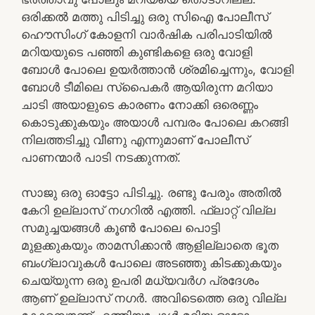
ഒരിക്കല്‍ മത്തു പിടിച്ചു ഒരു സിഐ പോലീസ്
ഹൌസിംഗ് കോളനി വാര്‍ഷിക പരിപാടിയില്‍
മറിയയുടെ പഞ്ഞി കുണ്ടികളെ ഒരു വോളി
ബോള്‍ പോലെ ഉയര്‍ത്താന്‍ ശ്രമിച്ചെന്നും, വോളി
ബോള്‍ ടീമിലെ സ്പൈകര്‍ ആയിരുന്ന മറിയാ
ചാടി അയാളുടെ കാരണം നോക്കി ഒരെണ്ണം
കൊടുക്കുകയും അയാള്‍ പമ്പരം പോലെ കറങ്ങി
നിലത്തടിച്ചു വീണു എന്നുമാണ് പോലീസ്
പാണന്മാര്‍ പാടി നടക്കുന്നത്.
സാജു ഒരു ഓട്ടോ പിടിച്ചു. രണ്ടു പേരും അതില്‍
കേറി ഉല്ലാസ് നഗറില്‍ എത്തി. ഫ്ലാറ്റ് വില്ല
സമുച്ചയങ്ങള്‍ കൂണ്‍ പോലെ പൊട്ടി
മുളക്കുകയും താമസിക്കാന്‍ ആളില്ലാതെ ഭൂത
ബംഗ്ലാവുകള്‍ പോലെ അടഞ്ഞു കിടക്കുകയും
ചെയ്യുന്ന ഒരു ഉപരി മധ്യവര്‍ഗ പ്രദേശം
ആണ് ഉല്ലാസ് നഗര്‍. അവിടെത്തെ ഒരു വില്ല