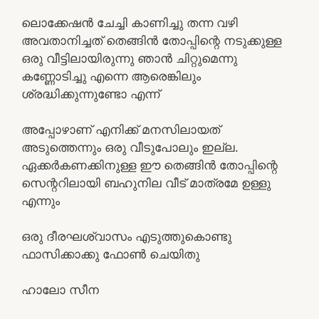
ലൊക്കേഷൻ ചേച്ചി കാണിച്ചു തന്ന വഴി
അവതാനിച്ചത് തെങ്ങിൻ തോപ്പിന്റെ നടുക്കുള്ള
ഒരു വീട്ടിലായിരുന്നു ഞാൻ ചിറ്റുമെന്നു
കണ്ണോടിച്ചു എന്നെ ആരെങ്കിലും
ശ്രദ്ധിക്കുന്നുണ്ടോ എന്ന്
അപ്പോഴാണ് എനിക്ക് മനസിലായത്
അടുത്തെന്നും ഒരു വീടുപോലും ഇല്ല.
ഏക്കർകണക്കിനുള്ള ഈ തെങ്ങിൻ തോപ്പിന്റെ
സെന്ററിലായി ബഹുനില വീട് മാത്രമേ ഉള്ളു
എന്നും
ഒരു ദീരഘശ്വാസം എടുത്തുകൊണ്ടു
ഫാസിക്കാക്കു ഫോൺ ചെയിതു
ഹാലോ സീന