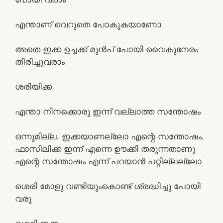
എന്താണ് വെറുതെ പോകുകയാണോ
അതെ ഇക്ക ഉച്ചക്ക് മുൻപ് പോയി വൈകുനേരം
തിരിച്ചുവരാം
ശരിയിക്ക
എന്താ നിനക്കൊരു ഇന്ന് വല്ലാത്ത സന്തോഷം
ഒന്നുമില്ല. ഇക്കയാണല്ലോ എന്റെ സന്തോഷം.
ഫാസിലിക്ക ഇന്ന് എന്നെ ഊക്കി തരുന്നതാണു
എന്റെ സന്തോഷം എന്ന് പറയാൻ പറ്റില്ലല്ലോ
ശെരി മോളു വണ്ടിയുംകൊണ്ട് ശ്രദ്ധിച്ചു പോയി
വരൂ