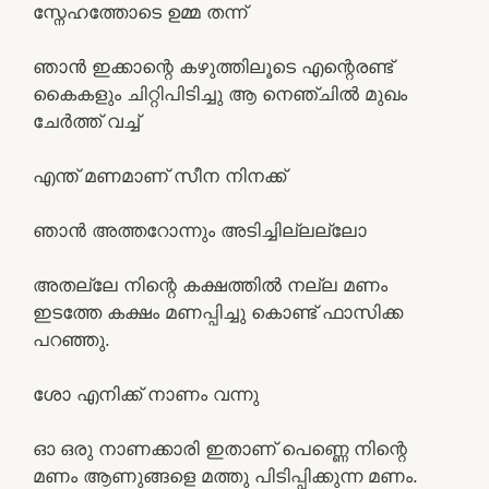
സ്നേഹത്തോടെ ഉമ്മ തന്ന്
ഞാൻ ഇക്കാന്റെ കഴുത്തിലൂടെ എന്റെരണ്ട്
കൈകളും ചിറ്റിപിടിച്ചു ആ നെഞ്ചിൽ മുഖം
ചേർത്ത് വച്ച്
എന്ത് മണമാണ് സീന നിനക്ക്
ഞാൻ അത്തറോന്നും അടിച്ചില്ലല്ലോ
അതല്ലേ നിന്റെ കക്ഷത്തിൽ നല്ല മണം
ഇടത്തേ കക്ഷം മണപ്പിച്ചു കൊണ്ട് ഫാസിക്ക
പറഞ്ഞു.
ശോ എനിക്ക് നാണം വന്നു
ഓ ഒരു നാണക്കാരി ഇതാണ് പെണ്ണെ നിന്റെ
മണം ആണുങ്ങളെ മത്തു പിടിപ്പിക്കുന്ന മണം.