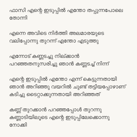
ഫാസി എന്റെ ഇടുപ്പിൽ എന്തോ തപ്പുന്നപോലെ
തോന്നി
എന്നെ അവിടെ നിർത്തി അലമാരയുടെ
വലിപ്പോന്നു തുറന്ന് എന്തോ എടുത്തു
എന്നോട് കണ്ണടച്ചു നില്ക്കാൻ
പറഞ്ഞതനുസരിച്ചു ഞാൻ കണ്ണടച്ച് നിന്ന്
എന്റെ ഇടുപ്പിൽ എന്തോ എന്ന് കെട്ടുന്നതായി
ഞാൻ അറിഞ്ഞു വയറിൽ ചുണ്ട് തട്ടിയപ്പോഴാണ്
കടിച്ചു ടൈറ്റാക്കുന്നതായി അറിഞ്ഞത്
കണ്ണ് തുറക്കാൻ പറഞ്ഞപ്പോൾ തുറന്നു
കണ്ണാടിയിലൂടെ എന്റെ ഇടുപ്പിലേക്കൊന്നു
നോക്കി