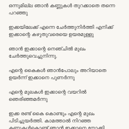
ഒന്നുമില്ല ഞാൻ കണ്ണുകൾ തുറക്കാതെ തന്നെ
പറഞ്ഞു
ഇക്കയിലേക്ക് എന്നെ ചേർത്തുനിർത്തി എനിക്ക്
ഇക്കാന്റെ കഴുതുവരെയെ ഉയരമുള്ളു
ഞാൻ ഇക്കാന്റെ നെഞ്ചിൽ മുഖം
ചേർത്തുവെച്ചുനിന്നു.
എന്റെ കൈകൾ ഞാൻപോലും അറിയാതെ
ഉയർന്ന് ഇക്കാനെ പുണർന്നു
എന്റെ മുലകൾ ഇക്കാന്റെ വയറിൽ
ഞെരിഞ്ഞമർന്നു
ഇക്ക രണ്ട് കൈ കൊണ്ടും എന്റെ മുഖം
പിടിച്ചുയർത്തി. കാമത്താൽ നിറഞ്ഞ
കണ്ണുകൾകൊണ്ട് ഞാൻ ഇക്കാനെ നോക്കി