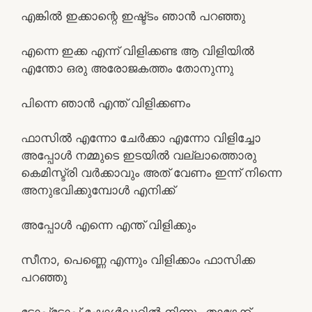
എങ്കിൽ ഇക്കാന്റെ ഇഷ്ട്ടം ഞാൻ പറഞ്ഞു
എന്നെ ഇക്ക എന്ന് വിളിക്കണ്ട ആ വിളിയിൽ
എന്തോ ഒരു അരോജകത്തം തോനുന്നു
പിന്നെ ഞാൻ എന്ത് വിളിക്കണം
ഫാസിൽ എന്നോ ചേർക്കാ എന്നോ വിളിച്ചോ
അപ്പോൾ നമ്മുടെ ഇടയിൽ വല്ലാത്തൊരു
കെമിസ്ട്രി വർക്കാവും അത് വേണം ഇന്ന് നിന്നെ
അനുഭവിക്കുമ്പോൾ എനിക്ക്
അപ്പോൾ എന്നെ എന്ത് വിളിക്കും
സീനാ, പെണ്ണെ എന്നും വിളിക്കാം ഫാസിക്ക
പറഞ്ഞു
ടോപ്പ്ടോപ്പ് ഷോൾഡറിൽ നിന്നും താഴേക്ക്