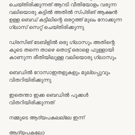
ചെയ്തിരിക്കുന്നത് ആറടി വീതിയോളം വരുന്ന
വലിയൊരു കട്ടിൽ അതിൽ സ്പ്രിങ് ആക്ഷൻ
ഉള്ള ബെഡ് കട്ടിലിന്റെ ഒരറ്റത്ത് മുഖം നോക്കുന്ന
ഗ്ലാസ് സെറ്റ് ചെയ്തിരിക്കുന്നു
ഡ്രസിങ് ടേബിളിൽ ഒരു ഗ്ലാസും അതിന്റെ
കൂടെ തന്നെ താഴെ തൊട്ട് ഒരാളെ ഫുള്ളായി
കാണുന്ന രീതിയിലുള്ള വലിയൊരു ഗ്ലാസും
ബെഡിൽ റോസാഇതളുകളും മുല്ലപ്പൂവും
വിതറിയിരിക്കുന്നു
ഇതെന്താ ഇക്ക ബെഡിൽ പൂക്കൾ
വിതറിയിരിക്കുന്നത്
നമ്മുടെ ആദ്യപകലല്ലേ ഇന്ന്
ആദ്യപകലോ