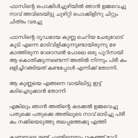
ഫാസിന്റെ പൊക്കിൾച്ചുഴിയിൽ ഞാൻ ഉമ്മവെച്ചു
നാവ് അവിടെയിട്ടു ചുഴിറ്റി പൊക്കിളിനു ചിറ്റും
ചിത്രം വരച്ചു
ഫാസിന്റെ ദൃഡമായ കുണ്ണ ചെറിയ ചേരുവോട്
കൂടി എന്നെ മാടിവിളിക്കുന്നുണ്ടായിരുന്നു മഴ
കാത്തിരുന്ന വേഴാമ്പൽ പോലെ ഒരു പൂറിനായി
ആ കൊതിക്കുന്നണ്ടെന്ന് അതിൽ നിന്നും പ്രീ കം
ഒളിച്ചിറങ്ങിയത് കണ്ടപ്പോൾ എന്നിക്ക് തോന്നി.
ആ കുണ്ണയെ എങ്ങനെ വായിലിട്ടു ഇട്ട്
കടിച്ചെടുക്കാൻ തോന്നി
എങ്കിലും ഞാൻ അതിന്റെ കടക്കൽ ഉമ്മവെച്ചു
പതുക്കെ പതുക്കെ അതിലൂടെ നാവ് ഓടിച്ചു പ്രീ
കം നക്കിയെടുത്തു തലപ്പത്തേക്കു എത്തി
കുണ്ണയുടെ രണ്ട് ചുണ്ടിനെയും വകഞ്ഞ്‌ മാറ്റി