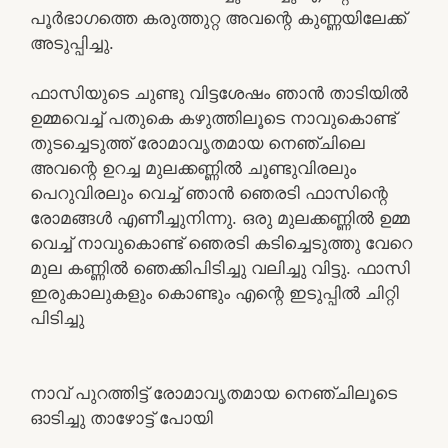
പൂർഭാഗത്തെ കരുത്തുറ്റ അവന്റെ കുണ്ണയിലേക്ക്
അടുപ്പിച്ചു.
ഫാസിയുടെ ചുണ്ടു വിട്ടശേഷം ഞാൻ താടിയിൽ
ഉമ്മവെച്ച് പതുകെ കഴുത്തിലൂടെ നാവുകൊണ്ട്
തുടച്ചെടുത്ത് രോമാവൃതമായ നെഞ്ചിലെ
അവന്റെ ഉറച്ച മുലക്കണ്ണിൽ ചൂണ്ടുവിരലും
പെറുവിരലും വെച്ച് ഞാൻ ഞെരടി ഫാസിന്റെ
രോമങ്ങൾ എണീച്ചുനിന്നു. ഒരു മുലക്കണ്ണിൽ ഉമ്മ
വെച്ച് നാവുകൊണ്ട് ഞെരടി കടിച്ചെടുത്തു വേറെ
മുല കണ്ണിൽ ഞെക്കിപിടിച്ചു വലിച്ചു വിട്ടു. ഫാസി
ഇരുകാലുകളും കൊണ്ടും എന്റെ ഇടുപ്പിൽ ചിറ്റി
പിടിച്ചു
നാവ് പുറത്തിട്ട് രോമാവൃതമായ നെഞ്ചിലൂടെ
ഓടിച്ചു താഴോട്ട് പോയി