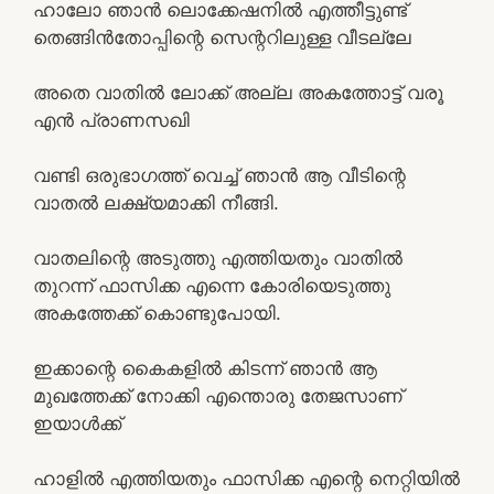
ഹാലോ ഞാൻ ലൊക്കേഷനിൽ എത്തീട്ടുണ്ട്
തെങ്ങിൻതോപ്പിന്റെ സെന്ററിലുള്ള വീടല്ലേ
അതെ വാതിൽ ലോക്ക് അല്ല അകത്തോട്ട് വരൂ
എൻ പ്രാണസഖി
വണ്ടി ഒരുഭാഗത്ത് വെച്ച് ഞാൻ ആ വീടിന്റെ
വാതൽ ലക്ഷ്യമാക്കി നീങ്ങി.
വാതലിന്റെ അടുത്തു എത്തിയതും വാതിൽ
തുറന്ന് ഫാസിക്ക എന്നെ കോരിയെടുത്തു
അകത്തേക്ക് കൊണ്ടുപോയി.
ഇക്കാന്റെ കൈകളിൽ കിടന്ന് ഞാൻ ആ
മുഖത്തേക്ക് നോക്കി എന്തൊരു തേജസാണ്
ഇയാൾക്ക്
ഹാളിൽ എത്തിയതും ഫാസിക്ക എന്റെ നെറ്റിയിൽ