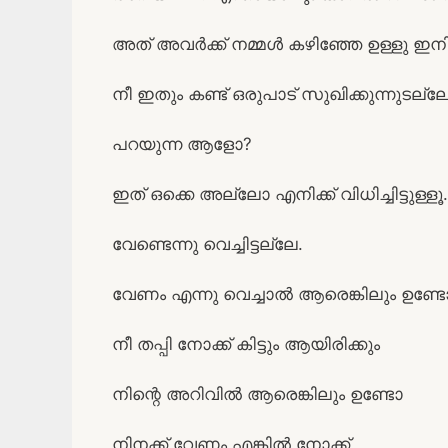
അത് അവർക്ക് നമ്മൾ കഴിഞ്ഞേ ഉള്ളു ഇനി
നീ ഇതും കണ്ട് ഒരുപാട് സുഖിക്കുന്നുടല്
പറയുന്ന ആളോ?
ഇത് ഒക്കെ അല്ലോ എനിക്ക് വിധിച്ചിട്ടുള്ളൂ.
വേണ്ടെന്നു വെച്ചിട്ടല്ലേ.
വേണം എന്നു വെച്ചാൽ ആരെങ്കിലും ഉണ്ട
നീ തപ്പി നോക്ക് കിട്ടും ആയിരിക്കും
നിന്റെ അറിവിൽ ആരെങ്കിലും ഉണ്ടോ
നിനക്ക് വേണം എങ്കിൽ നോക്ക്