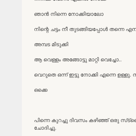
ഞാൻ നിന്നെ നോക്കിയാലോ
നിന്റെ ചട്ടം നീ തുടങ്ങിയപ്പോൾ തന്നെ
അമ്പട മിടുക്കി
ആ വെള്ളം അങ്ങോട്ടു മാറ്റി വെച്ചോ..
വെറുതെ ഒന്ന് ഇട്ടു നോക്കി എന്നെ ഉള്ളു
ഒക്കെ
പിന്നെ കുറച്ചു ദിവസം കഴിഞ്ഞ് ഒരു സ്‌ട്
ചോദിച്ചു.