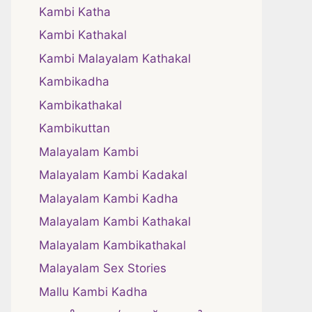
Kambi Katha
Kambi Kathakal
Kambi Malayalam Kathakal
Kambikadha
Kambikathakal
Kambikuttan
Malayalam Kambi
Malayalam Kambi Kadakal
Malayalam Kambi Kadha
Malayalam Kambi Kathakal
Malayalam Kambikathakal
Malayalam Sex Stories
Mallu Kambi Kadha