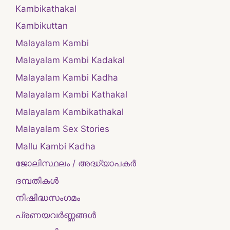
Kambikathakal
Kambikuttan
Malayalam Kambi
Malayalam Kambi Kadakal
Malayalam Kambi Kadha
Malayalam Kambi Kathakal
Malayalam Kambikathakal
Malayalam Sex Stories
Mallu Kambi Kadha
ജോലിസ്ഥലം / അദ്ധ്യാപകർ
ദമ്പതികള്‍
നിഷിദ്ധസംഗമം
പ്രണയവർണ്ണങ്ങൾ