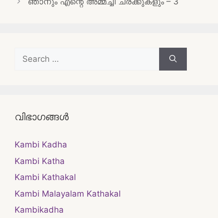
ഞാനും എന്റെ അമ്മച്ചി ചരക്കുകളും – 3
Search
for:
വിഭാഗങ്ങൾ
Kambi Kadha
Kambi Katha
Kambi Kathakal
Kambi Malayalam Kathakal
Kambikadha