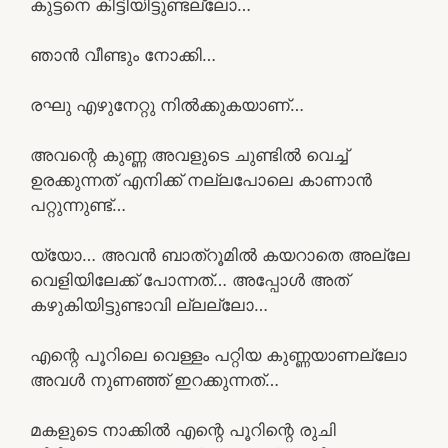
കുട്ടനെ കിട്ടിയിട്ടുണ്ടല്ലോ…
ഞാൻ വീണ്ടും നോക്കി…
രഘു എഴുനേറ്റു നിൽക്കുകയാണ്…
അവന്റെ കുണ്ണ അവളുടെ ചുണ്ടിൽ വെച്ച്
ഉരക്കുന്നത് എനിക്ക് നല്ലപോലെ കാണാൻ
പറ്റുന്നുണ്ട്…
യ്യോ… അവൻ ബാത്‌റൂമിൽ കയറാതെ അല്ലേ
വെളിയിലേക്ക് പോന്നത്… അപ്പോൾ അത്
കഴുകിയിട്ടുണ്ടാവി ല്ലല്ലോ…
എന്റെ പൂറിലെ വെള്ളം പറ്റിയ കുണ്ണയാണല്ലോ
അവൾ നുണഞ്ഞ് ഇറക്കുന്നത്…
മകളുടെ നാക്കിൽ എന്റെ പൂറിന്റെ രുചി