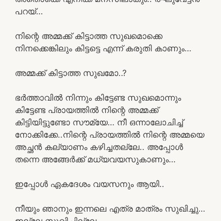
പറയ്…
നിന്റെ അമ്മക്ക് കിട്ടാത്ത സുഖമൊക്കെ
നിനക്കെങ്കിലും കിട്ടട്ടെ എന്ന് കരുതി കാണും…
അമ്മക്ക് കിട്ടാത്ത സുഖമോ..?
ഭർത്താവിൽ നിന്നും കിട്ടേണ്ട സുഖമൊന്നും
കിട്ടേണ്ട പ്രായത്തിൽ നിന്റെ അമ്മക്ക്
കിട്ടിയിട്ടുണ്ടോ സൗമ്യേ… നീ ഒന്നാലോചിച്ച്
നോക്കിക്കേ..നിന്റെ പ്രായത്തിൽ നിന്റെ അമ്മയെ
അച്ഛൻ കല്യാണം കഴിച്ചതല്ലേ.. അപ്പോൾ
തന്നെ അങ്ങേർക്ക് മധ്യവയസുകാണും…
ഇപ്പോൾ ഏകദേശം വയസനും ആയി..
നീയും ഞാനും ഇന്നലെ എത്ര മാത്രം സുഖിച്ചു…
ഇല്ലേ സുഖിച്ചില്ലേ..