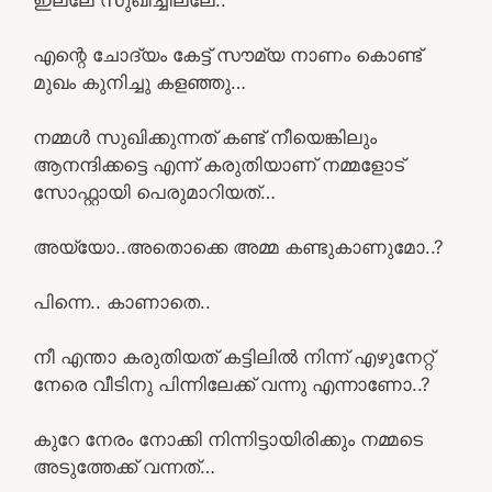
എന്റെ ചോദ്യം കേട്ട് സൗമ്യ നാണം കൊണ്ട്
മുഖം കുനിച്ചു കളഞ്ഞു…
നമ്മൾ സുഖിക്കുന്നത് കണ്ട് നീയെങ്കിലും
ആനന്ദിക്കട്ടെ എന്ന് കരുതിയാണ് നമ്മളോട്
സോഫ്റ്റായി പെരുമാറിയത്…
അയ്യോ..അതൊക്കെ അമ്മ കണ്ടുകാണുമോ..?
പിന്നെ.. കാണാതെ..
നീ എന്താ കരുതിയത് കട്ടിലിൽ നിന്ന് എഴുനേറ്റ്
നേരെ വീടിനു പിന്നിലേക്ക് വന്നു എന്നാണോ..?
കുറേ നേരം നോക്കി നിന്നിട്ടായിരിക്കും നമ്മടെ
അടുത്തേക്ക് വന്നത്…