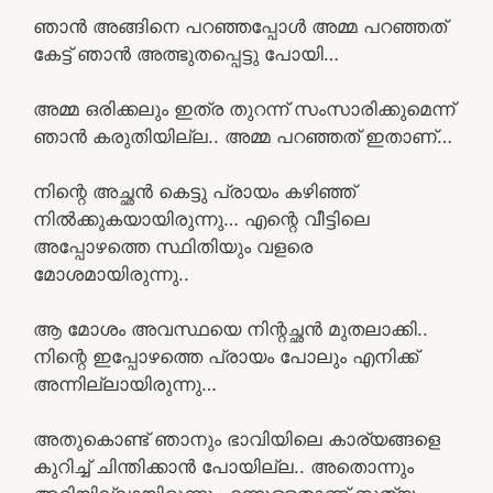
ഞാൻ അങ്ങിനെ പറഞ്ഞപ്പോൾ അമ്മ പറഞ്ഞത്
കേട്ട് ഞാൻ അത്ഭുതപ്പെട്ടു പോയി…
അമ്മ ഒരിക്കലും ഇത്ര തുറന്ന് സംസാരിക്കുമെന്ന്
ഞാൻ കരുതിയില്ല.. അമ്മ പറഞ്ഞത് ഇതാണ്…
നിന്റെ അച്ഛൻ കെട്ടു പ്രായം കഴിഞ്ഞ്
നിൽക്കുകയായിരുന്നു… എന്റെ വീട്ടിലെ
അപ്പോഴത്തെ സ്ഥിതിയും വളരെ
മോശമായിരുന്നു..
ആ മോശം അവസ്ഥയെ നിന്റച്ഛൻ മുതലാക്കി..
നിന്റെ ഇപ്പോഴത്തെ പ്രായം പോലും എനിക്ക്
അന്നില്ലായിരുന്നു…
അതുകൊണ്ട് ഞാനും ഭാവിയിലെ കാര്യങ്ങളെ
കുറിച്ച് ചിന്തിക്കാൻ പോയില്ല.. അതൊന്നും