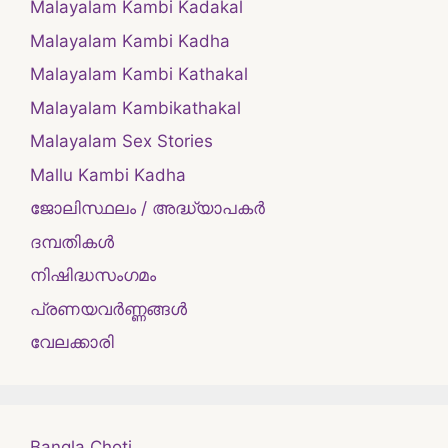
Malayalam Kambi Kadakal
Malayalam Kambi Kadha
Malayalam Kambi Kathakal
Malayalam Kambikathakal
Malayalam Sex Stories
Mallu Kambi Kadha
ജോലിസ്ഥലം / അദ്ധ്യാപകർ
ദമ്പതികള്‍
നിഷിദ്ധസംഗമം
പ്രണയവർണ്ണങ്ങൾ
വേലക്കാരി
Bangla Choti