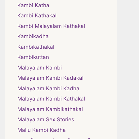
Kambi Katha
Kambi Kathakal
Kambi Malayalam Kathakal
Kambikadha
Kambikathakal
Kambikuttan
Malayalam Kambi
Malayalam Kambi Kadakal
Malayalam Kambi Kadha
Malayalam Kambi Kathakal
Malayalam Kambikathakal
Malayalam Sex Stories
Mallu Kambi Kadha