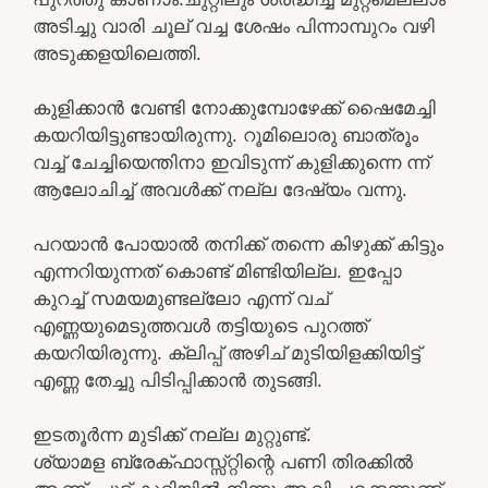
അടിച്ചു വാരി ചൂല് വച്ച ശേഷം പിന്നാമ്പുറം വഴി
അടുക്കളയിലെത്തി.
കുളിക്കാൻ വേണ്ടി നോക്കുമ്പോഴേക്ക് ഷൈമേച്ചി
കയറിയിട്ടുണ്ടായിരുന്നു. റൂമിലൊരു ബാത്രൂം
വച്ച് ചേച്ചിയെന്തിനാ ഇവിടുന്ന് കുളിക്കുന്നെ ന്ന്
ആലോചിച്ച് അവൾക്ക് നല്ല ദേഷ്യം വന്നു.
പറയാൻ പോയാൽ തനിക്ക് തന്നെ കിഴുക്ക് കിട്ടും
എന്നറിയുന്നത് കൊണ്ട് മിണ്ടിയില്ല. ഇപ്പോ
കുറച്ച് സമയമുണ്ടല്ലോ എന്ന് വച്
എണ്ണയുമെടുത്തവൾ തട്ടിയുടെ പുറത്ത്
കയറിയിരുന്നു. ക്ലിപ്പ് അഴിച് മുടിയിളക്കിയിട്ട്
എണ്ണ തേച്ചു പിടിപ്പിക്കാൻ തുടങ്ങി.
ഇടതൂർന്ന മുടിക്ക് നല്ല മുറ്റുണ്ട്.
ശ്യാമള ബ്രേക്ഫാസ്സ്റ്റിന്റെ പണി തിരക്കിൽ