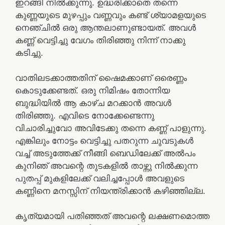
ഇറങ്ങി നിൽക്കുന്നു. ഉദ്ധരിക്കാതെ തന്നെ
കുണ്ണയുടെ മുഴപ്പും വണ്ണവും കണ്ട് ശ്യാമളയുടെ
നെഞ്ചിൽ ഒരു ആന്തലാണുണ്ടായത്. അവൾ
കണ്ണ് വെട്ടിച്ചു വേഗം തിരിഞ്ഞു നിന്ന് നാക്കു
കടിച്ചു.
വാതിലടക്കാത്തതിന് ഷൈമക്കാണ് ഒരെണ്ണം
കൊടുക്കേണ്ടത്. ഒരു നിമിഷം തോന്നിയ
ബുദ്ധിയിൽ ആ കാഴ്ച മറക്കാൻ അവൾ
തിരിഞ്ഞു. എവിടെ നോക്കേണ്ടെന്നു
വിചാരിച്ചുവോ അവിടേക്കു തന്നെ കണ്ണ് പാളുന്നു.
എങ്കിലും നോട്ടം വെട്ടിച്ചു പതറുന്ന ചുവടുകൾ
വച്ച് അടുത്തേക്ക് നീങ്ങി ബെഡിലേക്ക് അൽപം
കുനിഞ് അവന്റെ തുടകളിൽ താഴ്ന്നു നിൽക്കുന്ന
പുതപ്പ് മുകളിലേക്ക് വലിച്ചപ്പോൾ അവളുടെ
കണ്ണിനെ മനസ്സിന് നിയന്ത്രിക്കാൻ കഴിഞ്ഞില്ല.
കൃത്യമായി പതിഞ്ഞത് അവന്റെ ലക്ഷണമൊത്ത