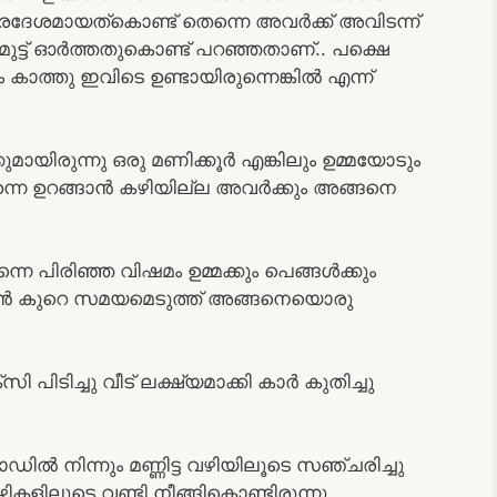
്രേദേശമായത്കൊണ്ട് തെന്നെ അവർക്ക് അവിടന്ന്
ിമുട്ട് ഓർത്തതുകൊണ്ട് പറഞ്ഞതാണ്.. പക്ഷെ
ത്തു ഇവിടെ ഉണ്ടായിരുന്നെങ്കിൽ എന്ന്
ുമായിരുന്നു ഒരു മണിക്കൂർ എങ്കിലും ഉമ്മയോടും
ന്നെ ഉറങ്ങാൻ കഴിയില്ല അവർക്കും അങ്ങനെ
പിരിഞ്ഞ വിഷമം ഉമ്മക്കും പെങ്ങൾക്കും
റാൻ കുറെ സമയമെടുത്ത് അങ്ങനെയൊരു
ി പിടിച്ചു വീട് ലക്ഷ്യമാക്കി കാർ കുതിച്ചു
റോഡിൽ നിന്നും മണ്ണിട്ട വഴിയിലൂടെ സഞ്ചരിച്ചു
വഴികളിലൂടെ വണ്ടി നീങ്ങികൊണ്ടിരുന്നു …