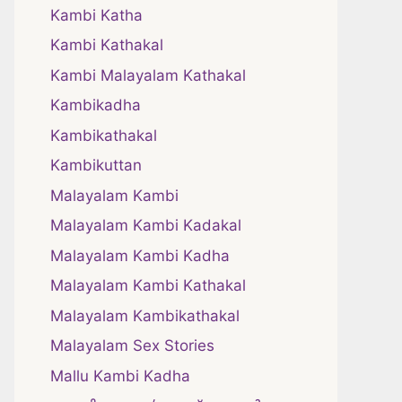
Kambi Katha
Kambi Kathakal
Kambi Malayalam Kathakal
Kambikadha
Kambikathakal
Kambikuttan
Malayalam Kambi
Malayalam Kambi Kadakal
Malayalam Kambi Kadha
Malayalam Kambi Kathakal
Malayalam Kambikathakal
Malayalam Sex Stories
Mallu Kambi Kadha