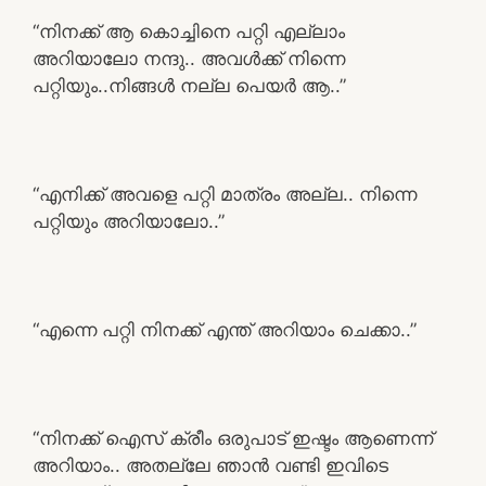
“നിനക്ക് ആ കൊച്ചിനെ പറ്റി എല്ലാം
അറിയാലോ നന്ദു.. അവൾക്ക് നിന്നെ
പറ്റിയും..നിങ്ങൾ നല്ല പെയർ ആ..”
“എനിക്ക് അവളെ പറ്റി മാത്രം അല്ല.. നിന്നെ
പറ്റിയും അറിയാലോ..”
“എന്നെ പറ്റി നിനക്ക് എന്ത് അറിയാം ചെക്കാ..”
“നിനക്ക് ഐസ് ക്രീം ഒരുപാട് ഇഷ്ടം ആണെന്ന്
അറിയാം.. അതല്ലേ ഞാൻ വണ്ടി ഇവിടെ