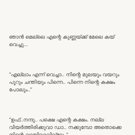
ഞാൻ മെല്ലെ എന്റെ കുണ്ണയ്ക്ക് മേലെ കയ്
വെച്ചു…
“എല്ലാം എന്ന് വെച്ചാ.. നിന്റെ മുലയും വയറും
പൂറും ചന്തിയും പിന്നെ.. പിന്നെ നിന്റെ കക്ഷം
പോലും..”
“ഉഫ്..നന്ദു.. പക്ഷെ എന്റെ കക്ഷം. നല്ല
വിയർത്തിരിക്കുവാ ഡാ.. നക്കുമ്പോ അതൊക്കെ
നിന്റെ വായിലാവില്ലേ..”