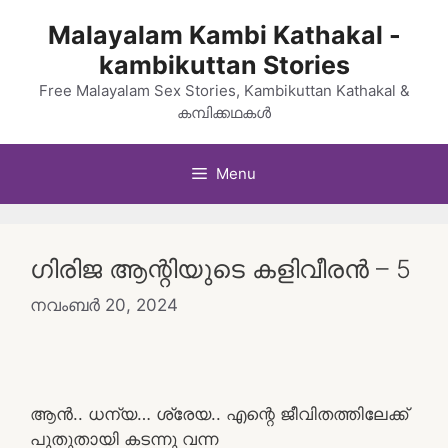
Skip
Malayalam Kambi Kathakal -
to
kambikuttan Stories
content
Free Malayalam Sex Stories, Kambikuttan Kathakal &
കമ്പിക്കഥകൾ
Menu
ഗിരിജ ആന്റിയുടെ കളിവീരൻ – 5
നവംബർ 20, 2024
ആൻ.. ധന്യ… ശ്രേയ.. എന്റെ ജീവിതത്തിലേക്ക്
പുതുതായി കടന്നു വന്ന