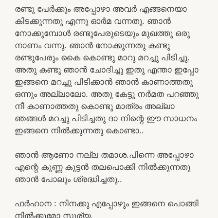
രണ്ടു പേർക്കും അപ്പോഴാ അവർ എങ്ങനെയാ
കിടക്കുന്നതു എന്നു ഓർമ വന്നതു. ഞാൻ
നോക്കുമ്പോൾ രണ്ടുപേരുടെയും മുഖത്തു ഒരു
നാണം വന്നു. ഞാൻ നോക്കുന്നതു കണ്ടു
രണ്ടുപേരും കൈ കൊണ്ടു മാറു മറച്ചു പിടിച്ചു.
അതു കണ്ടു ഞാൻ ചോദിച്ചു ഇതു എന്താ ഇപ്പോ
ഇങ്ങനെ മറച്ചു പിടിക്കാൻ ഞാൻ കാണാത്തതു
ഒന്നും അല്ലാലോ. അതു കേട്ടു നർമത പറഞ്ഞു
നീ കാണാത്തതു കൊണ്ടു മാത്രം അല്ലാ
ഞങ്ങൾ മറച്ചു പിടിച്ചതു ദാ നിന്റെ ഈ സാധനം
ഇങ്ങനെ നിൽക്കുന്നതു കൊണ്ടാ..
ഞാൻ ആണോ നല്ല തമാശ.പിന്നെ അപ്പോഴാ
എന്റെ കുണ്ണ കുട്ടൻ തലപൊക്കി നിൽക്കുന്നതു
ഞാൻ പോലും ശ്രദ്ധിച്ചതു..
ഫർഹാന : നിനക്കു എപ്പോഴും ഇങ്ങനെ പൊങ്ങി
നിൽക്കുമോ സൂര്യ.