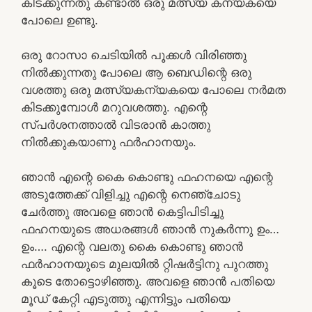
കിടക്കുന്നതു കണ്ടാൽ ഒരു മത്സ്യ കന്യകയെ
പോലെ ഉണ്ടു.
ഒരു റോസാ ചെടിയിൽ പൂക്കൾ വിരിഞ്ഞു
നിൽക്കുന്നതു പോലെ ആ ബെഡിന്റെ ഒരു
വശത്തു ഒരു മത്സ്യകന്യകയെ പോലെ നർമത
കിടക്കുമ്പോൾ മറുവശത്തു. എന്റെ
സ്പർശനത്താൽ വിടരാൻ കാത്തു
നിൽക്കുകയാണു ഫർഹാനയും.
ഞാൻ എന്റെ കൈ കൊണ്ടു ഫഹനയെ എന്റെ
അടുത്തേക്ക് വിളിച്ചു എന്റെ നെഞ്ചോടു
ചേർത്തു അവളെ ഞാൻ കെട്ടിപിടിച്ചു
ഫഹനയുടെ അധരങ്ങൾ ഞാൻ നുകർന്നു ഉം…
ഉം…. എന്റെ വലതു കൈ കൊണ്ടു ഞാൻ
ഫർഹാനയുടെ മുലയിൽ റ്റിഷർട്ടിനു പുറത്തു
കൂടെ തോട്ടൊഴിഞ്ഞു. അവളെ ഞാൻ പതിയെ
മൂഡ് കേറ്റി എടുത്തു എന്നിട്ടും പതിയെ