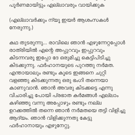
പൂർണമായിട്ടും എല്ലാവരും വായിക്കുക
(എല്ലാവർക്കും ന്യൂ ഇയർ ആശംസകൾ
നേരുന്നു.)
കഥ തുടരുന്നു… രാവിലെ ഞാൻ എഴുന്നേറ്റപ്പോൾ
രാത്രിയിൽ എന്റെ അപ്പുറവും ഇപ്പുറവും
കിടന്നവരൂ ഇപ്പോ ദേ ഒരുമിച്ചു കെട്ടിപിടിച്ചു
കിടക്കുന്നു. ഫർഹാനയുടെ പുറത്തു നർമത.
എന്തായാലും രണ്ടും കൂടെ ഇങ്ങനെ ചുറ്റി
വളഞ്ഞു കിടക്കുന്നതു ഒരു ഭംഗി തന്നെയാ
കാണുവാൻ. ഞാൻ അവരു കിടക്കട്ടെ എന്നു
വിചാരിച്ചു പോയി പ്രഭാത കർമങ്ങൾ എല്ലാം
കഴിഞ്ഞു വന്നു അപ്പോഴും രണ്ടും നല്ല
ഉറക്കത്തിൽ തന്നെ ഞാൻ നർമതയെ തട്ടി വിളിച്ചു
ആദ്യം. ഞാൻ വിളിക്കുന്നതു കേട്ടു
ഫർഹാനായും എഴുനേറ്റു.