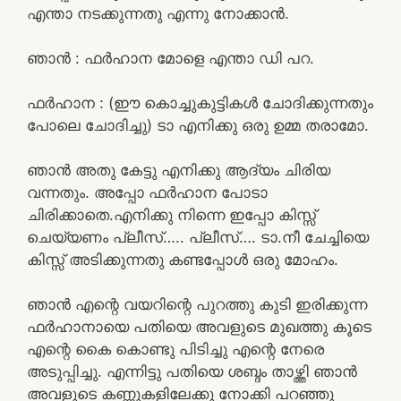
എന്താ നടക്കുന്നതു എന്നു നോക്കാൻ.
ഞാൻ : ഫർഹാന മോളെ എന്താ ഡി പറ.
ഫർഹാന : (ഈ കൊച്ചുകുട്ടികൾ ചോദിക്കുന്നതും
പോലെ ചോദിച്ചു) ടാ എനിക്കു ഒരു ഉമ്മ തരാമോ.
ഞാൻ അതു കേട്ടു എനിക്കു ആദ്യം ചിരിയ
വന്നതും. അപ്പോ ഫർഹാന പോടാ
ചിരിക്കാതെ.എനിക്കു നിന്നെ ഇപ്പോ കിസ്സ്
ചെയ്യണം പ്ലീസ്….. പ്ലീസ്…. ടാ.നീ ചേച്ചിയെ
കിസ്സ് അടിക്കുന്നതു കണ്ടപ്പോൾ ഒരു മോഹം.
ഞാൻ എന്റെ വയറിന്റെ പുറത്തു കുടി ഇരിക്കുന്ന
ഫർഹാനായെ പതിയെ അവളുടെ മുഖത്തു കൂടെ
എന്റെ കൈ കൊണ്ടു പിടിച്ചു എന്റെ നേരെ
അടുപ്പിച്ചു. എന്നിട്ടു പതിയെ ശബ്ദം താഴ്ത്തി ഞാൻ
അവളുടെ കണ്ണുകളിലേക്കു നോക്കി പറഞ്ഞു