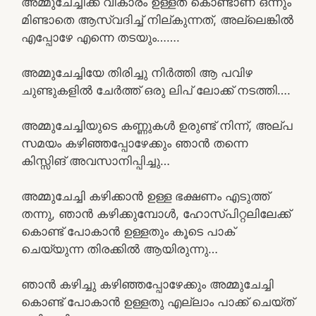
അമ്മുചേച്ചിക്ക് വികാരം ഉള്ളത് കൊണ്ടാണ് ഒന്നും
മിണ്ടാതെ ആസ്വദിച്ച് നില്കുന്നത്, അല്ലെങ്കിൽ
എപ്പോഴേ എന്നെ തടയും…….
അമ്മുചേച്ചിയേ തിരിച്ചു നിർത്തി ആ പവിഴ
ചുണ്ടുകളിൽ ചേർത്ത് ഒരു ലിപ് ലോക്ക് നടത്തി….
അമ്മുചേച്ചിയുടെ കണ്ണുകൾ ഉരുണ്ട് നിന്ന്, അല്പ
സമയം കഴിഞ്ഞപ്പോഴേക്കും ഞാൻ തന്നെ
കിസ്സിങ് അവസാനിപ്പിച്ചു…
അമ്മുചേച്ചി കഴിക്കാൻ ഉള്ള ഭക്ഷണം എടുത്ത്
തന്നു, ഞാൻ കഴിക്കുമ്പോൾ, ഹോസ്പിറ്റലിലേക്ക്
കൊണ്ട് പോകാൻ ഉള്ളതും കൂടെ പാക്
ചെയ്യുന്ന തിരക്കിൽ ആയിരുന്നു…
ഞാൻ കഴിച്ചു കഴിഞ്ഞപ്പോഴേക്കും അമ്മുചേച്ചി
കൊണ്ട് പോകാൻ ഉള്ളതു എല്ലാം പാക്ക് ചെയ്ത്