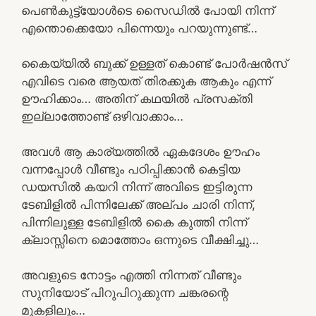
പെൺകുട്ട്യോൾടെ സൈഡിൽ പോയി നിന്ന്
എന്തൊക്കെയോ പിന്നെയും പറയുന്നുണ്ട്…
കൈയ്യിൽ ബുക്ക്‌ ഉള്ളത് കൊണ്ട് പോർഷൻസ്
എവിടെ വരെ ആയത് തിരക്കുക ആകും എന്ന്
ഊഹിക്കാം… അതിന് കഥയിൽ പ്രസക്തി
ഇല്ലാത്തോണ്ട് ഒഴിവാക്കാം…
അവൾ ആ കാര്യത്തിൽ ഏകദേശം ഊഹം
വന്നപ്പോൾ വീണ്ടും പഠിപ്പിക്കാൻ കെട്ടിയ
ഡയസിൽ കയറി നിന്ന് അവിടെ ഇട്ടിരുന്ന
ടേബിളിൽ പിന്നിലേക്ക് അല്പം ചാരി നിന്ന്,
പിന്നിലുള്ള ടേബിളിൽ കൈ കുത്തി നിന്ന്
ക്ലാസ്സിനെ മൊത്തോം ഒന്നുടെ വീക്ഷിച്ചു…
അവളുടെ നോട്ടം എത്തി നിന്നത് വീണ്ടും
സുനിയോട് പിറുപിറുക്കുന്ന ചങ്കരന്റെ
മുകളിലും…