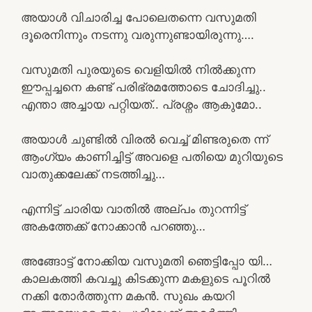
അയാൾ വിചാരിച്ച പോലെതന്നെ വസുമതി
ദൂരെനിന്നും നടന്നു വരുന്നുണ്ടായിരുന്നു….
വസുമതി പുരയുടെ വെളിയിൽ നിൽക്കുന്ന
ഈപ്പച്ചനെ കണ്ട് പരിഭ്രമത്തോടെ ചോദിച്ചു..
എന്താ അച്ചായ പറ്റിയത്.. പ്രശ്നം ആകുമോ..
അയാൾ ചുണ്ടിൽ വിരൽ വെച്ച് മിണ്ടരുതെ ന്ന്‌
ആംഗ്യം കാണിച്ചിട്ട് അവളെ പതിയെ മുറിയുടെ
വാതുക്കലേക്ക് നടത്തിച്ചു…
എന്നിട്ട് ചാരിയ വാതിൽ അല്പം തുറന്നിട്ട്
അകത്തേക്ക് നോക്കാൻ പറഞ്ഞു…
അങ്ങോട്ട് നോക്കിയ വസുമതി ഞെട്ടിപ്പോ യി…
കാലകത്തി കവച്ചു കിടക്കുന്ന മകളുടെ പൂറിൽ
നക്കി തോർത്തുന്ന മകൻ. സുഖം കയറി