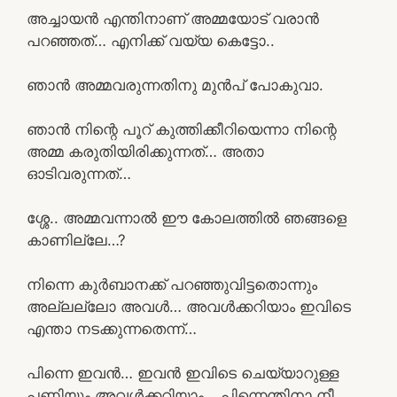
അച്ചായൻ എന്തിനാണ് അമ്മയോട് വരാൻ
പറഞ്ഞത്… എനിക്ക് വയ്യ കെട്ടോ..
ഞാൻ അമ്മവരുന്നതിനു മുൻപ് പോകുവാ.
ഞാൻ നിന്റെ പൂറ് കുത്തിക്കീറിയെന്നാ നിന്റെ
അമ്മ കരുതിയിരിക്കുന്നത്… അതാ
ഓടിവരുന്നത്…
ശ്ശേ.. അമ്മവന്നാൽ ഈ കോലത്തിൽ ഞങ്ങളെ
കാണില്ലേ…?
നിന്നെ കുർബാനക്ക് പറഞ്ഞുവിട്ടതൊന്നും
അല്ലല്ലോ അവൾ… അവൾക്കറിയാം ഇവിടെ
എന്താ നടക്കുന്നതെന്ന്…
പിന്നെ ഇവൻ… ഇവൻ ഇവിടെ ചെയ്യാറുള്ള
പണിയും അവൾക്കറിയാം… പിന്നെന്തിനാ നീ