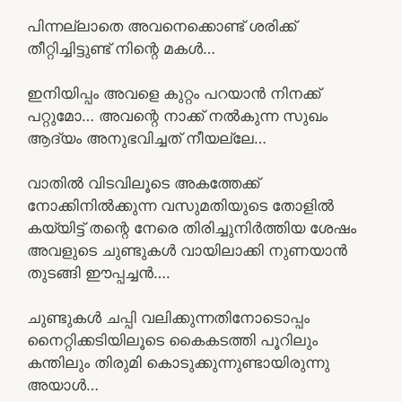
പിന്നല്ലാതെ അവനെക്കൊണ്ട് ശരിക്ക്
തീറ്റിച്ചിട്ടുണ്ട് നിന്റെ മകൾ…
ഇനിയിപ്പം അവളെ കുറ്റം പറയാൻ നിനക്ക്
പറ്റുമോ… അവന്റെ നാക്ക് നൽകുന്ന സുഖം
ആദ്യം അനുഭവിച്ചത് നീയല്ലേ…
വാതിൽ വിടവിലൂടെ അകത്തേക്ക്
നോക്കിനിൽക്കുന്ന വസുമതിയുടെ തോളിൽ
കയ്യിട്ട് തന്റെ നേരെ തിരിച്ചുനിർത്തിയ ശേഷം
അവളുടെ ചുണ്ടുകൾ വായിലാക്കി നുണയാൻ
തുടങ്ങി ഈപ്പച്ചൻ….
ചുണ്ടുകൾ ചപ്പി വലിക്കുന്നതിനോടൊപ്പം
നൈറ്റിക്കടിയിലൂടെ കൈകടത്തി പൂറിലും
കന്തിലും തിരുമി കൊടുക്കുന്നുണ്ടായിരുന്നു
അയാൾ…