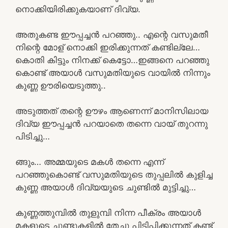
നൊക്കിയിരിക്കുകയാണ് ദിവ്യ.
അതുകണ്ട ഈപ്പച്ചൻ പറഞ്ഞു.. എന്റെ വസുമതീ
നിന്റെ മോള് നൊക്കി ഇരിക്കുന്നത് കണ്ടില്ലേ…
കൊതി കിട്ടും നിനക്ക് കെട്ടോ…ഇങ്ങനെ പറഞ്ഞു
കൊണ്ട് അയാൾ വസുമതിയുടെ വായിൽ നിന്നും
കുണ്ണ ഊരിയെടുത്തു..
അടുത്തത് തന്റെ ഊഴം ആണെന്ന് മാനിസിലായ
ദിവ്യ ഈപ്പച്ചൻ പറയാതെ തന്നെ വായ് തുറന്നു
പിടിച്ചു…
ങ്ങും… അമ്മയുടെ മകൾ തന്നെ എന്ന്
പറഞ്ഞുകൊണ്ട് വസുമതിയുടെ തുപ്പലിൽ കുളിച്ച
കുണ്ണ അയാൾ ദിവ്യയുടെ ചുണ്ടിൽ മുട്ടിച്ചു…
കുണ്ണത്തുമ്പിൽ തുളുമ്പി നിന്ന പീക്രം അയാൾ
മകളുടെ ചുണ്ടുകളിൽ തേച്ചു പിടിപ്പിക്കുന്നത് കണ്ട്