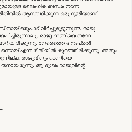
മായുള്ള ലൈംഗിക ബന്ധം നന്നേ
രീതിയിൽ ആസ്വദിക്കുന്ന ഒരു സ്ത്രീയാണ്.
യ് ഒരുപാട് വീർപ്പുമുട്ടുന്നുണ്ട്. രാജു
പിച്ചിരുന്നാലും രാജു റാണിയെ നന്നേ
മാറിയിരിക്കുന്നു. നേരെത്തെ ദിനംപ്രതി
്നായ് എന്ന രീതിയിൽ കുറഞ്ഞിരിക്കുന്നു. അതും
ുന്നില്ല. രാജുവിനും റാണിയെ
ിതനായിരുന്നു. ആ ദുഃഖം രാജുവിന്റെ
–