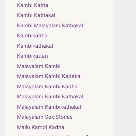
Kambi Katha
Kambi Kathakal
Kambi Malayalam Kathakal
Kambikadha
Kambikathakal
Kambikuttan
Malayalam Kambi
Malayalam Kambi Kadakal
Malayalam Kambi Kadha
Malayalam Kambi Kathakal
Malayalam Kambikathakal
Malayalam Sex Stories
Mallu Kambi Kadha