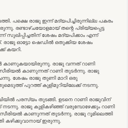
്തി. പക്ഷെ രാജു ഇന്ന് മദ്യപിച്ചിരുന്നില്ല പകരം
നു. രണ്ടാഴ്ചയോളമായ് തന്റെ പ്രിയ്യപ്പെട്ട
് സുഖിപ്പിച്ചതിന് ശേഷം മദ്യപിക്കാം എന്ന്
്. രാജു ഓട്ടോ ഷെഡിൽ ഒതുക്കിയ ശേഷം
ക് കയറി.
കാണുകയായിരുന്നു. രാജു വന്നത് റാണി
ീരിയൽ കാണുന്നത് റാണി തുടർന്നു. രാജു
െന്നു. ശേഷം രാജു തുണി മാറി ഒരു
മെടുത്ത് പുറത്ത് കുളിമുറിയിലേക്ക് നടന്നു.
ടിവിയിൽ പരസ്യം തുടങ്ങി. ഉടനെ റാണി രാജുവിന്
 നടന്നു. രാജു കുളികഴിഞ്ഞ് വരുമ്പോഴേക്കും റാണി
ം സീരിയൽ കാണുന്നത് തുടർന്നു. രാജു റൂമിലെത്തി
 കഴിക്കുവാനായ് ഇരുന്നു.