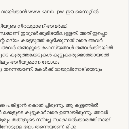
ായിക്കാൻ www.kambi.pw ഈ സൈറ്റ് ൽ
ണിയുടെ നിറവുമാണ് അവർക്ക്.
്ധമാണ് ഇരുവർക്കുമിടയിലുളളത്. അത് ഇപ്പൊ
െ മദ്യം കട്ടെടുത്ത് കുടിക്കുന്നത് വരെ അവർ
ണ്. അവർ തങ്ങളുടെ രഹസ്യങ്ങൾ തങ്ങൾക്കിടയിൽ
ങളുടെ കുരുത്തക്കേടുകൾ കൂട്ടുകാരുമൊത്തായാൽ
ീട്ടിലും അറിയുമെന്ന ബോധം
 തന്നെയാണ്. മകൾക്ക് രാജുവിനോട് ഭയവും
.
പങ്കിട്ടാൻ കൊതിച്ചിരുന്നു. ആ കൂട്ടത്തിൽ
 മക്കളുടെ കൂട്ടുകാർവരെ ഉണ്ടായിരുന്നു. അവർ
 ആരും തങ്ങളുടെ സ്വപ്ന സാക്ഷാൽക്കാരത്തിനായ്
നോടുള്ള ഭയം തന്നെയാണ്. മിക്ക