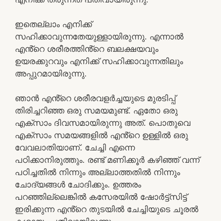
ഇതെല്ലാം എനിക്ക്
സഹിക്കാവുന്നതേയുള്ളായിരുന്നു. എന്നാൽ
എൻ്റെ ശരീരത്തിൻ്റെ ബലക്ഷയവും
ഉയരക്കുറവും എനിക്ക് സഹിക്കാവുന്നതിലും
അപ്പുറമായിരുന്നു.
ഞാൻ എൻ്റെ ശരീരവളർച്ചയുടെ മുരടിപ്പ്
തിരിച്ചറിഞ്ഞ ഒരു സമയമുണ്ട്. ഏതോ ഒരു
എക്സാം ദിവസമായിരുന്നു അത്. പൊതുവെ
എക്സാം സമയങ്ങളിൽ എൻ്റെ ഉള്ളിൽ ഒരു
വേവലാതിയാണ്. ചേച്ചി എന്നെ
പഠിക്കാനിരുത്തും. രണ്ട് മണിക്കൂർ കഴിഞ്ഞ് വന്ന്
പഠിച്ചതിൽ നിന്നും അല്ലാത്തതിൽ നിന്നും
ചോദ്യങ്ങൾ ചോദിക്കും. ഉത്തരം
പറഞ്ഞില്ലെങ്കിൽ കസേരയിൽ ഷോർട്ട്സിട്ട്
ഇരിക്കുന്ന എൻ്റെ തുടയിൽ ചേച്ചിയുടെ ചൂരൽ