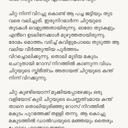
ചിറ്റ നിന്ന് വിറച്ചു കൊണ്ട് ആ പച്ച ജട്ടിയും തുട
വരെ വലിച്ചൂരി. ഇരുനിറമാർന്ന ചിറ്റയുടെ
തുടകൾ വെളുത്തതായിരുന്നു. ഓരോ തുടകളും
എൻ്റെ ഉടലിനേക്കാൾ മുഴുത്തതായിരുന്നു.
രോമം മൊത്തം വടിച്ച് കവിളുപോലെ തുടുത്ത ആ
വലിയ വീർത്തുന്തിയ പൂർത്തടം
വിറച്ചൊലിക്കുന്നു. തൊലി മൂടിയ മകുടം
ചെറുതായി റോസ് നിറത്തിൽ കാണുന്ന വിധം
ചിറ്റയുടെ സ്ത്രീത്വം അതായത് ചിറ്റയുടെ കന്ത്
നിന്ന് വിറക്കുന്നു.
ചിറ്റ കുണ്ടിയൊന്ന് മുക്കിയപ്പോഴേക്കും ഒരു
വളിയോട് കൂടി ചിറ്റയുടെ പെണ്ണത്വമായ കന്ത്
താനെ തൊലിയുരിഞ്ഞു റോസ് നിറത്തിൽ
മകുടം പുറത്തേക്ക് തളളി തന്നു. ആ കൊച്ചു
മകുടത്തിൽ ഡാൽഡയുടെ മഞ്ഞയും തൈരും
പോലെ എന്തൊക്കെയോ