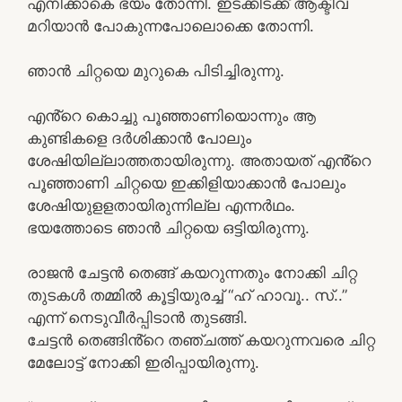
എനിക്കാകെ ഭയം തോന്നി. ഇടക്കിടക്ക് ആക്ടീവ
മറിയാൻ പോകുന്നപോലൊക്കെ തോന്നി.
ഞാൻ ചിറ്റയെ മുറുകെ പിടിച്ചിരുന്നു.
എൻ്റെ കൊച്ചു പൂഞ്ഞാണിയൊന്നും ആ
കുണ്ടികളെ ദർശിക്കാൻ പോലും
ശേഷിയില്ലാത്തതായിരുന്നു. അതായത് എൻ്റെ
പൂഞ്ഞാണി ചിറ്റയെ ഇക്കിളിയാക്കാൻ പോലും
ശേഷിയുളളതായിരുന്നില്ല എന്നർഥം.
ഭയത്തോടെ ഞാൻ ചിറ്റയെ ഒട്ടിയിരുന്നു.
രാജൻ ചേട്ടൻ തെങ്ങ് കയറുന്നതും നോക്കി ചിറ്റ
തുടകൾ തമ്മിൽ കൂട്ടിയുരച്ച് “ഹ് ഹാവൂ.. സ്..”
എന്ന് നെടുവീർപ്പിടാൻ തുടങ്ങി.
ചേട്ടൻ തെങ്ങിൻ്റെ തഞ്ചത്ത് കയറുന്നവരെ ചിറ്റ
മേലോട്ട് നോക്കി ഇരിപ്പായിരുന്നു.