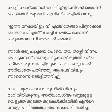
ചേച്ചി ചോദ്യങ്ങൾ ചോദിച്ച് ഇടക്കിടക്ക് ഒരോന്ന്
പെടക്കാൻ തുടങ്ങി. എനിക്ക് കരച്ചിൽ വന്നു.
“ഇത്ര നേരായിട്ടും നീ എന്ത് തേങ്ങാ പിണ്ണാക്കാട
ചെക്കാ പഠിച്ചത്?” ചേച്ചി ദേഷ്യം കൊണ്ട്
പരുക്കമായ സ്വരത്തിൽ അലറി.
ഞാൻ ഒരു പൂച്ചയെ പോലെ തല താഴ്ത്തി നിന്നു.
പെട്ടെന്നെൻ്റ നോട്ടം ഒറ്റക്കാല് കുത്തി ചമ്രം
പടിഞ്ഞിരുന്ന ചേച്ചിയുടെ പാവാടക്കുള്ളിൽ
അറിയാതെ പതിഞ്ഞു. ആ പേടിയിലും
ഞാനൊന്ന് ഞെട്ടിത്തരിച്ചു.
ചേച്ചിയുടെ പാവാട മുന്നിൽ നിന്നും
മാറിയിരിക്കുന്നു. അത്യാവശ്യം വണ്ണമുളള
വെളുത്ത് തുടത്ത തുടകൾക്കിടയിൽ എൻ്റെ
നോട്ടം പതിഞ്ഞതും ഞാൻ കോരിത്തരിച്ചു