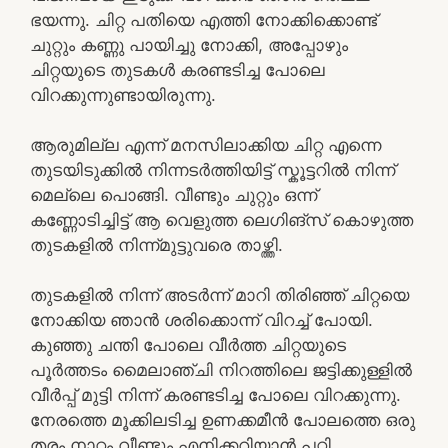
ഭയന്നു. ചിറ്റ പതിയെ എത്തി നോക്കിക്കൊണ്ട്
ചുറ്റും കണ്ണു പായിച്ചു നോക്കി, അപ്പോഴും
ചിറ്റയുടെ തുടകൾ കരണ്ടടിച്ച പോലെ
വിറക്കുന്നുണ്ടായിരുന്നു.
ആരുമില്ല എന്ന് മനസിലാക്കിയ ചിറ്റ എന്നെ
തുടയിടുക്കിൽ നിന്നടർത്തിയിട്ട് സ്കൂട്ടറിൽ നിന്ന്
മെല്ലെ പൊങ്ങി. വീണ്ടും ചുറ്റും ഒന്ന്
കണ്ണോടിച്ചിട്ട് ആ വെളുത്ത ലെഗിങ്സ് കൊഴുത്ത
തുടകളിൽ നിന്ന്മുട്ടുവരെ താഴ്ത്തി.
തുടകളിൽ നിന്ന് അടർന്ന് മാറി തിരിഞ്ഞ് ചിറ്റയെ
നോക്കിയ ഞാൻ ശരിക്കൊന്ന് വിറച്ച് പോയി.
കുഞ്ഞു ചന്തി പോലെ വീർത്ത ചിറ്റയുടെ
പൂർത്തടം മൈലാഞ്ചി നിറത്തിലെ ജട്ടിക്കുള്ളിൽ
വീർപ്പ് മുട്ടി നിന്ന് കരണ്ടടിച്ച പോലെ വിറക്കുന്നു.
നേരത്തെ മൂക്കിലടിച്ച ഉണക്കമീൻ പോലത്തെ ഒരു
തരം നാറ്റം വീണ്ടും എനിക്കറിയാൻ പറ്റി.