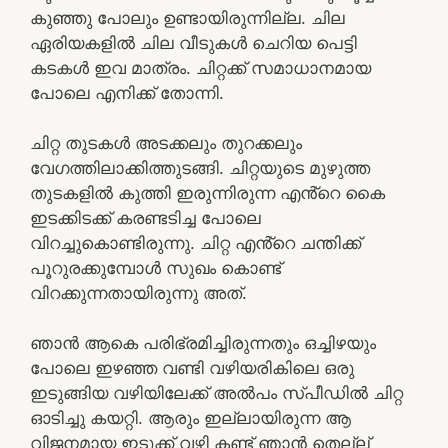
കുഞ്ഞു പോലും ഉണ്ടായിരുന്നില്ല. ചില
ഏരിയകളിൽ ചില വീടുകൾ ചെറിയ പെട്ടി
കടകൾ ഇവ മാത്രം. ചിറ്റക്ക് സമാധാനമായ
പോലെ എനിക്ക് തോന്നി.
ചിറ്റ തുടകൾ അടക്കലും തുറക്കലും
വേഗത്തിലാക്കിത്തുടങ്ങി. ചിറ്റയുടെ മുഴുത്ത
തുടകളിൽ കുത്തി ഇരുന്നിരുന്ന എൻ്റെ കൈ
ഇടക്കിടക്ക് കരണ്ടടിച്ച പോലെ
വിറച്ചുകൊണ്ടിരുന്നു. ചിറ്റ എൻ്റെ ചന്തിക്ക്
പൂറുരക്കുമ്പോൾ സുഖം കൊണ്ട്
വിറക്കുന്നതായിരുന്നു അത്.
ഞാൻ ആകെ പരിഭ്രമിച്ചിരുന്നതും ഒച്ചിഴയും
പോലെ ഇഴഞ്ഞ വണ്ടി വഴിയരികിലെ ഒരു
ഇടുങ്ങിയ വഴിയിലേക്ക് അൽപം സ്പീഡിൽ ചിറ്റ
ഓടിച്ചു കയറ്റി. ആരും ഇല്ലായിരുന്ന ആ
വിജനമായ ഇടുക്ക് വഴി കണ്ട് ഞാൻ തെല്ല്