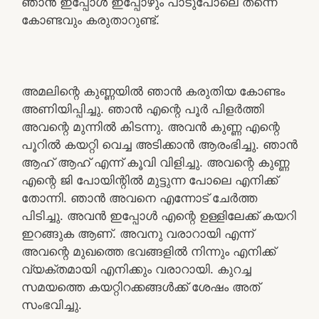
ഞാൻ ഇപ്പോൾ ഇപ്പോഴും പാടുപോലെ തന്നെ
കോണ്ടവും കരുതാറുണ്ട്.
അമലിന്റെ കുണ്ണയിൽ ഞാൻ കരുതിയ കോണ്ടം
അണിയിപ്പിച്ചു. ഞാൻ എന്റെ പൂർ പിളർത്തി
അവന്റെ മുന്നിൽ കിടന്നു. അവൻ കുണ്ണ എന്റെ
പൂറിൽ കയറ്റി വെച്ച അടിക്കാൻ ആരംഭിച്ചു. ഞാൻ
ആഹ് ആഹ് എന്ന് കൂവി വിളിച്ചു. അവന്റെ കുണ്ണ
എന്റെ ജി പോയിന്റിൽ മുട്ടുന്ന പോലെ എനിക്ക്
തോന്നി. ഞാൻ അവനെ എന്നോട് ചേർത്ത
പിടിച്ചു. അവൻ ഇപ്പോൾ എന്റെ ഉള്ളിലേക്ക് കയറി
ഇറങ്ങുക ആണ്. അവനു വരാറായി എന്ന്
അവന്റെ മുഖത്തെ ഭവങ്ങളിൽ നിന്നും എനിക്ക്
വ്യക്തമായി എനിക്കും വരാറായി. കുറച്ച
സമയത്തെ കയറ്റിറക്കങ്ങൾക്ക് ശേഷം അത്
സംഭവിച്ചു.