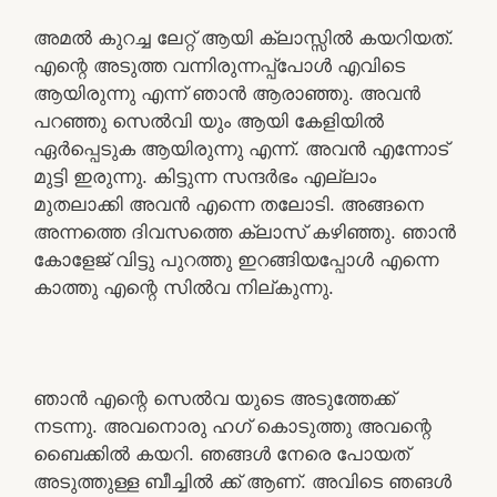
അമൽ കുറച്ച ലേറ്റ് ആയി ക്ലാസ്സിൽ കയറിയത്.
എന്റെ അടുത്ത വന്നിരുന്നപ്പ്പോൾ എവിടെ
ആയിരുന്നു എന്ന് ഞാൻ ആരാഞ്ഞു. അവൻ
പറഞ്ഞു സെൽവി യും ആയി കേളിയിൽ
ഏർപ്പെടുക ആയിരുന്നു എന്ന്. അവൻ എന്നോട്
മുട്ടി ഇരുന്നു. കിട്ടുന്ന സന്ദർഭം എല്ലാം
മുതലാക്കി അവൻ എന്നെ തലോടി. അങ്ങനെ
അന്നത്തെ ദിവസത്തെ ക്ലാസ് കഴിഞ്ഞു. ഞാൻ
കോളേജ് വിട്ടു പുറത്തു ഇറങ്ങിയപ്പോൾ എന്നെ
കാത്തു എന്റെ സിൽവ നില്കുന്നു.
ഞാൻ എന്റെ സെൽവ യുടെ അടുത്തേക്ക്
നടന്നു. അവനൊരു ഹഗ് കൊടുത്തു അവന്റെ
ബൈക്കിൽ കയറി. ഞങ്ങൾ നേരെ പോയത്
അടുത്തുള്ള ബീച്ചിൽ ക്ക് ആണ്. അവിടെ ഞങൾ