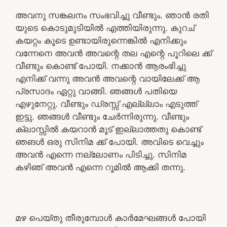
അവനു സങ്കലനം സംഭവിച്ചു വീണ്ടും. ഞാൻ രതി
യുടെ കൊടുമുടിയിൽ എത്തിയിരുന്നു. കുറച്
കയറ്റം കൂടെ ഉണ്ടായിരുന്നെങ്കിൽ എനിക്കും
വന്നേനെ അവൻ അവന്റെ തല എന്റെ പൂറിലെ ക്ക്
വീണ്ടും കൊണ്ട് പോയി. നക്കാൻ ആരംഭിച്ചു
എനിക്ക് വന്നു അവൻ അവന്റെ വായിലേക്ക് ആ
പ്രസാദം ഏറ്റു വാങ്ങി. ഞങ്ങൾ പതിയെ
എഴുനേറ്റു. വീണ്ടും ഡ്രസ്സ് എല്ല്ലാം എടുത്ത്
ഇട്ടു. ഞങ്ങൾ വീണ്ടും ചേർന്നിരുന്നു. വീണ്ടും
ക്ലാസ്സിൽ കയറാൻ മൂട് ഇല്ലാത്തതു കൊണ്ട്
ഞങൾ ഒരു സിനിമ ക്ക് പോയി. അവിടെ വെച്ചും
അവൻ എന്നെ നല്ലോണം പിടിച്ചു. സിനിമ
കഴിഞ് അവൻ എന്നെ റൂമിൽ ആക്കി തന്നു.
മഴ പെയ്തു തീരുമ്പോൾ കാർമേഘങ്ങൾ പോയി