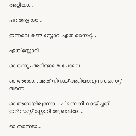
അളിയാ…
പറ അളിയാ…
ഇന്നലെ കണ്ട സ്റ്റോറി ഏത് സൈറ്റ്…
ഏത് സ്റ്റോറി…
ഓ ഒന്നും അറിയാതെ പോലെ…
ഓ അതോ…അത് നിനക്ക് അറിയാവുന്ന സൈറ്റ്
തന്നെ…
ഓ അതായിരുന്നോ… പിന്നെ നീ വായിച്ചത്
ഇൻസസ്റ്റ് സ്റ്റോറി ആണല്ലേ…
ഓ തന്നെടാ…