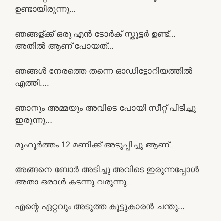
ഉണ്ടായിരുന്നു…
ഞങ്ങള്ക്ക് ഒരു എൻ ടോർക് സ്കൂട്ടർ ഉണ്ട്…
അതിൽ ആണ് പോയത്…
ഞങ്ങൾ നേരത്തെ തന്നെ ഓഡിട്ടോറിയത്തിൽ
എത്തി….
ഞാനും അമ്മയും അവിടെ പോയി സീറ്റ്‌ പിടിച്ചു
ഇരുന്നു…
മുഹൂർത്തം 12 മണിക്ക് അടുപ്പിച്ചു ആണ്…
അങ്ങനെ ബോർ അടിച്ചു അവിടെ ഇരുന്നപ്പോൾ
അതാ ഒരാൾ കടന്നു വരുന്നു…
എന്റെ ഏറ്റവും അടുത്ത കൂട്ടുകാരൻ ചന്തു…