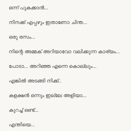
ഒന്ന് പുകക്കാൻ…
നിനക്ക് എപ്പഴും ഇതാണോ ചിന്ത…
ഒരു രസം…
നിന്റെ അമ്മക് അറിയാവോ വലിക്കുന്ന കാര്യം…
പോടാ… അറിഞ്ഞ എന്നെ കൊല്ലും…
എങ്കിൽ അടങ്ങി നിക്ക്..
കളക്ഷൻ ഒന്നും ഇല്ലേ അളിയാ…
കുറച്ച് ഒണ്ട്…
എന്തിയെ…