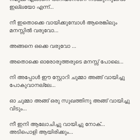
ഇല്ലയോ എന്ന്…
നീ ഇതൊക്കെ വായിക്കുമ്പോൾ ആരെങ്കിലും
മനസ്സിൽ വരുവോ…
അങ്ങനെ ഒക്കെ വരുവോ …
അതൊക്കെ ഓരോരുത്തരുടെ മനസ്സ് പോലെ…
നി അപ്പോൾ ഈ സ്റ്റോറി ചുമ്മാ അങ്ങ് വായിച്ചു
പോകുവാനല്ലേ…
ഓ ചുമ്മാ അങ്ങ് ഒരു സുഖത്തിനു അങ്ങ് വായിച്ചു
വിടും…
നീ ഇനി ആലോചിച്ചു വായിച്ചു നോക്…
അടിപൊളി ആയിരിക്കും…