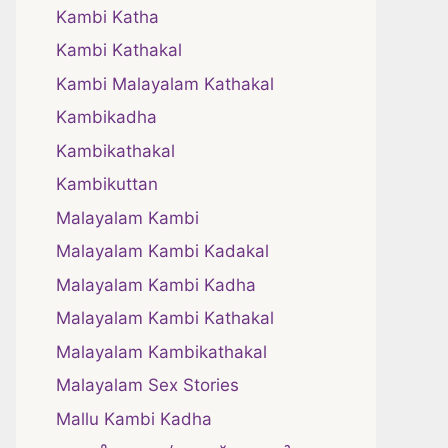
Kambi Katha
Kambi Kathakal
Kambi Malayalam Kathakal
Kambikadha
Kambikathakal
Kambikuttan
Malayalam Kambi
Malayalam Kambi Kadakal
Malayalam Kambi Kadha
Malayalam Kambi Kathakal
Malayalam Kambikathakal
Malayalam Sex Stories
Mallu Kambi Kadha