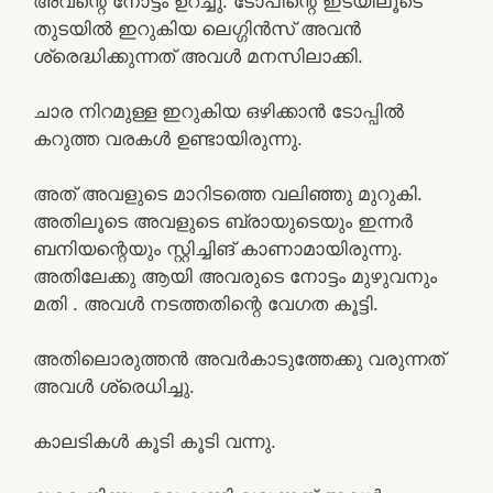
അവന്റെ നോട്ടം ഉറച്ചു. ടോപിന്റെ ഇടയിലൂടെ
തുടയിൽ ഇറുകിയ ലെഗ്ഗിൻസ് അവൻ
ശ്രെദ്ധിക്കുന്നത് അവൾ മനസിലാക്കി.
ചാര നിറമുള്ള ഇറുകിയ ഒഴിക്കാൻ ടോപ്പിൽ
കറുത്ത വരകൾ ഉണ്ടായിരുന്നു.
അത് അവളുടെ മാറിടത്തെ വലിഞ്ഞു മുറുകി.
അതിലൂടെ അവളുടെ ബ്രായുടെയും ഇന്നർ
ബനിയന്റെയും സ്റ്റിച്ചിങ് കാണാമായിരുന്നു.
അതിലേക്കു ആയി അവരുടെ നോട്ടം മുഴുവനും
മതി . അവൾ നടത്തതിന്റെ വേഗത കൂട്ടി.
അതിലൊരുത്തൻ അവർകാടുത്തേക്കു വരുന്നത്
അവൾ ശ്രെധിച്ചു.
കാലടികൾ കൂടി കൂടി വന്നു.