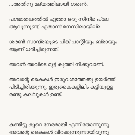
…അതിനു മദ്യത്തിലായി ശരൺ.
പശ്ചാതലത്തിൽ ഏതോ ഒരു സിനിമ പ്ലേ
ആവുന്നുണ്ട്, എതാന്ന് മനസിലായില്ല.
ശരൺ സാന്ദ്രയുടെ പിങ്ക് പാന്റിയും ബ്രായും
ആണ് ധരിച്ചിരുന്നത്.
അവൻ അവിടെ മുട്ട് കുത്തി നിക്കുവാണ്.
അവന്റെ കൈകൾ ഇരുവശത്തേക്കു ഉയർത്തി
പിടിച്ചിരിക്കുന്നു, ഇരുകൈകളിലിം കട്ടിയുള്ള
രണ്ടു കല്ലുകൾ ഉണ്ട്.
കണ്ടിട്ടു കുറെ നേരമായി എന്ന് തോന്നുന്നു.
അവന്റെ കൈകൾ വിറക്കുന്നുണ്ടായിരുന്നു