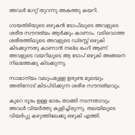
അവൾ ഗേറ്റ് തുറന്നു അകത്തു കയറി.
ഗായത്രിയുടെ ഒഴുകൻ ടോപിലൂടെ അവളുടെ
ശരീര സൗന്ദര്യം ആർക്കും കാണാം. വടിവൊത്ത
ശരീരത്തിലൂടെ അവളുടെ ഡ്രസ്സ്‌ ഒഴുകി
കിടക്കുന്നതു കാണാൻ നല്ല ഭംഗി ആണ്.
അവളുടെ വയറിലൂടെ ആ ടോപ് ഒഴുകി അങ്ങനെ
നിലത്തേക്കു കിടക്കുന്നു.
സാമാന്യം വലുപമുള്ള ഉരുണ്ട മുലയും
അതിനോട് കിടപിടിക്കുന്ന ശരീര സൗന്ദര്യവും.
കുറെ ദൂരം ഉള്ള ഭാരം താങ്ങി നടന്നതാവും
അവൾ വിയർത്തു കുളിച്ചിരുന്നു. തലയിലൂടെ
വിയർപ്പു കഴുത്തിലേക്കു ഒഴുകി എത്തി.