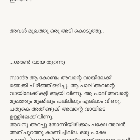
അവൾ മുഖത്തു ഒരു അടി കൊടുത്തു..
…ശരൺ വായ തുറന്നു
സാന്ദ്ര ആ കോണ്ടം അവന്റെ വായിലേക്ക്
ഞെക്കി പിഴിഞ്ഞ് ഒഴിച്ചു. ആ പാല് അവന്റെ
വായിലേക്ക് കട്ടി ആയി വീണു. ആ പാല് അവന്റെ
മുഖത്തും മൂക്കിലും പല്ലിലും എല്ലാം വീണു,
പതുകെ അത് ഒഴുകി അവന്റെ വായിടെ
ഉള്ളിലേക്ക് വീണു.
അവനു അറപ്പു തോന്നിയിരിക്കാം പക്ഷേ അവൻ
അത് പുറത്തു കാണിച്ചില്ല. ഒരു പക്ഷേ
കാണിച്ചിരുന്നെങ്കിൽ സാന്ദ്ര ഇന്ന് അവനെ കെട്ടി