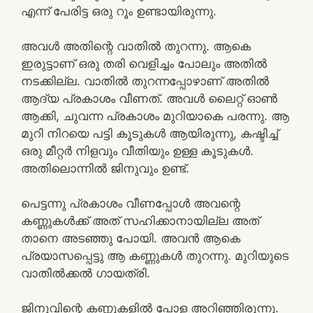
എന്ന് പേരിട്ട ഒരു റൂം ഉണ്ടായിരുന്നു.
അവൾ അതിന്റെ വാതിൽ തുറന്നു. ആകെ
ഇരുട്ടാണ് ഒരു തരി വെളിച്ചം പോലും അതിൽ
നടക്കില്ല. വാതിൽ തുറന്നപ്പോഴാണ് അതിൽ
ആദ്യ പ്രകാശം വീണത്. അവൾ ലൈറ്റ് ഓൺ
ആക്കി, ചുവന്ന പ്രകാശം മുറിയാകെ പരന്നു. ആ
മുറി നിറയെ പട്ടി കൂടുകൾ ആയിരുന്നു, കഷ്ടിച്ച്
ഒരു മീറ്റർ നിളവും വീതിയും ഉള്ള കൂടുകൾ.
അതിലൊന്നിൽ ജിനുവും ഉണ്ട്.
പെട്ടന്നു പ്രകാശം വീണപ്പോൾ അവന്റെ
കണ്ണുകൾക്ക് അത് സഹിക്കാനായില്ല അത്
താനെ അടഞ്ഞു പോയി. അവൻ ആകെ
പ്രയാസപ്പെട്ടു ആ കണ്ണുകൾ തുറന്നു. മുറിയുടെ
വാതിൽക്കൽ ഗായത്രി.
ജിനുവിന്റെ കണ്ണുകളിൽ പോള അറിഞ്ഞിരുന്നു.