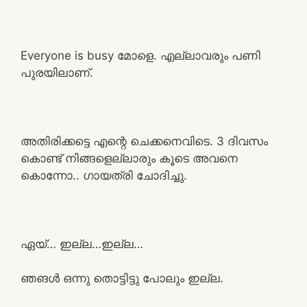
Everyone is busy മോളെ. എല്ലാവരും പണി
പുരയിലാണ്.
അതിരിക്കട്ടെ എന്റെ ചെക്കനെവിടെ. 3 ദിവസം
കൊണ്ട് നിങ്ങളെല്ലാരും കൂടെ അവനെ
കൊന്നോ.. ഗായത്രി ചോദിച്ചു.
ഏയ്‌… ഇല്ല…ഇല്ല…
ഞങൾ ഒന്നു തൊട്ടിട്ടു പോലും ഇല്ല.