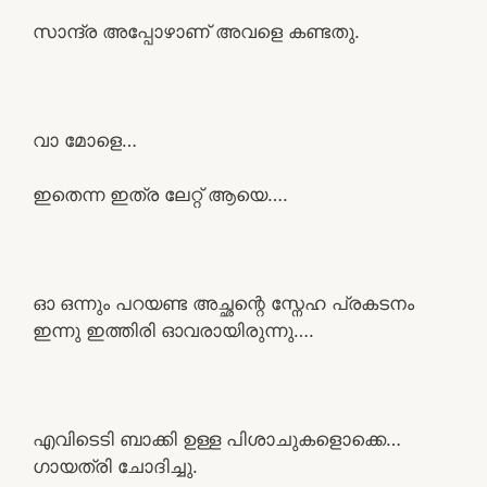
സാന്ദ്ര അപ്പോഴാണ് അവളെ കണ്ടതു.
വാ മോളെ…
ഇതെന്ന ഇത്ര ലേറ്റ് ആയെ….
ഓ ഒന്നും പറയണ്ട അച്ഛന്റെ സ്നേഹ പ്രകടനം
ഇന്നു ഇത്തിരി ഓവരായിരുന്നു….
എവിടെടി ബാക്കി ഉള്ള പിശാചുകളൊക്കെ…
ഗായത്രി ചോദിച്ചു.