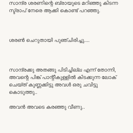
സാന്ദ്ര ശരണിന്റെ ബ്രായുടെ മറിഞ്ഞു കിടന്ന
സ്ട്രാപ് നേരെ ആക്കി കൊണ്ട് പറഞ്ഞു.
ശരൺ ചെറുതായി പുഞ്ചിരിച്ചു….
സാന്ദ്രക്കു അതങ്ങു പിടിച്ചില്ല എന്ന് തോന്നി,
അവന്റെ പിങ്ക് പാന്റീകുള്ളിൽ കിടക്കുന്ന ലോക്
ചെയ്ത് കുണ്ണക്കിട്ടു അവൾ ഒരു ചവിട്ടു
കൊടുത്തു..
അവൻ അവടെ കരഞ്ഞു വീണു..