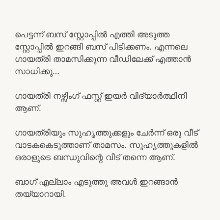
പെട്ടന്ന് ബസ് സ്റ്റോപ്പിൽ എത്തി അടുത്ത
സ്റ്റോപ്പിൽ ഇറങ്ങി ബസ് പിടിക്കണം. എന്നലെ
ഗായത്രി താമസിക്കുന്ന വീഡിലേക്ക് എത്താൻ
സാധിക്കു…
ഗായത്രി നഴ്സിംഗ് ഫസ്റ്റ് ഇയർ വിദ്യാർത്ഥിനി
ആണ്.
ഗായത്രിയും സുഹൃത്തുക്കളും ചേർന്ന് ഒരു വീട്
വാടകകെടുത്താണ് താമസം. സുഹൃത്തുകളിൽ
ഒരാളുടെ ബന്ധുവിന്റെ വീട് തന്നെ ആണ്.
ബാഗ് എല്ലാം എടുത്തു അവൾ ഇറങ്ങാൻ
തയ്യാറായി.