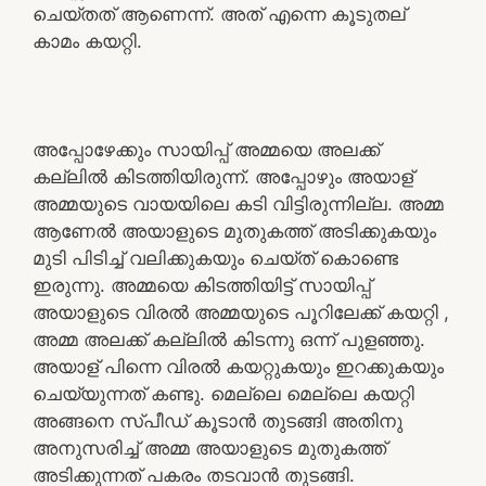
ചെയ്തത് ആണെന്ന്. അത് എന്നെ കൂടുതല്
കാമം കയറ്റി.
അപ്പോഴേക്കും സായിപ്പ് അമ്മയെ അലക്ക്
കല്ലിൽ കിടത്തിയിരുന്ന്. അപ്പോഴും അയാള്
അമ്മയുടെ വായയിലെ കടി വിട്ടിരുന്നില്ല. അമ്മ
ആണേൽ അയാളുടെ മുതുകത്ത് അടിക്കുകയും
മുടി പിടിച്ച് വലിക്കുകയും ചെയ്ത് കൊണ്ടെ
ഇരുന്നു. അമ്മയെ കിടത്തിയിട്ട് സായിപ്പ്
അയാളുടെ വിരൽ അമ്മയുടെ പൂറിലേക്ക് കയറ്റി ,
അമ്മ അലക്ക് കല്ലിൽ കിടന്നു ഒന്ന് പുളഞ്ഞു.
അയാള് പിന്നെ വിരൽ കയറ്റുകയും ഇറക്കുകയും
ചെയ്യുന്നത് കണ്ടു. മെല്ലെ മെല്ലെ കയറ്റി
അങ്ങനെ സ്പീഡ് കൂടാൻ തുടങ്ങി അതിനു
അനുസരിച്ച് അമ്മ അയാളുടെ മുതുകത്ത്
അടിക്കുന്നത് പകരം തടവാൻ തുടങ്ങി.