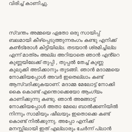
വിരിച്ച് കാണിച്ചു.
സ്വന്തം അമ്മയെ ഏതോ ഒരു സായിപ്പ്
ബലമായി കീഴ്പ്പെടുത്തുന്നരംഗം കണ്ടു എനിക്ക്
കൺട്രോൾ കിട്ടിയില്ല. തടയാൻ ശ്രമിച്ചില്ല
എന്ന് മാത്രം അല്ല അറിയാതെ ഞാൻ എൻ്റെ
കുണ്ണയിലേക്ക് തുപ്പി , തുപ്പൽ തേച്ച് കുണ്ണ
കുലുക്കി അടിക്കാനും തുടങ്ങി. ഞാൻ മദാമ്മയെ
നോക്കിയപ്പോൾ അവർ ഇതെല്ലാം കണ്ട്
ആസ്വദിക്കുകയാണ്. മദാമ്മ മേലോട്ട് നോക്കി
കൈ കൊണ്ട് എന്തൊക്കെയോ ആംഗ്യം
കാണിക്കുന്നു കണ്ടു. ഞാൻ അങ്ങോട്ട്
നോക്കിയപ്പോൾ അതാ മേലെ ബാൽക്കണിയിൽ
നിന്നും സാമിയും ഷീലയും ഇതൊക്കെ കണ്ട്
കൊണ്ട് നിൽക്കുന്നു. അപ്പോ എനിക്ക്
മനസ്സിലായി ഇത് എല്ലാരും ചേർന്ന് പ്ലാൻ