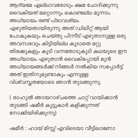
ആദ്യമേ എല്ലാവരോടും ക്ഷമ ചോദിക്കുന്നു
വൈകിയത് മറ്റൊന്നും കൊണ്ടല്ല മൂന്നാം
അധ്യായം രണ്ട് പ്രാവശ്യം
എഴുതിയതായിരുന്നു അത് ഡിലീറ്റ് ആയി
പോകുകയും ചെയ്തു പിന്നീട് എഴുതാനുള്ള ഒരു
അവസരവും കിട്ടിയില്ല കൂടാതെ മറ്റു
തിരക്കുകളും കൂടി വന്നതോടുകൂടി കഥയുടെ ഈ
അധ്യായം എഴുതാൻ വൈകിപ്പോയി മുൻ
അധ്യായങ്ങൾക്ക് നിങ്ങൾ നൽകിയ സപ്പോർട്ട്
അത് ഇതിനുമുണ്ടാകും എന്നുള്ള
വിശ്വസ്തതയോടെ ഞാൻ തുടങ്ങുന്നു.
( രാഹുൽ ഞായറാഴ്ചത്തെ ചാറ്റ് വായിക്കാൻ
തുടങ്ങി ഷമീർ കൂട്ടുകാർ കളിക്കുന്നത്
നോക്കിയിരിക്കുന്നു)
ഷമീർ : ഹായ് മിസ്സ് എവിടെയാ വീട്ടിലാണോ