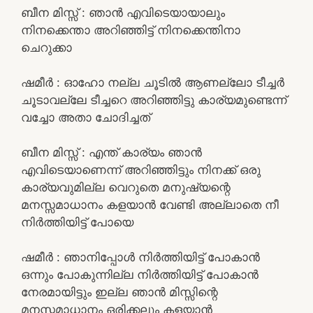
ബീന മിസ്സ് : ഞാൻ എവിടെയായാലും
നിനക്കെന്താ അറിഞ്ഞിട്ട് നിനക്കെന്തിനാ
ചെറുക്കാ
ഷമീർ : ഓഹോ നല്ല ചൂടിൽ ആണല്ലോ ടീച്ചർ
ചൂടാവല്ലേ ടീച്ചറെ അറിഞ്ഞിട്ടു കാര്യമുണ്ടെന്ന്
വച്ചോ അതാ ചോദിച്ചത്
ബീന മിസ്സ്‌ : എന്ത് കാര്യം ഞാൻ
എവിടെയാണെന്ന് അറിഞ്ഞിട്ടും നിനക്ക് ഒരു
കാര്യവുമില്ല വെറുതെ മനുഷ്യന്റെ
മനസ്സമാധാനം കളയാൻ വേണ്ടി അല്ലാതെ നീ
നിർത്തിയിട്ട് പോയെ
ഷമീർ : ഞാനിപ്പോൾ നിർത്തിയിട്ട് പോകാൻ
ഒന്നും പോകുന്നില്ല നിർത്തിയിട്ട് പോകാൻ
നേരമായിട്ടും ഇല്ല ഞാൻ മിസ്സിന്റെ
മനസ്സമാധാനം ഒരിക്കലും കളയാൻ