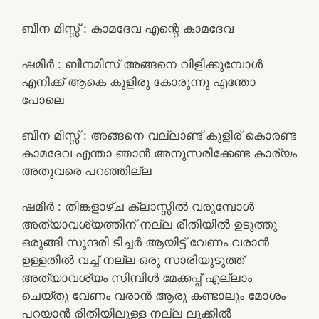
ബീന മിസ്സ്‌ : കാമദേവ എന്റെ കാമദേവ
ഷമീർ : ബീനമിസ് അങ്ങനെ വിളിക്കുമ്പോൾ
എനിക്ക് ആകെ കുളിരു കോരുന്നു എന്തോ
പോലെ
ബീന മിസ്സ്‌ : അങ്ങനെ വല്ലാണ്ട് കുളിര് കൊരണ്ട
കാമദേവ എന്താ ഞാൻ അനുസരിക്കേണ്ട കാര്യം
അതുവരെ പറഞ്ഞില്ല
ഷമീർ : തിങ്കളാഴ്ച ക്ലാസ്സിൽ വരുമ്പോൾ
അത്യാവശ്യത്തിന് നല്ല രീതിയിൽ ഉടുത്തു
ഒരുങ്ങി സുന്ദരി ടീച്ചർ ആയിട്ട് വേണം വരാൻ
ഉള്ളതിൽ വച്ച് നല്ല ഒരു സാരിയുടുത്ത്
അത്യാവശ്യം സിമ്പിൾ മേക്കപ്പ് എല്ലാം
ചെയ്തു വേണം വരാൻ ആരു കണ്ടാലും മോശം
പറയാൻ രീതിയിലുള്ള നല്ല ലുക്കിൽ