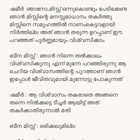
ഷമീർ :ഞാനോ,മിസ്സ് ഒന്നുകൊണ്ടും പേടിക്കേണ്ട
ഞാൻ മിസ്സിന്റെ മനസ്സമാധാനം തകർത്തു
മിസ്സിനെ സമൂഹത്തിൽ നാണംകെട്ടവളായി
നിർത്തില്ല അത് ഞാൻ തരുന്ന ഉറപ്പാണ് ഈ
പറഞ്ഞത് പൂർണ്ണമായും വിശ്വസിക്കാം
ബീന മിസ്സ്‌ : ഞാൻ നിന്നെ തൽക്കാലം
വിശ്വസിക്കുന്നു എന്ന് മുന്നേ പറഞ്ഞിരുന്നു ആ
ചെറിയ വിശ്വാസത്തിന്റെ പുറത്താണ് ഞാൻ
ഇപ്പോൾ ജീവിതവുമായി മുന്നോട്ടു പോകുന്നത്
ഷമീർ : ആ വിശ്വാസം തകരാതെ അങ്ങനെ
തന്നെ നിൽക്കട്ടെ ടീച്ചർ ആയിട്ട് അത്
തകർക്കാതിരുന്നാൽ മതി
ബീന മിസ്സ്‌ : ഒരിക്കലുമില്ല