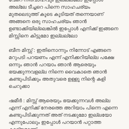
അല്ലേ ടീച്ചറെ പിന്നെ സാഹചര്യം
മുതലെടുത്ത് കൂടെ കൂടിയത് തന്നെയാണ്
അങ്ങനെ ഒരു സാഹചര്യം ഞാൻ
ഉണ്ടാക്കിയില്ലെങ്കിൽ ഇപ്പോൾ എനിക്ക് ഇങ്ങനെ
മിസ്സിനെ കിട്ടുമോ ഇല്ലല്ലോ
ബീന മിസ്സ്‌ : ഇതിനൊന്നും നിന്നോട് എങ്ങനെ
മറുപടി പറയണം എന്ന് എനിക്കറിയില്ല പക്ഷേ
ഒന്നും ഞാൻ പറയാം ഞാൻ ആരെയും
ഭയക്കുന്നവളല്ല നിന്നെ വൈകാതെ ഞാൻ
കണ്ടുപിടിക്കും അതുവരെ ഉള്ളൂ നിന്റെ കളി
ചെറുക്കാ
ഷമീർ : മിസ്സ് ആരെയും ഭയക്കുന്നവൾ അല്ല
എന്ന് എനിക്ക് നേരത്തെ അറിയാം പിന്നെ എന്നെ
കണ്ടുപിടിക്കുന്നത് അത് നടക്കുമോ ഇല്ലയോ
എന്നുപോലും ഇപ്പോൾ പറയാൻ പറ്റാത്ത