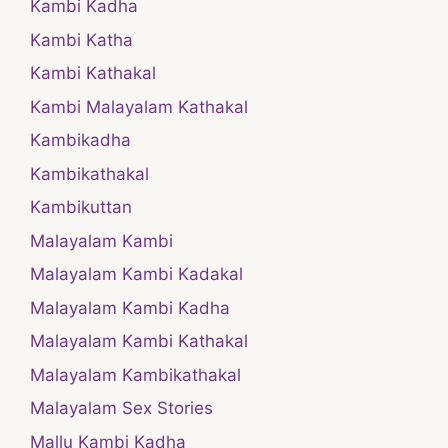
Kambi Kadha
Kambi Katha
Kambi Kathakal
Kambi Malayalam Kathakal
Kambikadha
Kambikathakal
Kambikuttan
Malayalam Kambi
Malayalam Kambi Kadakal
Malayalam Kambi Kadha
Malayalam Kambi Kathakal
Malayalam Kambikathakal
Malayalam Sex Stories
Mallu Kambi Kadha