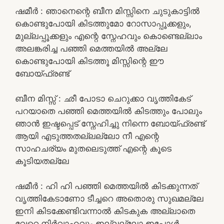
ഷമീർ : ഞാനെന്റെ ബീന മിസ്സിനെ ചുടുകാട്ടിൽ
കൊണ്ടുപോയി കിടത്തുമോ റോസാപ്പൂക്കളും,
മുല്ലപ്പൂക്കളും എന്റെ സ്നേഹവും കൊണ്ടെല്ലാം
അലങ്കരിച്ച പഞ്ഞി മെത്തയിൽ അല്ലേ
കൊണ്ടുപോയി കിടത്തൂ മിസ്സിന്റെ ഈ
ബോയ്ഫ്രണ്ട്
ബീന മിസ്സ്‌ : ഛീ പോടാ ചെറുക്കാ വൃത്തികേട്
പറയാതെ പഞ്ഞി മെത്തയിൽ കിടത്തും പോലും
ഞാൻ ഇഷ്ടപ്പെട് സ്നേഹിച്ചു നിന്നെ ബോയ്ഫ്രണ്ട്
ആയി എടുത്തതല്ലല്ലോ നീ എന്റെ
സാഹചര്യം മുതലെടുത്ത് എന്റെ കൂടെ
കൂടിയതല്ലേ
ഷമീർ : ഹി ഹി പഞ്ഞി മെത്തയിൽ കിടക്കുന്നത്
വൃത്തികേടാണോ ടീച്ചറെ അതൊരു സുഖമല്ലേ
ഇനി കിടക്കേണ്ടിവന്നാൽ കിടകുക അല്ലാതെ
വേറെ നിർവാഹവും ഇല്ലല്ലോ ഇപ്പോൾ