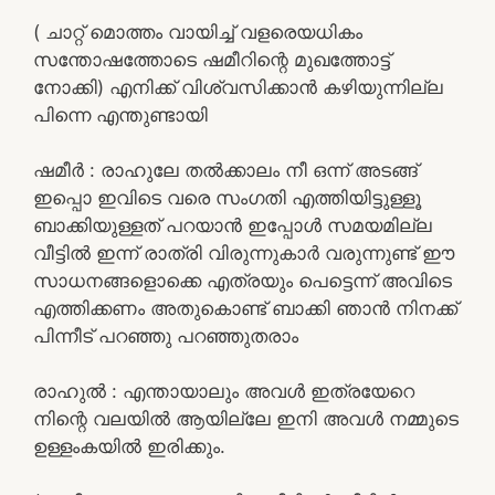
( ചാറ്റ് മൊത്തം വായിച്ച് വളരെയധികം
സന്തോഷത്തോടെ ഷമീറിന്റെ മുഖത്തോട്ട്
നോക്കി) എനിക്ക് വിശ്വസിക്കാൻ കഴിയുന്നില്ല
പിന്നെ എന്തുണ്ടായി
ഷമീർ : രാഹുലേ തൽക്കാലം നീ ഒന്ന് അടങ്ങ്
ഇപ്പൊ ഇവിടെ വരെ സംഗതി എത്തിയിട്ടുള്ളൂ
ബാക്കിയുള്ളത് പറയാൻ ഇപ്പോൾ സമയമില്ല
വീട്ടിൽ ഇന്ന് രാത്രി വിരുന്നുകാർ വരുന്നുണ്ട് ഈ
സാധനങ്ങളൊക്കെ എത്രയും പെട്ടെന്ന് അവിടെ
എത്തിക്കണം അതുകൊണ്ട് ബാക്കി ഞാൻ നിനക്ക്
പിന്നീട് പറഞ്ഞു പറഞ്ഞുതരാം
രാഹുൽ : എന്തായാലും അവൾ ഇത്രയേറെ
നിന്റെ വലയിൽ ആയില്ലേ ഇനി അവൾ നമ്മുടെ
ഉള്ളംകയിൽ ഇരിക്കും.