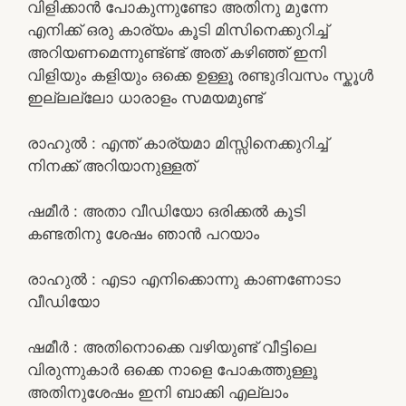
വിളിക്കാൻ പോകുന്നുണ്ടോ അതിനു മുന്നേ
എനിക്ക് ഒരു കാര്യം കൂടി മിസിനെക്കുറിച്ച്
അറിയണമെന്നുണ്ട്ണ്ട് അത് കഴിഞ്ഞ് ഇനി
വിളിയും കളിയും ഒക്കെ ഉള്ളൂ രണ്ടുദിവസം സ്കൂൾ
ഇല്ലല്ലോ ധാരാളം സമയമുണ്ട്
രാഹുൽ : എന്ത് കാര്യമാ മിസ്സിനെക്കുറിച്ച്
നിനക്ക് അറിയാനുള്ളത്
ഷമീർ : അതാ വീഡിയോ ഒരിക്കൽ കൂടി
കണ്ടതിനു ശേഷം ഞാൻ പറയാം
രാഹുൽ : എടാ എനിക്കൊന്നു കാണണോടാ
വീഡിയോ
ഷമീർ : അതിനൊക്കെ വഴിയുണ്ട് വീട്ടിലെ
വിരുന്നുകാർ ഒക്കെ നാളെ പോകത്തുള്ളൂ
അതിനുശേഷം ഇനി ബാക്കി എല്ലാം