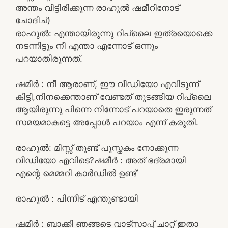
അന്തം വിട്ടിരിക്കുന്ന രാഹുൽ ഷമീറിനോട്
ചോദിച്)
രാഹുൽ: എന്തായിരുന്നു റിപ്ലൈ ഇത്രയൊക്കെ
നടന്നിട്ടും നീ എന്താ എന്നോട് ഒന്നും
പറയാതിരുന്നത്.
ഷമീർ : നീ ആരാണ്, ഈ വീഡിയോ എവിടുന്ന്
കിട്ടി,നിനക്കെന്താണ് വേണ്ടത് തുടങ്ങിയ റിപ്ലൈ
ആയിരുന്നു പിന്നെ നിന്നോട് പറയാതെ ഇരുന്നത്
സമയമാകട്ടെ അപ്പോൾ പറയാം എന്ന് കരുതി.
രാഹുൽ: മിസ്സ് തുണ്ട് പുസ്തകം നോക്കുന്ന
വീഡിയോ എവിടെ?ഷമീർ : അത് ഭദ്രമായി
എന്റെ മെമ്മറി കാർഡിൽ ഉണ്ട്
രാഹുൽ : പിന്നീട് എന്തുണ്ടായി
ഷമീർ : ബാക്കി ഞങ്ങടെ വാട്സാപ്പ് ചാറ്റ് ഇതാ