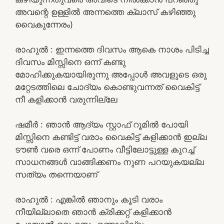
അവന്റെ ഉള്ളിൽ അന്നത്തെ ക്ലാസ് കഴിഞ്ഞു
വൈകുന്നേരം)
രാഹുൽ : ഇന്നത്തെ ദിവസം ആകെ നാശം പിടിച്ച
ദിവസം മിസ്സിനെ ഒന്ന് കണ്ടു
മോഹിക്കുകയായിരുന്നു അപ്പോൾ അവളുടെ ഒരു
മറ്റേടത്തിലെ ചോദ്യം കൊണ്ടുവന്നത് വൈകിട്ട്
നീ കളിക്കാൻ വരുന്നില്ലേ
ഷമീർ : ഞാൻ ആദ്യം സ്റ്റാഫ് റൂമിൽ പോയി
മിസ്സിനെ കണ്ടിട്ട് വരാം വൈകിട്ട് കളിക്കാൻ ഇല്ല
ടൗൺ വരെ ഒന്ന് പോണം വീട്ടിലോട്ടുള്ള കുറച്ച്
സാധനങ്ങൾ വാങ്ങിക്കണം നുണ പറയുകയല്ല
സത്യം തന്നെയാണ്
രാഹുൽ : എങ്കിൽ ഞാനും കൂടി വരാം
നീയില്ലാതെ ഞാൻ ക്രിക്കറ്റ് കളിക്കാൻ