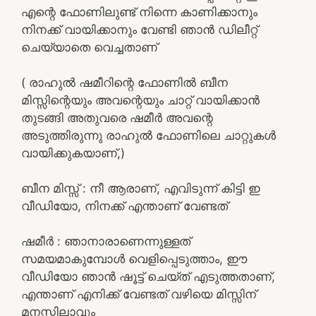
എന്റെ ഫോണിലുണ്ട് നിന്നെ കാണിക്കാനും
നിനക്ക് വായിക്കാനും വേണ്ടി ഞാൻ ഡിലീറ്റ്
ചെയ്യാതെ വെച്ചതാണ്
( രാഹുൽ ഷമീറിന്റെ ഫോണിൽ ബീന
മിസ്സിന്റെയും അവന്റെയും ചാറ്റ് വായിക്കാൻ
തുടങ്ങി അതുവരെ ഷമീർ അവന്റെ
അടുത്തിരുന്നു രാഹുൽ ഫോണിലെ ചാറ്റുകൾ
വായിക്കുകയാണ്,)
ബീന മിസ്സ്‌ : നീ ആരാണ്, എവിടുന്ന് കിട്ടി ഇ
വീഡിയോ, നിനക്ക് എന്താണ് വേണ്ടത്
ഷമീർ : ഞാനാരാണെന്നുള്ളത്
സമയമാകുമ്പോൾ വെളിപ്പെടുത്താം, ഈ
വീഡിയോ ഞാൻ ഷൂട്ട് ചെയ്ത് എടുത്തതാണ്,
എന്താണ് എനിക്ക് വേണ്ടത് വഴിയെ മിസ്സിന്
മനസ്സിലാവും