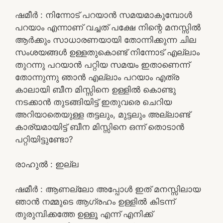
ഷമീർ : നിന്നോട് പറയാൻ സമയമാകുമ്പോൾ
പറയാം എന്നാണ് വച്ചത് പക്ഷേ നിന്റെ മനസ്സിൽ
ആർക്കും സാധാരണയായി തോന്നിക്കുന്ന ചില
സംശയങ്ങൾ ഉള്ളതുകൊണ്ട് നിന്നോട് എല്ലാം
തുറന്നു പറയാൻ പറ്റിയ സമയം ഇതാണെന്ന്
തോന്നുന്നു ഞാൻ എല്ലാം പറയാം എത്ര
കാലായി ബീന മിസ്സിനെ ഉള്ളിൽ കൊണ്ടു
നടക്കാൻ തുടങ്ങിയിട്ട് ഇതുവരെ ചെറിയ
അറിയാതെയുള്ള തട്ടലും, മുട്ടലും അല്ലാണ്ട്
കാര്യമായിട്ട് ബീന മിസ്സിനെ ഒന്ന് തൊടാൻ
പറ്റിയിട്ടുണ്ടോ?
രാഹുൽ : ഇല്ല
ഷമീർ : ആണല്ലോ അപ്പോൾ ഇത് മനസ്സിലായ
ഞാൻ നമ്മുടെ ആഗ്രഹം ഉള്ളിൽ കിടന്ന്
തുരുമ്പിക്കത്തേ ഉള്ളൂ എന്ന് എനിക്ക്