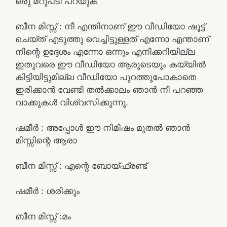
ഒരു മറുപടി പറയുക
ബീന മിസ്സ്‌ : നീ എന്തിനാണ് ഈ വീഡിയോ ഷൂട്ട്
ചെയ്ത് എടുത്തു വെച്ചിട്ടുള്ളത് എന്നോ എന്താണ്
നിന്റെ ഉദ്ദേശം എന്നോ ഒന്നും എനിക്കറിയില്ല
ഇതുവരെ ഈ വീഡിയോ ആരുടെയും കയ്യിൽ
കിട്ടിയിട്ടുമില്ല വീഡിയോ പുറത്തുപോകാതെ
ഇരിക്കാൻ വേണ്ടി തൽക്കാലം ഞാൻ നീ പറഞ്ഞ
വാക്കുകൾ വിശ്വസിക്കുന്നു.
ഷമീർ : അപ്പോൾ ഈ നിമിഷം മുതൽ ഞാൻ
മിസ്സിന്റെ ആരാ
ബീന മിസ്സ്‌ : എന്റെ ബോയ്ഫ്രണ്ട്
ഷമീർ : ശരിക്കും
ബീന മിസ്സ്‌ :മം