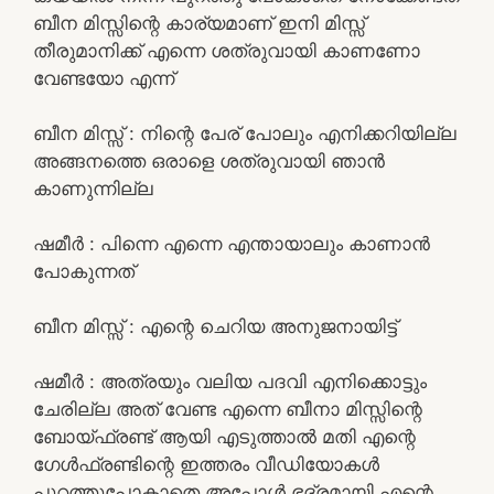
ബീന മിസ്സിന്റെ കാര്യമാണ് ഇനി മിസ്സ്
തീരുമാനിക്ക് എന്നെ ശത്രുവായി കാണണോ
വേണ്ടയോ എന്ന്
ബീന മിസ്സ്‌ : നിന്റെ പേര് പോലും എനിക്കറിയില്ല
അങ്ങനത്തെ ഒരാളെ ശത്രുവായി ഞാൻ
കാണുന്നില്ല
ഷമീർ : പിന്നെ എന്നെ എന്തായാലും കാണാൻ
പോകുന്നത്
ബീന മിസ്സ്‌ : എന്റെ ചെറിയ അനുജനായിട്ട്
ഷമീർ : അത്രയും വലിയ പദവി എനിക്കൊട്ടും
ചേരില്ല അത് വേണ്ട എന്നെ ബീനാ മിസ്സിന്റെ
ബോയ്ഫ്രണ്ട് ആയി എടുത്താൽ മതി എന്റെ
ഗേൾഫ്രണ്ടിന്റെ ഇത്തരം വീഡിയോകൾ
പുറത്തുപോകാതെ അപ്പോൾ ഭദ്രമായി എന്റെ