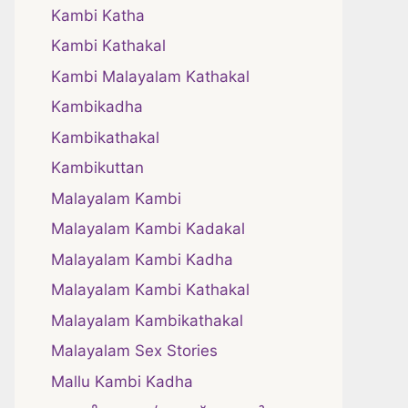
Kambi Katha
Kambi Kathakal
Kambi Malayalam Kathakal
Kambikadha
Kambikathakal
Kambikuttan
Malayalam Kambi
Malayalam Kambi Kadakal
Malayalam Kambi Kadha
Malayalam Kambi Kathakal
Malayalam Kambikathakal
Malayalam Sex Stories
Mallu Kambi Kadha