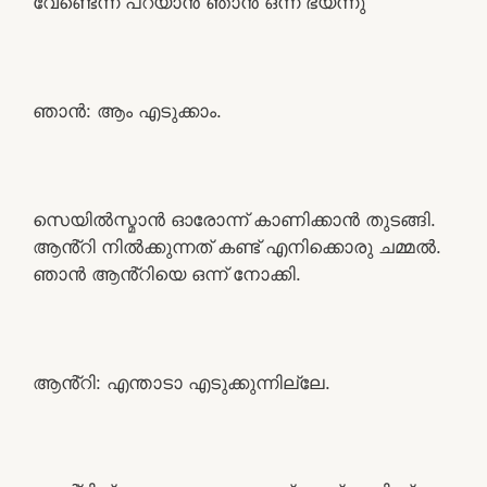
വേണ്ടെന്ന് പറയാൻ ഞാൻ ഒന്ന് ഭയന്നു
ഞാൻ: ആം എടുക്കാം.
സെയിൽസ്മാൻ ഓരോന്ന് കാണിക്കാൻ തുടങ്ങി.
ആൻ്റി നിൽക്കുന്നത് കണ്ട് എനിക്കൊരു ചമ്മൽ.
ഞാൻ ആൻ്റിയെ ഒന്ന് നോക്കി.
ആൻ്റി: എന്താടാ എടുക്കുന്നില്ലേ.