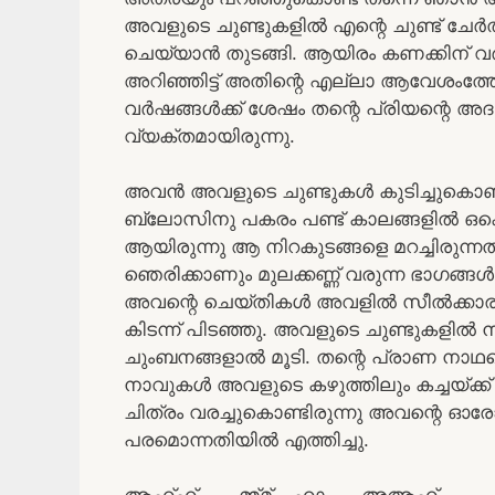
അവളുടെ ചുണ്ടുകളിൽ എന്റെ ചുണ്ട് ചേ
ചെയ്യാൻ തുടങ്ങി. ആയിരം കണക്കിന് വ
അറിഞ്ഞിട്ട് അതിന്റെ എല്ലാ ആവേശംത്ത
വർഷങ്ങൾക്ക് ശേഷം തന്റെ പ്രിയന്റെ 
വ്യക്തമായിരുന്നു.
അവൻ അവളുടെ ചുണ്ടുകൾ കുടിച്ചുകൊണ്ട് ത
ബ്ലോസിനു പകരം പണ്ട് കാലങ്ങളിൽ ഒക്ക
ആയിരുന്നു ആ നിറകുടങ്ങളെ മറച്ചിരുന്ന
ഞെരിക്കാണും മുലക്കണ്ണ് വരുന്ന ഭാഗങ്
അവന്റെ ചെയ്തികൾ അവളിൽ സീൽക്കാ
കിടന്ന് പിടഞ്ഞു. അവളുടെ ചുണ്ടുകളിൽ ന
ചുംബനങ്ങളാൽ മൂടി. തന്റെ പ്രാണ നാഥന
നാവുകൾ അവളുടെ കഴുത്തിലും കച്ചയ്ക്
ചിത്രം വരച്ചുകൊണ്ടിരുന്നു അവന്റെ ഓ
പരമൊന്നതിയിൽ എത്തിച്ചു.