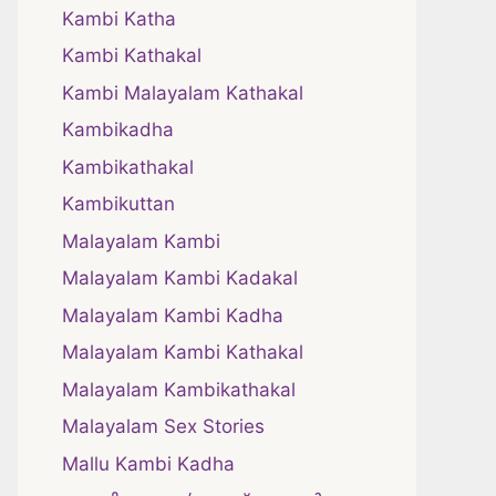
Kambi Katha
Kambi Kathakal
Kambi Malayalam Kathakal
Kambikadha
Kambikathakal
Kambikuttan
Malayalam Kambi
Malayalam Kambi Kadakal
Malayalam Kambi Kadha
Malayalam Kambi Kathakal
Malayalam Kambikathakal
Malayalam Sex Stories
Mallu Kambi Kadha