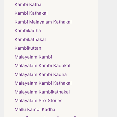
Kambi Katha
Kambi Kathakal
Kambi Malayalam Kathakal
Kambikadha
Kambikathakal
Kambikuttan
Malayalam Kambi
Malayalam Kambi Kadakal
Malayalam Kambi Kadha
Malayalam Kambi Kathakal
Malayalam Kambikathakal
Malayalam Sex Stories
Mallu Kambi Kadha