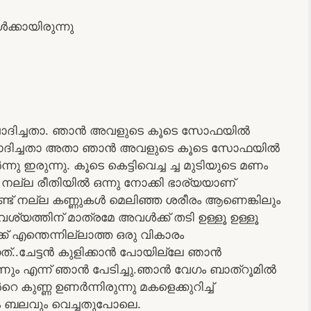
ക്കായിരുന്നു
 ചോദിച്ചതാ. ഞാൻ അവളുടെ കൂടെ സോഫയിൽ
ചോദിച്ചതാ അതാ ഞാൻ അവളുടെ കൂടെ സോഫയിൽ
ന്നു ഇരുന്നു. കൂടെ കെട്ടിവെച്ച ച്ച മുടിയുടെ മണം
ല്ല രീതിയിൽ ഒന്നു നോക്കി ഭാര്യയാണ്
ുണ്ട് നല്ല കണ്ണുകൾ മെലിഞ്ഞ ശരീരം ആണെങ്കിലും
്തിന് മാത്രമേ അവൾക്ക് തടി ഉള്ളൂ ഉള്ളൂ
ക് എന്തെന്നില്ലാത്ത ഒരു വികാരം
വന്നത്..ചേട്ടൻ കുളിക്കാൻ പോയില്ലേ ഞാൻ
ും എന്ന് ഞാൻ പേടിച്ചു.ഞാൻ വേഗം ബാത്റൂമിൽ
കുണ്ണ ഉണർന്നിരുന്നു മകളെക്കുറിച്ച്
ും ബലവും വെച്ചതുപോലെ.