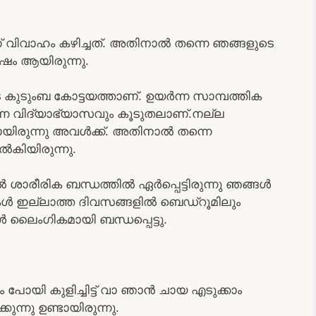
 വിവാഹം കഴിച്ചത്. അതിനാൽ തന്നെ ഞങ്ങളുടെ
ം ആയിരുന്നു.
 കുടുംബ കോട്ടയത്താണ്. ഉയർന്ന സാമ്പത്തിക
െ വിദ്യാഭ്യാസവും കൂടുതലാണ്.നല്ല
ടായിരുന്നു അവൾക്ക്. അതിനാൽ തന്നെ
കിയിരുന്നു.
ാരീരിക ബന്ധത്തിൽ ഏർപ്പെട്ടിരുന്നു ഞങ്ങൾ
ൾ ഇല്ലാത്ത ദിവസങ്ങളിൽ ബെഡ്റൂമിലും
 ലൈംഗികമായി ബന്ധപ്പെട്ടു.
 പോയി കുളിച്ചിട്ട് വാ ഞാൻ ചായ എടുക്കാം
ന്നു ഉണ്ടായിരുന്നു.