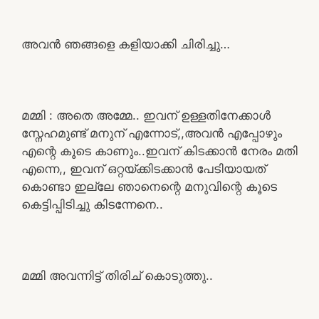
അവൻ ഞങ്ങളെ കളിയാക്കി ചിരിച്ചു…
മമ്മി : അതെ അമ്മേ.. ഇവന് ഉള്ളതിനേക്കാൾ
സ്നേഹമുണ്ട് മനുന് എന്നോട്,,അവൻ എപ്പോഴും
എന്റെ കൂടെ കാണും..ഇവന് കിടക്കാൻ നേരം മതി
എന്നെ,, ഇവന് ഒറ്റയ്ക്കിടക്കാൻ പേടിയായത്
കൊണ്ടാ ഇല്ലേ ഞാനെന്റെ മനുവിന്റെ കൂടെ
കെട്ടിപ്പിടിച്ചു കിടന്നേനെ..
മമ്മി അവന്നിട്ട് തിരിച് കൊടുത്തു..