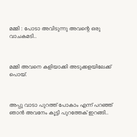
മമ്മി : പോടാ അവിടുന്നു അവന്റെ ഒരു
വാചകമടി..
മമ്മി അവനെ കളിയാക്കി അടുക്കളയിലേക്ക്
പൊയ്.
അപ്പു വാടാ പുറത്ത് പോകാം എന്ന് പറഞ്ഞ്
ഞാൻ അവനേം കൂട്ടി പുറത്തേക് ഇറങ്ങി..