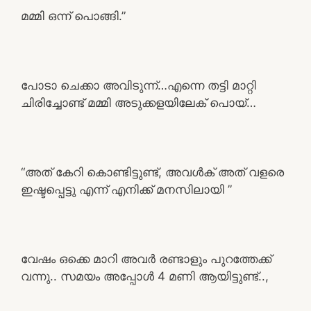
മമ്മി ഒന്ന് പൊങ്ങി.”
പോടാ ചെക്കാ അവിടുന്ന്…എന്നെ തട്ടി മാറ്റി
ചിരിച്ചോണ്ട് മമ്മി അടുക്കളയിലേക് പൊയ്…
“അത് കേറി കൊണ്ടിട്ടുണ്ട്, അവൾക് അത് വളരെ
ഇഷ്ടപ്പെട്ടു എന്ന് എനിക്ക് മനസിലായി ”
വേഷം ഒക്കെ മാറി അവർ രണ്ടാളും പുറത്തേക്ക്
വന്നു.. സമയം അപ്പോൾ 4 മണി ആയിട്ടുണ്ട്..,