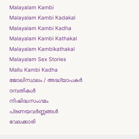
Malayalam Kambi
Malayalam Kambi Kadakal
Malayalam Kambi Kadha
Malayalam Kambi Kathakal
Malayalam Kambikathakal
Malayalam Sex Stories
Mallu Kambi Kadha
ജോലിസ്ഥലം / അദ്ധ്യാപകർ
ദമ്പതികള്‍
നിഷിദ്ധസംഗമം
പ്രണയവർണ്ണങ്ങൾ
വേലക്കാരി