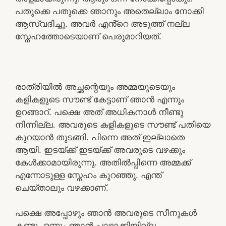
പതുക്കെ പതുക്കെ ഞാനും അതെല്ലാം നോക്കി
ആസ്വദിച്ചു. അവർ എൻ്റെ അടുത്ത് നല്ല
സ്നേഹത്തോടെയാണ് പെരുമാറിയത്.
രാത്രിയിൽ അച്ഛന്റെയും അമ്മയുടെയും
കളികളുടെ സൗണ്ട് കേട്ടാണ് ഞാൻ എന്നും
ഉറങ്ങാറ്. പക്ഷെ അത് അധികനാൾ നീണ്ടു
നിന്നില്ല. അവരുടെ കളികളുടെ സൗണ്ട് പതിയെ
കുറയാൻ തുടങ്ങി. പിന്നെ അത് ഇല്ലാതെ
ആയി. ഇടയ്ക്ക് ഇടയ്ക്ക് അവരുടെ വഴക്കും
കേൾക്കാമായിരുന്നു. അതിൽപ്പിന്നെ അമ്മക്ക്
എന്നോടുള്ള സ്നേഹം കുറഞ്ഞു. എന്ത്
ചെയ്താലും വഴക്കാണ്.
പക്ഷെ അപ്പോഴും ഞാൻ അവരുടെ സീനുകൾ
കണ്ടു. ഒന്നും ഞാൻ പാഴാക്കിയില്ല.