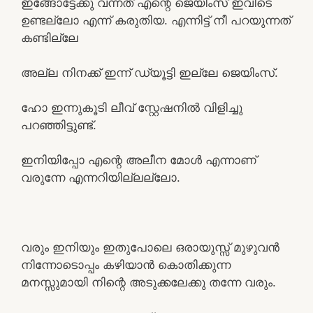
ഇങ്ങോട്ടേക്കു വന്നത് എന്റെ ജെയിംസ് ഇവിടെ
ഉണ്ടല്ലോ എന്ന് കരുതിയ. എന്നിട്ട് നീ പറയുന്നത്
കണ്ടില്ലേ
അല്ല നിനക്ക് ഇന്ന് ഡ്യൂട്ടി ഇല്ലേ ജെയിംസ്.
ഹോ ഇന്നുകൂടി ലീവ് സ്റ്റേഷനിൽ വിളിച്ചു
പറഞ്ഞിട്ടുണ്ട്.
ഇനിയിപ്പോ എന്റെ അലീന മോൾ എന്നാണ്
വരുന്നേ എന്നറിയില്ലല്ലോ.
വരും ഇനിയും ഇതുപോലെ ഒരായുസ്സ് മുഴുവൻ
നിന്നോടൊപ്പം കഴിയാൻ കൊതിക്കുന്ന
മനസ്സുമായി നിന്റെ അടുക്കലേക്കു തന്നേ വരും.