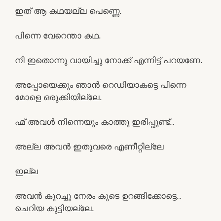
ഇത് ആ കഥയല്ല പെണ്ണെ.
പിന്നെ വേറെന്താ കഥ.
നീ ഇതൊന്നു വായിച്ചു നോക്ക് എന്നിട്ട് പറയണേ.
അപ്പോയെക്കും ഞാൻ റെഡിയാകട്ടെ പിന്നെ
മോളെ ഒരുക്കിയില്ലേ.
ഹ്മ് അവൾ നിന്നെയും കാത്തു ഇരിപ്പുണ്ട്..
അല്ല അവൻ ഇതുവരെ എണീറ്റില്ലേ
ഇല്ല
അവൻ കുറച്ചു നേരം കൂടെ ഉറങ്ങിക്കോട്ടെ..
ചെറിയ കുട്ടിയല്ലേ.