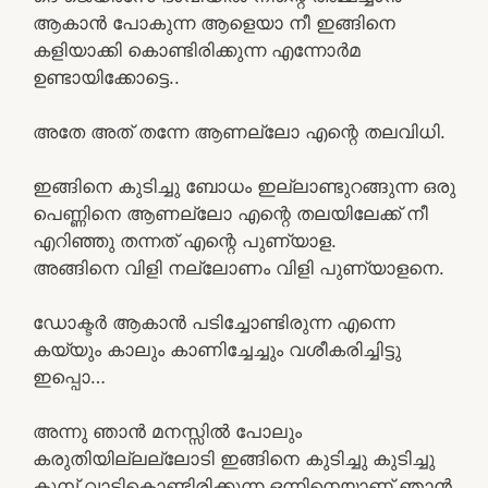
ആകാൻ പോകുന്ന ആളെയാ നീ ഇങ്ങിനെ
കളിയാക്കി കൊണ്ടിരിക്കുന്ന എന്നോർമ
ഉണ്ടായിക്കോട്ടെ..
അതേ അത് തന്നേ ആണല്ലോ എന്റെ തലവിധി.
ഇങ്ങിനെ കുടിച്ചു ബോധം ഇല്ലാണ്ടുറങ്ങുന്ന ഒരു
പെണ്ണിനെ ആണല്ലോ എന്റെ തലയിലേക്ക് നീ
എറിഞ്ഞു തന്നത് എന്റെ പുണ്യാള.
അങ്ങിനെ വിളി നല്ലോണം വിളി പുണ്യാളനെ.
ഡോക്ടർ ആകാൻ പടിച്ചോണ്ടിരുന്ന എന്നെ
കയ്യും കാലും കാണിച്ചേച്ചും വശീകരിച്ചിട്ടു
ഇപ്പൊ…
അന്നു ഞാൻ മനസ്സിൽ പോലും
കരുതിയില്ലല്ലോടി ഇങ്ങിനെ കുടിച്ചു കുടിച്ചു
കൂമ്പ് വാടികൊണ്ടിരിക്കുന്ന ഒന്നിനെയാണ് ഞാൻ