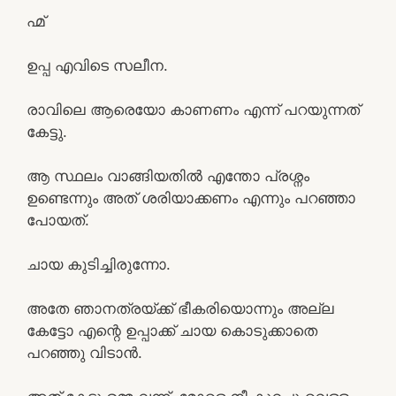
ഹ്മ്
ഉപ്പ എവിടെ സലീന.
രാവിലെ ആരെയോ കാണണം എന്ന് പറയുന്നത്
കേട്ടു.
ആ സ്ഥലം വാങ്ങിയതിൽ എന്തോ പ്രശ്നം
ഉണ്ടെന്നും അത് ശരിയാക്കണം എന്നും പറഞ്ഞാ
പോയത്.
ചായ കുടിച്ചിരുന്നോ.
അതേ ഞാനത്രയ്ക്ക് ഭീകരിയൊന്നും അല്ല
കേട്ടോ എന്റെ ഉപ്പാക്ക് ചായ കൊടുക്കാതെ
പറഞ്ഞു വിടാൻ.