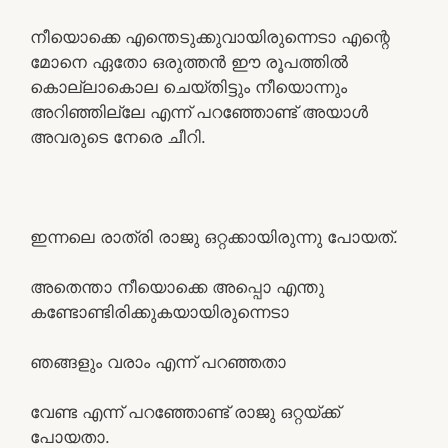
നീയൊക്കെ എന്തെടുക്കുവായിരുന്നെടാ എന്റെ
മോനെ ഏതോ ഒരുത്തൻ ഈ രൂപത്തിൽ
കൊല്ലാകൊല ചെയ്തിട്ടും നീയൊന്നും
അറിഞ്ഞില്ലേ എന്ന് പറഞ്ഞോണ്ട് അയാൾ
അവരുടെ നേരെ ചീറി.
ഇന്നലെ രാത്രി രാജു ഒറ്റക്കായിരുന്നു പോയത്.
അതെന്താ നീയൊക്കെ അപ്പൊ എന്തു
കണ്ടോണ്ടിരിക്കുകയായിരുന്നെടാ
ഞങ്ങളും വരാം എന്ന് പറഞ്ഞതാ
വേണ്ട എന്ന് പറഞ്ഞോണ്ട് രാജു ഒറ്റയ്ക്ക്
പോയതാ.