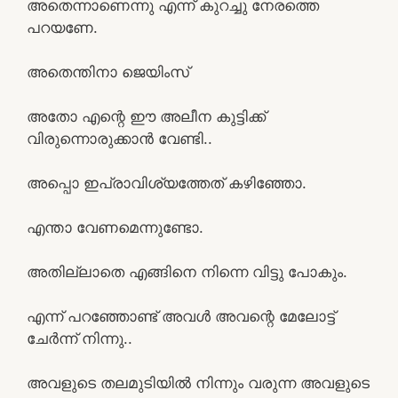
അതെന്നാണെന്നു എന്ന് കുറച്ചു നേരത്തെ
പറയണേ.
അതെന്തിനാ ജെയിംസ്
അതോ എന്റെ ഈ അലീന കുട്ടിക്ക്
വിരുന്നൊരുക്കാൻ വേണ്ടി..
അപ്പൊ ഇപ്രാവിശ്യത്തേത് കഴിഞ്ഞോ.
എന്താ വേണമെന്നുണ്ടോ.
അതില്ലാതെ എങ്ങിനെ നിന്നെ വിട്ടു പോകും.
എന്ന് പറഞ്ഞോണ്ട് അവൾ അവന്റെ മേലോട്ട്
ചേർന്ന് നിന്നു..
അവളുടെ തലമുടിയിൽ നിന്നും വരുന്ന അവളുടെ