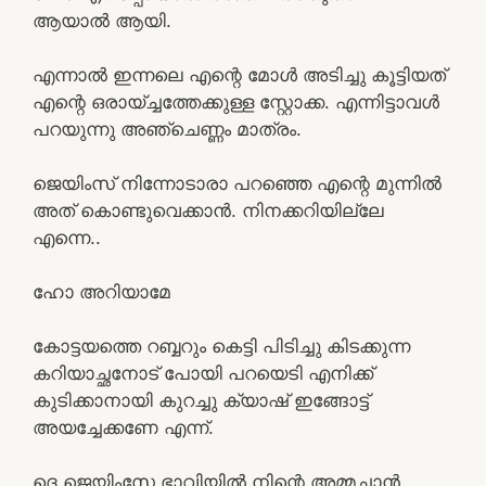
ആയാൽ ആയി.
എന്നാൽ ഇന്നലെ എന്റെ മോൾ അടിച്ചു കൂട്ടിയത്
എന്റെ ഒരായ്ച്ചത്തേക്കുള്ള സ്റ്റോക്ക. എന്നിട്ടാവൾ
പറയുന്നു അഞ്ചെണ്ണം മാത്രം.
ജെയിംസ് നിന്നോടാരാ പറഞ്ഞെ എന്റെ മുന്നിൽ
അത് കൊണ്ടുവെക്കാൻ. നിനക്കറിയില്ലേ
എന്നെ..
ഹോ അറിയാമേ
കോട്ടയത്തെ റബ്ബറും കെട്ടി പിടിച്ചു കിടക്കുന്ന
കറിയാച്ഛനോട് പോയി പറയെടി എനിക്ക്
കുടിക്കാനായി കുറച്ചു ക്യാഷ് ഇങ്ങോട്ട്
അയച്ചേക്കണേ എന്ന്.
ദെ ജെയിംസേ ഭാവിയിൽ നിന്റെ അമ്മച്ചാൻ