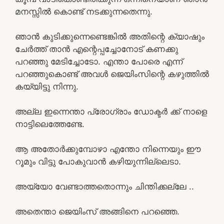
മനസ്സിൽ കൊണ്ട് നടക്കുന്നതെന്നു.
ഞാൻ കുടിക്കുന്നെണ്ടെങ്കിൽ അതിന്റെ ക്യാഷും
ചേർത്ത് താൻ എന്റെപ്പച്ചോനോട് കണക്കു
പറഞ്ഞു മേടിച്ചോടോ. എന്താ പോരെ എന്ന്
പറഞ്ഞുകൊണ്ട് അവൾ ജെയിംസിന്റെ കഴുത്തിൽ
കയ്യിട്ടു നിന്നു.
അല്ല ഇന്നെന്താ പ്രോഗ്രാം ഡോക്ടർ ക്ക് നാളെ
നാട്ടിലെത്തേണ്ടേ.
ആ അതോർക്കുമ്പോഴാ എന്തോ നിന്നെയും ഈ
റൂമും വിട്ടു പോകുവാൻ കഴിയുന്നില്ലെടാ.
അയ്യോ വേണ്ടാത്തതൊന്നും ചിന്തിക്കല്ലേ ..
അതെന്താ ജെയിംസ് അങ്ങിനെ പറഞ്ഞെ.