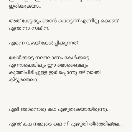
ഇരിക്കുകയാ..
അത് കേട്ടതും ഞാൻ പെട്ടെന്ന് എണീറ്റു കൊണ്ട്
എന്തിനാ സലീന.
എന്നെ വഴക്ക് കേൾപ്പിക്കുന്നത്.
കേൾക്കട്ടെ നല്ലോണം കേൾക്കട്ടെ
എന്നാലെങ്കിലും ഈ മൊബൈലും
കുത്തിപിടിച്ചുള്ള ഇരിപ്പൊന്നു ഒഴിവാക്കി
കിട്ടുമല്ലോ…
എടി ഞാനൊരു കഥ എഴുതുകയായിരുന്നു.
എന്ത് കഥ നമ്മുടെ കഥ നീ എഴുതി തീർത്തില്ലേ..