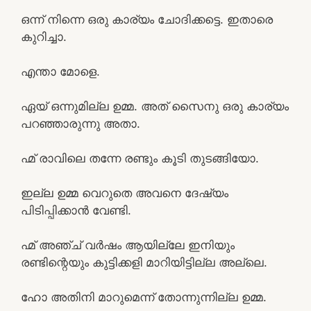
ഒന്ന് നിന്നെ ഒരു കാര്യം ചോദിക്കട്ടെ. ഇതാരെ
കുറിച്ചാ.
എന്താ മോളെ.
ഏയ്‌ ഒന്നുമില്ല ഉമ്മ. അത് സൈനു ഒരു കാര്യം
പറഞ്ഞാരുന്നു അതാ.
ഹ്മ് രാവിലെ തന്നേ രണ്ടും കൂടി തുടങ്ങിയോ.
ഇല്ല ഉമ്മ വെറുതെ അവനെ ദേഷ്യം
പിടിപ്പിക്കാൻ വേണ്ടി.
ഹ്മ് അഞ്ച് വർഷം ആയില്ലേ ഇനിയും
രണ്ടിന്റെയും കുട്ടിക്കളി മാറിയിട്ടില്ല അല്ലെ.
ഹോ അതിനി മാറുമെന്ന് തോന്നുന്നില്ല ഉമ്മ.