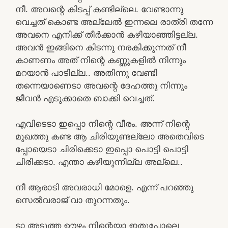
നീ. അവന്റെ കിടപ്പ് കണ്ടില്ലെ. വേണ്ടാന്നു
വെച്ചത് കൊണ്ട അല്ലേൽ ഇന്നലെ രാത്രി തന്നേ
അവനെ എനിക്ക് തീർക്കാൻ കഴിയാഞ്ഞിട്ടല്ല.
അവൻ ഇങ്ങിനെ കിടന്നു നരകിക്കുന്നത് നീ
കാണണം അത് നിന്റെ കണ്ണുകളിൽ നിന്നും
മറയാൻ പാടില്ല.. അതിന്നു വേണ്ടി
തന്നെയാണെടാ അവന്റെ ദേഹത്തു നിന്നും
ജീവൻ എടുക്കാതെ ബാക്കി വെച്ചത്.
എവിടെടാ ഇപ്പൊ നിന്റെ വീരം. അന്ന് നിന്റെ
മുഖത്തു കണ്ട ആ ചിരിയുണ്ടല്ലോ അതെവിടെ
പ്പോയെടാ ചിരിക്കെടാ ഇപ്പൊ പൊട്ടി പൊട്ടി
ചിരിക്കടാ. എന്താ കഴിയുന്നില്ല അല്ലെ..
നീ ആരാടി അവരാധി മോളെ. എന്ന് പറഞ്ഞു
സെൽവരാജ് വാ തുറന്നതും.
ടാ അടുത്ത ഊഴം നിന്റെയാ ഇതുപോലെ