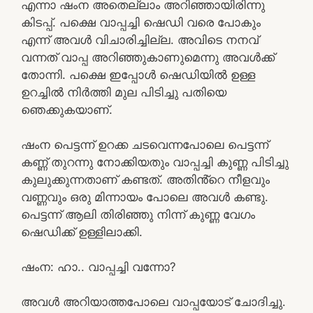
എന്നാ ഷംന അതെല്ലാം അറിഞ്ഞായിരിന്നു
കിടപ്പ്. പക്ഷെ വാപ്പച്ചി ഷെഡി വരെ പോകും
എന്ന് അവൾ വിചാരിച്ചില്ല. അവിടെ നനവ്
വന്നത് വാപ്പ അറിഞ്ഞുകാണുമെന്നു അവൾക്ക്
തോന്നി. പക്ഷെ ഇപ്പോൾ ഷെഡിയിൽ ഉള്ള
ഉറച്ചിൽ നിർത്തി മുല പിടിച്ചു പതിയെ
ഞെക്കുകയാണ്.
ഷംന പെട്ടന്ന് ഉറക്ക ചടവെന്നപോലെ പെട്ടന്ന്
കണ്ണ് തുറന്നു നോക്കിയതും വാപ്പച്ചി കുണ്ണ പിടിച്ചു
കുലുക്കുന്നതാണ് കണ്ടത്. അതിൻ്റെ നീളവും
വണ്ണവും ഒരു മിന്നായം പോലെ അവൾ കണ്ടു.
പെട്ടന്ന് ആലി തിരിഞ്ഞു നിന്ന് കുണ്ണ വേഗം
ഷെഡിക്ക് ഉള്ളിലാക്കി.
ഷംന: ഹാ.. വാപ്പച്ചി വന്നോ?
അവൾ അറിയാത്തപോലെ വാപ്പയോട് ചോദിച്ചു.