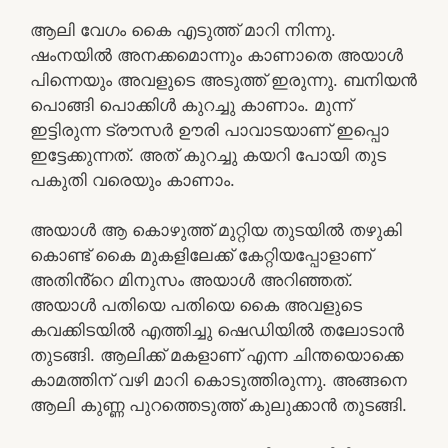
ആലി വേഗം കൈ എടുത്ത് മാറി നിന്നു.
ഷംനയിൽ അനക്കമൊന്നും കാണാതെ അയാൾ
പിന്നെയും അവളുടെ അടുത്ത് ഇരുന്നു. ബനിയൻ
പൊങ്ങി പൊക്കിൾ കുറച്ചു കാണാം. മുന്ന്
ഇട്ടിരുന്ന ട്രൗസർ ഊരി പാവാടയാണ് ഇപ്പൊ
ഇട്ടേക്കുന്നത്. അത് കുറച്ചു കയറി പോയി തുട
പകുതി വരെയും കാണാം.
അയാൾ ആ കൊഴുത്ത്‌ മുറ്റിയ തുടയിൽ തഴുകി
കൊണ്ട് കൈ മുകളിലേക്ക് കേറ്റിയപ്പോളാണ്
അതിൻ്റെ മിനുസം അയാൾ അറിഞ്ഞത്.
അയാൾ പതിയെ പതിയെ കൈ അവളുടെ
കവക്കിടയിൽ എത്തിച്ചു ഷെഡിയിൽ തലോടാൻ
തുടങ്ങി. ആലിക്ക് മകളാണ് എന്ന ചിന്തയൊക്കെ
കാമത്തിന് വഴി മാറി കൊടുത്തിരുന്നു. അങ്ങനെ
ആലി കുണ്ണ പുറത്തെടുത്ത് കുലുക്കാൻ തുടങ്ങി.