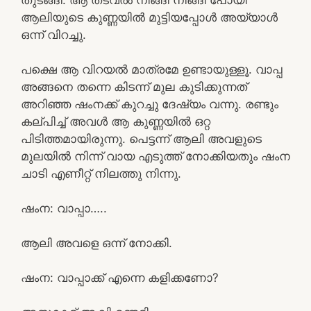
ആലിയുടെ കുണ്ണയിൽ മുട്ടിയപ്പോൾ അയ്യാൾ
ഒന്ന് വിറച്ചു.
പക്ഷെ ആ വിറയൽ മാത്രമേ ഉണ്ടായുള്ളൂ. വാപ്പ
അങ്ങനെ തന്നെ കിടന്ന് മുല കുടിക്കുന്നത്
അറിഞ്ഞ ഷംനക്ക് കുറച്ചു ദേഷ്യം വന്നു. രണ്ടും
കല്പിച്ച് അവൾ ആ കുണ്ണയിൽ ഒറ്റ
പിടിത്തമായിരുന്നു. പെട്ടന്ന് ആലി അവളുടെ
മുലയിൽ നിന്ന് വായ എടുത്ത് നോക്കിയതും ഷംന
ചാടി എണീറ്റ് നിലത്തു നിന്നു.
ഷംന: വാപ്പാ…..
ആലി അവളെ ഒന്ന് നോക്കി.
ഷംന: വാപ്പാക്ക് എന്നെ കളിക്കണോ?