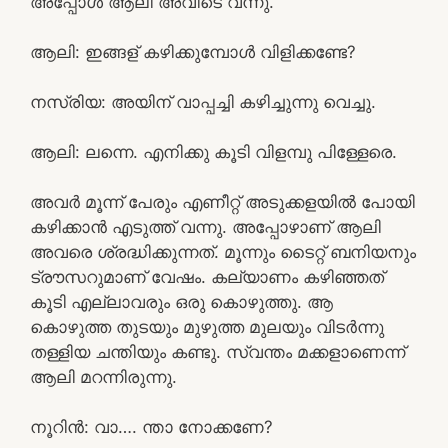
അപ്പോൾ ആലി അവിടെ വന്നു.
ആലി: ഇങ്ങള് കഴിക്കുമ്പോൾ വിളിക്കണ്ടേ?
നസ്രിയ: അയിന് വാപ്പച്ചി കഴിച്ചുന്നു വെച്ചു.
ആലി: ലന്നെ. എനിക്കു കൂടി വിളമ്പു പിള്ളേരെ.
അവർ മൂന്ന് പേരും എണീറ്റ് അടുക്കളയിൽ പോയി
കഴിക്കാൻ എടുത്ത് വന്നു. അപ്പോഴാണ് ആലി
അവരെ ശ്രദ്ധിക്കുന്നത്. മൂന്നും ടൈറ്റ് ബനിയനും
ട്രൗസറുമാണ് വേഷം. കല്യാണം കഴിഞ്ഞത്
കൂടി എല്ലാവരും ഒരു കൊഴുത്തു. ആ
കൊഴുത്ത തുടയും മുഴുത്ത മുലയും വിടർന്നു
തള്ളിയ ചന്തിയും കണ്ടു. സ്വന്തം മക്കളാണെന്ന്
ആലി മറന്നിരുന്നു.
നൂറിൻ: വാ…. ന്താ നോക്കണേ?