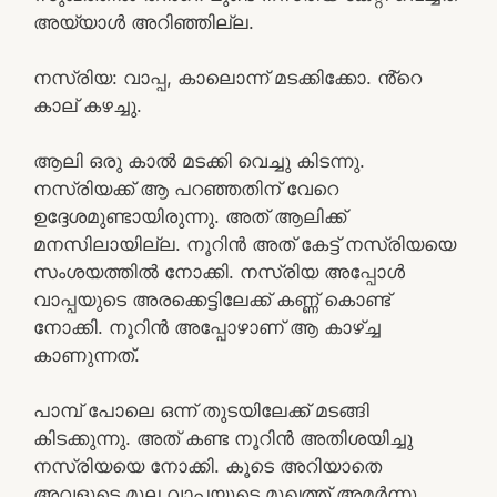
അയ്യാൾ അറിഞ്ഞില്ല.
നസ്രിയ: വാപ്പ, കാലൊന്ന് മടക്കിക്കോ. ൻ്റെ
കാല് കഴച്ചു.
ആലി ഒരു കാൽ മടക്കി വെച്ചു കിടന്നു.
നസ്രിയക്ക് ആ പറഞ്ഞതിന് വേറെ
ഉദ്ദേശമുണ്ടായിരുന്നു. അത് ആലിക്ക്
മനസിലായില്ല. നൂറിൻ അത് കേട്ട് നസ്രിയയെ
സംശയത്തിൽ നോക്കി. നസ്രിയ അപ്പോൾ
വാപ്പയുടെ അരക്കെട്ടിലേക്ക് കണ്ണ് കൊണ്ട്
നോക്കി. നൂറിൻ അപ്പോഴാണ് ആ കാഴ്ച്ച
കാണുന്നത്.
പാമ്പ് പോലെ ഒന്ന് തുടയിലേക്ക് മടങ്ങി
കിടക്കുന്നു. അത് കണ്ട നൂറിൻ അതിശയിച്ചു
നസ്രിയയെ നോക്കി. കൂടെ അറിയാതെ
അവളുടെ മുല വാപ്പയുടെ മുഖത്ത് അമർന്നു.