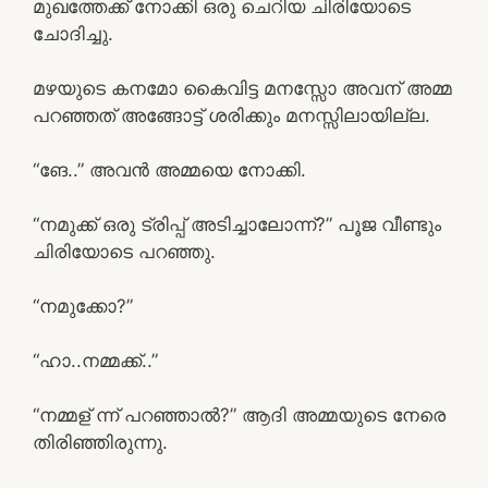
മുഖത്തേക്ക് നോക്കി ഒരു ചെറിയ ചിരിയോടെ
ചോദിച്ചു.
മഴയുടെ കനമോ കൈവിട്ട മനസ്സോ അവന് അമ്മ
പറഞ്ഞത് അങ്ങോട്ട് ശരിക്കും മനസ്സിലായില്ല.
“ങേ..” അവൻ അമ്മയെ നോക്കി.
“നമുക്ക് ഒരു ട്രിപ്പ് അടിച്ചാലോന്ന്?” പൂജ വീണ്ടും
ചിരിയോടെ പറഞ്ഞു.
“നമുക്കോ?”
“ഹാ..നമ്മക്ക്..”
“നമ്മള് ന്ന് പറഞ്ഞാൽ?” ആദി അമ്മയുടെ നേരെ
തിരിഞ്ഞിരുന്നു.