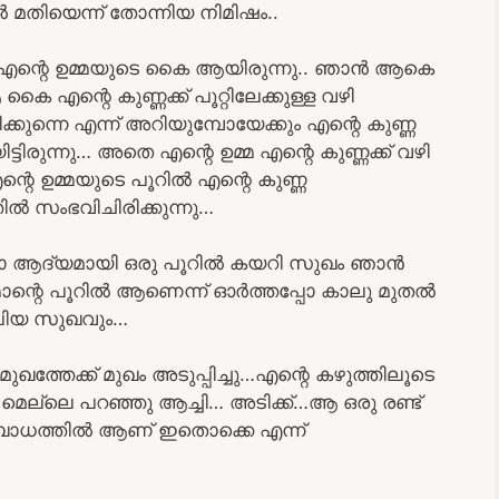
ൽ മതിയെന്ന് തോന്നിയ നിമിഷം..
 എന്റെ ഉമ്മയുടെ കൈ ആയിരുന്നു.. ഞാൻ ആകെ
ൈ എന്റെ കുണ്ണക്ക് പൂറ്റിലേക്കുള്ള വഴി
ുന്നെ എന്ന് അറിയുമ്പോയേക്കും എന്റെ കുണ്ണ
്ടിരുന്നു… അതെ എന്റെ ഉമ്മ എന്റെ കുണ്ണക്ക് വഴി
എന്റെ ഉമ്മയുടെ പൂറിൽ എന്റെ കുണ്ണ
ിൽ സംഭവിചിരിക്കുന്നു…
്പോ ആദ്യമായി ഒരു പൂറിൽ കയറി സുഖം ഞാൻ
്മാന്റെ പൂറിൽ ആണെന്ന് ഓർത്തപ്പോ കാലു മുതൽ
വലിയ സുഖവും…
്തേക്ക് മുഖം അടുപ്പിച്ചു…എന്റെ കഴുത്തിലൂടെ
 മെല്ലെ പറഞ്ഞു ആച്ചി… അടിക്ക്…ആ ഒരു രണ്ട്
സ്വബോധത്തിൽ ആണ് ഇതൊക്കെ എന്ന്