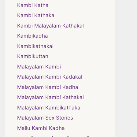
Kambi Katha
Kambi Kathakal
Kambi Malayalam Kathakal
Kambikadha
Kambikathakal
Kambikuttan
Malayalam Kambi
Malayalam Kambi Kadakal
Malayalam Kambi Kadha
Malayalam Kambi Kathakal
Malayalam Kambikathakal
Malayalam Sex Stories
Mallu Kambi Kadha