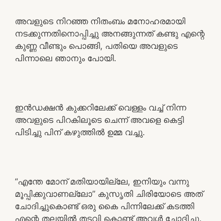
അവളുടെ നിറഞ്ഞ നിതംബം മനോഹരമായി
നടക്കുന്നതിനൊപ്പിച്ചു അനങ്ങുന്നത് കണ്ടു എന്റെ
കുണ്ണ വീണ്ടും പൊങ്ങി, പതിയെ അവളുടെ
പിന്നാലെ ഞാനും പോയി.
ഇൻഡക്ഷൻ കുക്കറിലേക്ക് വെള്ളം വച്ച് നിന്ന
അവളുടെ പിറകിലൂടെ ചെന്ന് അവളെ കെട്ടി
പിടിച്ചു പിന് കഴുത്തിൽ ഉമ്മ വച്ചു.
“എന്തേ മോന് മതിയായില്ലേ, ഇനിയും വന്നു
മൂപ്പിക്കുവാണല്ലോ” കുസൃതി ചിരിയോടെ അത്
ചോദിച്ചുകൊണ്ട് ഒരു കൈ പിന്നിലേക്ക് കടത്തി
എന്റെ തലയിൽ തടവി കൊണ്ട് അവൾ ചോദിച്ചു.