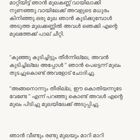
മാറ്റിയിട്ട് ഞാൻ മുലകണ്ണ് വായിലാക്കി
നുണഞ്ഞു.വായിലേക്ക് അവളുടെ മധുരം
കിനിഞ്ഞു.ഒരു മുല ഞാൻ കുടിക്കുമ്പോൾ
അടുത്ത മുലക്കണ്ണിൽ അവൾ ഞെക്കി എന്റെ
മുഖത്തേക്ക് പാല് ചീറ്റി.
“കുഞ്ഞു കുടിച്ചിട്ടും തീർന്നില്ലേ, അവൻ
കുടിച്ചില്ലേ അപ്പോൾ ” ഞാൻ പെട്ടെന്ന് മുഖം
തുടച്ചുകൊണ്ട് അവളോട് ചോദിച്ചു.
“അങ്ങനൊന്നും തീരില്ല, ഈ കൊതിയന്നൂടേ
വേണ്ടേ ” എന്ന് പറഞ്ഞു കൊണ്ട് അവൾ എന്റെ
മുഖം പിടിച്ചു മുലയിലേക്ക് അടുപ്പിച്ചു.
ഞാൻ വീണ്ടും രണ്ടു മുലയും മാറി മാറി