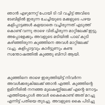
ഞാൻ എഴുന്നേറ്റ് പോയി ടി വി വച്ചിട്ട് അവിടെ
ടേബിളിൽ ഇരുന്ന ചേച്ചിയുടെ മക്കളുടെ പഴയ
കളിപ്പാട്ടങ്ങൾ കളയാതെ വച്ചിരുന്നത് എടുത്ത്
കൊണ്ട് വന്നു താഴെ വിരിച്ചിരുന്ന മാറ്റിലേക്ക് ഇട്ടു.
അപ്പോളേക്കും അവളുടെ മടിയിൽ പാല് കുടി
കഴിഞ്ഞിരുന്ന കുഞ്ഞിനെ അവൾ മാറ്റിലേക്ക്
വച്ചു. കളിപ്പാട്ടവും കാർട്ടൂണും കണ്ട
സന്തോഷത്തിൽ കുഞ്ഞു ബിസി ആയി.
കുഞ്ഞിനെ താഴെ ഇരുത്തിയിട്ട് നിവർന്ന
അവൾക്കരുകിലേക്ക് ഞാൻ എത്തി. കുഞ്ഞിന്റെ
ഉമിനീരിൽ നനഞ്ഞ മുലകണ്ണിലേക്ക് എന്റെ നോട്ടം
എത്തിയപ്പോൾ അവൾ കൈകൊണ്ട് അത് മറച്ചു
എന്നിട്ട് പതിയെ തുടച്ചു. അവളുടെ കൈ പിടിച്ചു