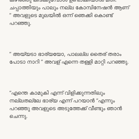
ചപ്പാത്തിയും പാലും നല്ല കോമ്പിനേഷൻ ആണ്
” അവളുടെ മുലയിൽ ഒന്ന് ഞെക്കി കൊണ്ട്
പറഞ്ഞു.
” അയ്യടാ ഭാര്യയോ, പാലല്ല തൈര് തരാം
പോടാ നാറി ” അവള് എന്നെ തള്ളി മാറ്റി പറഞ്ഞു.
“എന്തെ കാമുകി എന്ന് വിളിക്കുന്നതിലും
നല്ലതല്ലേ ഭാര്യ എന്ന് പറയാൻ “എന്നും
പറഞ്ഞു അവളുടെ അടുത്തേക്ക് വീണ്ടും ഞാൻ
ചെന്നു.