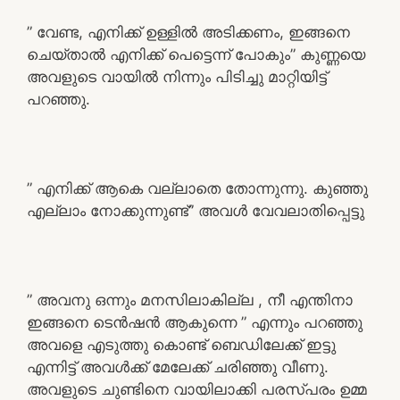
” വേണ്ട, എനിക്ക് ഉള്ളിൽ അടിക്കണം, ഇങ്ങനെ
ചെയ്താൽ എനിക്ക് പെട്ടെന്ന് പോകും” കുണ്ണയെ
അവളുടെ വായിൽ നിന്നും പിടിച്ചു മാറ്റിയിട്ട്
പറഞ്ഞു.
” എനിക്ക് ആകെ വല്ലാതെ തോന്നുന്നു. കുഞ്ഞു
എല്ലാം നോക്കുന്നുണ്ട്” അവൾ വേവലാതിപ്പെട്ടു
” അവനു ഒന്നും മനസിലാകില്ല , നീ എന്തിനാ
ഇങ്ങനെ ടെൻഷൻ ആകുന്നെ ” എന്നും പറഞ്ഞു
അവളെ എടുത്തു കൊണ്ട് ബെഡിലേക്ക് ഇട്ടു
എന്നിട്ട് അവൾക്ക് മേലേക്ക് ചരിഞ്ഞു വീണു.
അവളുടെ ചുണ്ടിനെ വായിലാക്കി പരസ്പരം ഉമ്മ