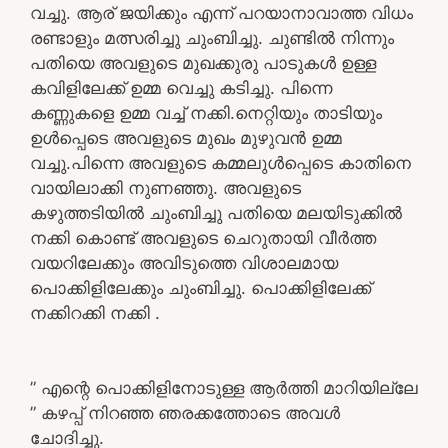
വച്ചു. ആര് ജയിക്കും എന്ന് പറയാനാവാത്ത വിധം
രണ്ടാളും മത്സരിച്ചു ചുംബിച്ചു. ചുണ്ടിൽ നിന്നും
പതിയെ അവളുടെ മുഖക്കുരു പാടുകൾ ഉള്ള
കവിളിലേക്ക് ഉമ്മ വെച്ചു കടിച്ചു. പിന്നെ
കണ്ണുകളെ ഉമ്മ വച്ച് നക്കി.നെറ്റിയും താടിയും
ഉൾപ്പെടെ അവളുടെ മുഖം മുഴുവൻ ഉമ്മ
വച്ചു.പിന്നെ അവളുടെ കമ്മലുൾപ്പെടെ കാതിനെ
വായിലാക്കി നുണഞ്ഞു. അവളുടെ
കഴുത്തടിയിൽ ചുംബിച്ചു പതിയെ മലയിടുക്കിൽ
നക്കി കൊണ്ട് അവളുടെ ചെറുതായി വീർത്ത
വയറിലേക്കും അവിടുത്തെ വിശാലമായ
പൊക്കിളിലേക്കും ചുംബിച്ചു. പൊക്കിളിലേക്ക്
നക്കിറക്കി നക്കി .
” എന്റെ പൊക്കിളിനോടുള്ള ആർത്തി മാറിയില്ലേ
” കഴപ്പ് നിറഞ്ഞ ഞരക്കത്തോടെ അവൾ
ചോദിച്ചു.