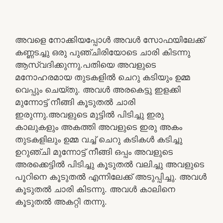
അവളെ നോക്കിയപ്പോൾ അവൾ സോഫയിലേക്ക്
കണ്ണടച്ചു ഒരു പുഞ്ചിരിയോടെ ചാരി കിടന്നു
ആസ്വദിക്കുന്നു.പതിയെ അവളുടെ
മനോഹരമായ തുടകളിൽ ചെറു കടിയും ഉമ്മ
വെപ്പും ചെയ്തു. അവൾ അരകെട്ടു ഇളക്കി
മുന്നോട്ട് നീങ്ങി കൂടുതൽ ചാരി
ഇരുന്നു.അവളുടെ മുട്ടിൽ പിടിച്ചു ഇരു
കാലുകളും അകത്തി അവളുടെ ഇരു അകം
തുടകളിലും ഉമ്മ വച്ച് ചെറു കടികൾ കടിച്ചു
ഉറുഞ്ചി മുന്നോട്ട് നീങ്ങി ഒപ്പം അവളുടെ
അരക്കെട്ടിൽ പിടിച്ചു കൂടുതൽ വലിച്ചു അവളുടെ
പൂറിനെ കൂടുതൽ എന്നിലേക്ക് അടുപ്പിച്ചു. അവൾ
കൂടുതൽ ചാരി കിടന്നു. അവൾ കാലിനെ
കൂടുതൽ അകറ്റി തന്നു.