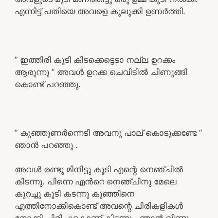
എന്നിട്ട് പതിയെ അവളെ കുലുക്കി ഉണർത്തി.
” ഇത്തിരി കൂടി കിടക്കെട്ടെടാ നല്ല ഉറക്കം
ആരുന്നു ” അവൾ ഉറക്ക ചെവിടിൽ ചിണുങ്ങി
കൊണ്ട് പറഞ്ഞു.
” കുഞ്ഞുണർന്നെടി അവനു പാല് കൊടുക്കണ്ടേ ”
ഞാൻ പറഞ്ഞു .
അവൾ രണ്ടു മിനിട്ടു കൂടി എന്റെ നെഞ്ചിൽ
കിടന്നു. പിന്നെ എൻറെ നെഞ്ചിനു മേലെ
കുറച്ചു കൂടി കടന്നു കുഞ്ഞിനെ
എത്തിനോക്കികൊണ്ട് അവന്റെ ചിരികളികൾ
നോക്കി ചിരിച്ചുകൊണ്ട് കിടന്നു . ഞാൻ വീണ്ടും