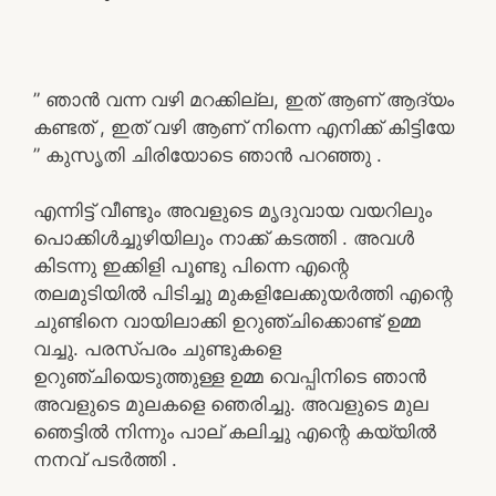
” ഞാൻ വന്ന വഴി മറക്കില്ല, ഇത് ആണ് ആദ്യം
കണ്ടത് , ഇത് വഴി ആണ് നിന്നെ എനിക്ക് കിട്ടിയേ
” കുസൃതി ചിരിയോടെ ഞാൻ പറഞ്ഞു .
എന്നിട്ട് വീണ്ടും അവളുടെ മൃദുവായ വയറിലും
പൊക്കിൾച്ചുഴിയിലും നാക്ക് കടത്തി . അവൾ
കിടന്നു ഇക്കിളി പൂണ്ടു പിന്നെ എന്റെ
തലമുടിയിൽ പിടിച്ചു മുകളിലേക്കുയർത്തി എന്റെ
ചുണ്ടിനെ വായിലാക്കി ഉറുഞ്ചിക്കൊണ്ട് ഉമ്മ
വച്ചു. പരസ്പരം ചുണ്ടുകളെ
ഉറുഞ്ചിയെടുത്തുള്ള ഉമ്മ വെപ്പിനിടെ ഞാൻ
അവളുടെ മുലകളെ ഞെരിച്ചു. അവളുടെ മുല
ഞെട്ടിൽ നിന്നും പാല് കലിച്ചു എന്റെ കയ്യിൽ
നനവ് പടർത്തി .