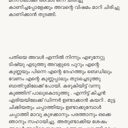
കാണിച്ചപ്പോളേക്കും അവന്റെ വിഷമം മാറി ചിരിച്ചു
കാണിക്കാൻ തുടങ്ങി.
പതിയെ അവൾ എന്നിൽ നിന്നും എഴുനേറ്റു
ടിഷ്യു എടുത്തു അവളുടെ പൂറും എന്റെ
കുണ്ണയും പിന്നെ എന്റെ ദേഹത്തും ബെഡിലും
വേണം എന്റെ കുണ്ണപ്പാലും തുടച്ചെടുത്തു
ബാത്റൂമിലേക്ക് പോയി. കഴുകിയിട്ട് വന്നു
കുഞ്ഞിന് പാലുകൊടുത്തു . എന്നിട്ട് കിച്ചൻ
ഏരിയയിലേക്ക് ഡിന്നർ ഉണ്ടാക്കാൻ കയറി . മുട്ട
ചിക്കിയതും ചപ്പാത്തിയും ഉണ്ടാക്കുമ്പോൾ
ചപ്പാത്തി മാവു കുഴക്കാനും പരത്താനും ഒക്കെ
ഞാനും സഹായിച്ചു. അതുണ്ടാക്കിയ ശേഷം