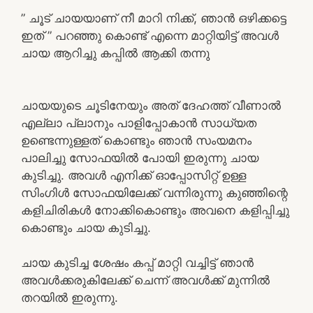
” ചൂട് ചായയാണ് നീ മാറി നിക്ക്, ഞാൻ ഒഴിക്കട്ടെ
ഇത് ” പറഞ്ഞു കൊണ്ട് എന്നെ മാറ്റിയിട്ട് അവൾ
ചായ ആറിച്ചു കപ്പിൽ ആക്കി തന്നു
ചായയുടെ ചൂടിനേയും അത് ദേഹത്ത് വീണാൽ
എല്ലാ പ്ലാനും പാളിപ്പോകാൻ സാധ്യത
ഉണ്ടെന്നുള്ളത് കൊണ്ടും ഞാൻ സംയമനം
പാലിച്ചു സോഫയിൽ പോയി ഇരുന്നു ചായ
കുടിച്ചു. അവൾ എനിക്ക് ഓപ്പോസിറ്റ് ഉള്ള
സിംഗിൾ സോഫയിലേക്ക് വന്നിരുന്നു കുഞ്ഞിന്റെ
കളിചിരികൾ നോക്കികൊണ്ടും അവനെ കളിപ്പിച്ചു
കൊണ്ടും ചായ കുടിച്ചു.
ചായ കുടിച്ച ശേഷം കപ്പ് മാറ്റി വച്ചിട്ട് ഞാൻ
അവൾക്കരുകിലേക്ക് ചെന്ന് അവൾക്ക് മുന്നിൽ
തറയിൽ ഇരുന്നു.