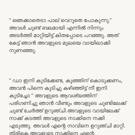
” ഞെക്കാതെടാ പാല് വെറുതെ പോകുന്നു.”
അവൾ ചുണ്ട് ബലമായി എന്നിൽ നിന്നും
അടർത്തി മാറ്റിയിട്ട് കിതപ്പോടെ പറഞ്ഞു. അത്
കേട്ട് ഞാൻ അവളുടെ മുലയെ വായിലാക്കി
നുണഞ്ഞു.
” ഡാ ഇനി കുടിക്കേണ്ട, കുഞ്ഞിന് കൊടുക്കണം,
അവൻ പിന്നെ കുടിച്ചു കഴിഞ്ഞിട്ട് നീ ഇനി
കുടിച്ചോ ” അവളുടെ ആവശ്യത്തിന്
പരിഗണിച്ചു ഞാൻ വീണ്ടും അവളുടെ ചുണ്ടിലേക്ക്
ചുണ്ട് ചേർത്ത് ഉറുഞ്ചി.അവളുടെ വായിലേക്ക്
നാക്ക് കടത്തി അവളുടെ നാക്കിനെ നക്കി
എടുത്തു. അവൾ എന്റെ നാവിനെ ഉറുഞ്ചി മാറ്റി.
തിരികെ അവളുടെ നാക്കിനെ എന്റെ