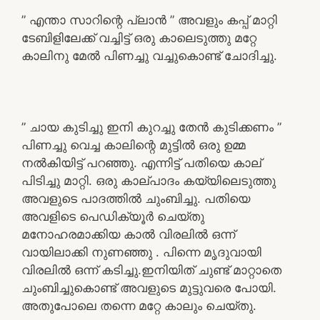
” എന്താ സാറിന്റെ പ്ലാൻ ” അവളും കപ്പ് മാറ്റി
ടേബിളിലേക്ക് വച്ചിട്ട് ഒരു കാലെടുത്തു മറ്റേ
കാലിനു മേൽ പിണച്ചു വച്ചുകൊണ്ട് ചോദിച്ചു.
” ചായ കുടിച്ചു ഇനി കുറച്ചു തേൻ കുടിക്കണം ”
പിണച്ചു വെച്ച കാലിന്റെ മുട്ടിൽ ഒരു ഉമ്മ
നൽകിയിട്ട് പറഞ്ഞു. എന്നിട്ട് പതിയെ കാല്
പിടിച്ചു മാറ്റി. ഒരു കാല്പാദം കയ്യിലെടുത്തു
അവളുടെ പാദത്തിൽ ചുംബിച്ചു. പതിയെ
അവളിടെ പെഡിക്യൂർ ചെയ്തു
മനോഹരമാക്കിയ കാൽ വിരലിൽ ഒന്ന്
വായിലാക്കി നുണഞ്ഞു . പിന്നെ മൃദുവായി
വിരലിൽ ഒന്ന് കടിച്ചു.ഇനിയിത് ചുണ്ട് മാറ്റാതെ
ചുംബിച്ചുകൊണ്ട് അവളുടെ മുട്ടുവരെ പോയി.
അതുപോലെ തന്നെ മറ്റേ കാലും ചെയ്തു.