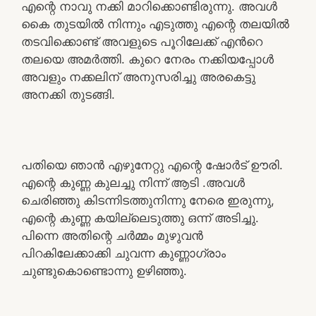
എന്റെ നാവു നക്കി മാറിക്കൊണ്ടിരുന്നു. അവൾ
കൈ തുടയിൽ നിന്നും എടുത്തു എന്റെ തലയിൽ
തടവിക്കൊണ്ട് അവളുടെ പൂറിലേക്ക് എൻറെ
തലയെ അമർത്തി. കുറെ നേരം നക്കിയപ്പോൾ
അവളും നക്കലിന് അനുസരിച്ചു അരകെട്ടു
അനക്കി തുടങ്ങി.
പതിയെ ഞാൻ എഴുനേറ്റു എന്റെ ഷോർട് ഊരി.
എന്റെ കുണ്ണ കുലച്ചു നിന്ന് ആടി .അവൾ
ചെരിഞ്ഞു കിടന്നിടത്തുനിന്നു നേരെ ഇരുന്നു,
എന്റെ കുണ്ണ കയില്ലെടുത്തു ഒന്ന് അടിച്ചു.
പിന്നെ അതിന്റെ ചർമ്മം മുഴുവൻ
പിറകിലേക്കാക്കി ചുവന്ന കുണ്ണാഗ്രാം
ചുണ്ടുകൊണ്ടൊന്നു ഉഴിഞ്ഞു.