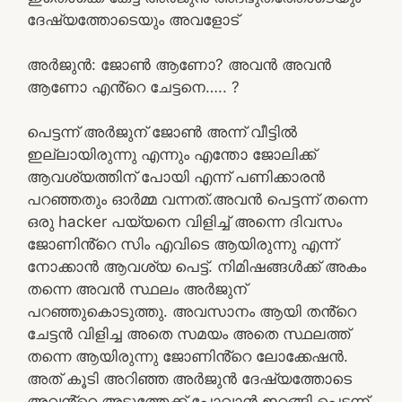
ദേഷ്യത്തോടെയും അവളോട്
അർജുൻ: ജോൺ ആണോ? അവൻ അവൻ
ആണോ എൻ്റെ ചേട്ടനെ….. ?
പെട്ടന്ന് അർജുന് ജോൺ അന്ന് വീട്ടിൽ
ഇല്ലായിരുന്നു എന്നും എന്തോ ജോലിക്ക്
ആവശ്യത്തിന് പോയി എന്ന് പണിക്കാരൻ
പറഞ്ഞതും ഓർമ്മ വന്നത്.അവൻ പെട്ടന്ന് തന്നെ
ഒരു hacker പയ്യനെ വിളിച്ച് അന്നെ ദിവസം
ജോണിൻ്റെ സിം എവിടെ ആയിരുന്നു എന്ന്
നോക്കാൻ ആവശ്യ പെട്ട്. നിമിഷങ്ങൾക്ക് അകം
തന്നെ അവൻ സ്ഥലം അർജുന്
പറഞ്ഞുകൊടുത്തു. അവസാനം ആയി തൻ്റെ
ചേട്ടൻ വിളിച്ച അതെ സമയം അതെ സ്ഥലത്ത്
തന്നെ ആയിരുന്നു ജോണിൻ്റെ ലോക്കേഷൻ.
അത് കൂടി അറിഞ്ഞ അർജുൻ ദേഷ്യത്തോടെ
അവൻ്റെ അടുത്തേക്ക് പോവാൻ ഇറങ്ങി പെട്ടന്ന്