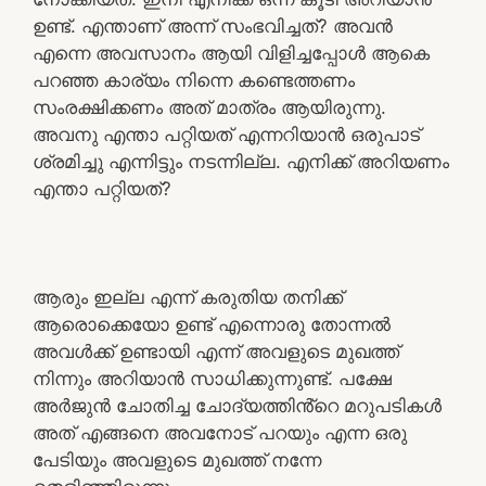
ഉണ്ട്. എന്താണ് അന്ന് സംഭവിച്ചത്? അവൻ
എന്നെ അവസാനം ആയി വിളിച്ചപ്പോൾ ആകെ
പറഞ്ഞ കാര്യം നിന്നെ കണ്ടെത്തണം
സംരക്ഷിക്കണം അത് മാത്രം ആയിരുന്നു.
അവനു എന്താ പറ്റിയത് എന്നറിയാൻ ഒരുപാട്
ശ്രമിച്ചു എന്നിട്ടും നടന്നില്ല. എനിക്ക് അറിയണം
എന്താ പറ്റിയത്?
ആരും ഇല്ല എന്ന് കരുതിയ തനിക്ക്
ആരൊക്കെയോ ഉണ്ട് എന്നൊരു തോന്നൽ
അവൾക്ക് ഉണ്ടായി എന്ന് അവളുടെ മുഖത്ത്
നിന്നും അറിയാൻ സാധിക്കുന്നുണ്ട്. പക്ഷേ
അർജുൻ ചോതിച്ച ചോദ്യത്തിൻ്റെ മറുപടികൾ
അത് എങ്ങനെ അവനോട് പറയും എന്ന ഒരു
പേടിയും അവളുടെ മുഖത്ത് നന്നേ