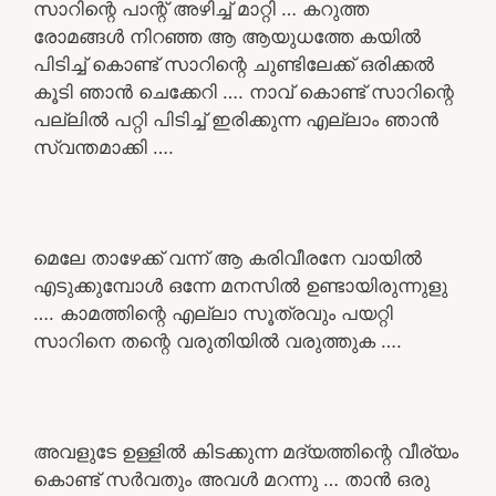
സാറിന്റെ പാന്റ് അഴിച്ച് മാറ്റി … കറുത്ത
രോമങ്ങൾ നിറഞ്ഞ ആ ആയുധത്തേ കയിൽ
പിടിച്ച് കൊണ്ട് സാറിന്റെ ചുണ്ടിലേക്ക് ഒരിക്കൽ
കൂടി ഞാൻ ചെക്കേറി …. നാവ് കൊണ്ട് സാറിന്റെ
പല്ലിൽ പറ്റി പിടിച്ച് ഇരിക്കുന്ന എല്ലാം ഞാൻ
സ്വന്തമാക്കി ….
മെലേ താഴേക്ക് വന്ന് ആ കരിവീരനേ വായിൽ
എടുക്കുമ്പോൾ ഒന്നേ മനസിൽ ഉണ്ടായിരുന്നുളു
…. കാമത്തിന്റെ എല്ലാ സൂത്രവും പയറ്റി
സാറിനെ തന്റെ വരുതിയിൽ വരുത്തുക ….
അവളുടേ ഉള്ളിൽ കിടക്കുന്ന മദ്യത്തിന്റെ വീര്യം
കൊണ്ട് സർവതും അവൾ മറന്നു … താൻ ഒരു