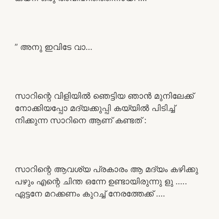
” അനു ഇവിടേ വാ…
സാറിന്റെ വിളിയിൽ ഞെട്ടിയ ഞാൻ മുനിലേക്ക്
നോക്കിയപ്പോ മദ്യക്കുപ്പി കയ്യിൽ പിടിച്ച്
നിക്കുന്ന സാറിനെ ആണ് കണ്ടത് :
സാറിന്റെ ആവശ്യ പ്രകാരം ആ മദ്യം കഴിക്കു
പഴും എന്റെ ചിന്ത ഒന്നേ ഉണ്ടായിരുന്നു ളു …..
ഏട്ടനേ മറക്കണം കുറച്ച് നേരത്തേക്ക് ….