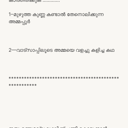
1–മുഴുത്ത കുണ്ണ കണ്ടാൽ തേനൊലിക്കുന്ന
അമ്മപ്പൂർ
2—വാട്സാപ്പിലൂടെ അമ്മയെ വളച്ചു കളിച്ച കഥ
*******************************************
***********