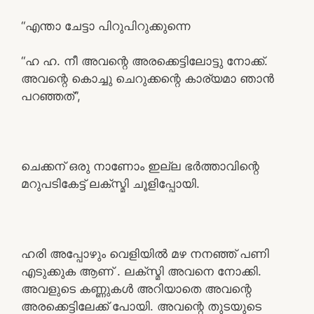
“എന്താ ചേട്ടാ പിറുപിറുക്കുന്നെ
“ഹ ഹ. നീ അവന്റെ അരക്കെട്ടിലോട്ടു നോക്ക്.
അവന്റെ കൊച്ചു ചെറുക്കന്റെ കാര്യമാ ഞാൻ
പറഞ്ഞത്”,
ചെക്കന് ഒരു നാണോം ഇല്ല ഭർത്താവിന്റെ
മറുപടികേട്ട് ലക്സ്മി ചൂളിപ്പോയി.
ഹരി അപ്പോഴും വെളിയിൽ മഴ നനഞ്ഞ് പണി
എടുക്കുക ആണ് . ലക്സ്മി അവനെ നോക്കി.
അവളുടെ കണ്ണുകൾ അറിയാതെ അവന്റെ
അരക്കെട്ടിലേക്ക് പോയി. അവന്റെ തുടയുടെ