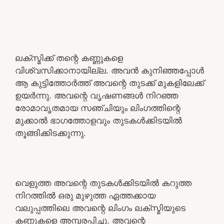
ലക്സ്മിക്ക് തന്റെ കണ്ണുകളെ
വിശ്വസിക്കാനായില്ല. അവൻ കുനിഞ്ഞപ്പോൾ
ആ കുട്ടിത്തോർത്ത് അവന്റെ തുടക്ക് മുകളിലേക്ക്
ഉയർന്നു. അവന്റെ വൃഷണങ്ങൾ നിറഞ്ഞ
രോമാവൃതമായ സഞ്ചിയും ലിംഗത്തിന്റെ
മുക്കാൽ ഭാഗത്തോളവും തുടകൾക്കിടയിൽ
തൂങ്ങിക്കിടക്കുന്നു.
വെളുത്ത അവന്റെ തുടകൾക്കിടയിൽ കറുത്ത
നിറത്തിൽ ഒരു മുഴുത്ത ഏത്തക്കായ
വലുപ്പത്തിലെ അവന്റെ ലിംഗം ലക്സ്മിയുടെ
കണ്ണുകളെ അമ്പരപ്പിച്ചു. അവന്റെ