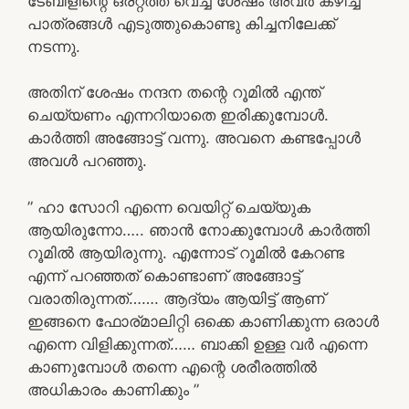
ടേബിളിന്റെ ഒരറ്റത്ത് വെച്ച ശേഷം അവർ കഴിച്ച
പാത്രങ്ങൾ എടുത്തുകൊണ്ടു കിച്ചനിലേക്ക്
നടന്നു.
അതിന് ശേഷം നന്ദന തന്റെ റൂമിൽ എന്ത്
ചെയ്യണം എന്നറിയാതെ ഇരിക്കുമ്പോൾ.
കാർത്തി അങ്ങോട്ട് വന്നു. അവനെ കണ്ടപ്പോൾ
അവൾ പറഞ്ഞു.
” ഹാ സോറി എന്നെ വെയിറ്റ് ചെയ്യുക
ആയിരുന്നോ….. ഞാൻ നോക്കുമ്പോൾ കാർത്തി
റൂമിൽ ആയിരുന്നു. എന്നോട് റൂമിൽ കേറണ്ട
എന്ന് പറഞ്ഞത് കൊണ്ടാണ് അങ്ങോട്ട്
വരാതിരുന്നത്……. ആദ്യം ആയിട്ട് ആണ്‌
ഇങ്ങനെ ഫോര്മാലിറ്റി ഒക്കെ കാണിക്കുന്ന ഒരാൾ
എന്നെ വിളിക്കുന്നത്…… ബാക്കി ഉള്ള വർ എന്നെ
കാണുമ്പോൾ തന്നെ എന്റെ ശരീരത്തിൽ
അധികാരം കാണിക്കും ”