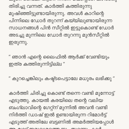
തിരിച്ചു വന്നത്. കാർത്തി കത്തിരുന്നു
മുഷിഞ്ഞിട്ടുണ്ടായിരുന്നു. അവൾ കാറിന്റെ
പിന്നിലെ ഡോർ തുറന്ന് കയ്യിലുണ്ടായിരുന്ന
സാധനങ്ങൾ പിൻ സീറ്റിൽ ഇട്ടുകൊണ്ട് ഡോർ
അടച്ചു മുന്നിലെ ഡോർ തുറന്നു മുൻസീറ്റിൽ
ഇരുന്നു.
” ഞാൻ എന്റെ ലൈഫിൽ ആർക്ക് വേണ്ടിയും
ഇത്ര കത്തിരുന്നിട്ടില്ല ”
” കുറച്ചെങ്കിലും കഷ്ട്ടപെട്ടാലേ മധുരം ലഭിക്കു ”
കാർത്തി ചിരിച്ചു കൊണ്ട് തന്നെ വണ്ടി മുന്നോട്ട്
എടുത്തു. കായൽ കരയിലെ തന്റെ വലിയ
ബംഗ്ലാവിന്റെ ഗേറ്റ്ന് മുന്നിൽ അവൻ വണ്ടി
നിർത്തി ഡാഷ് ഇൽ ഉണ്ടായിരുന്ന റിമോർട്ട്
എടുത്ത് അതിലേ ബട്ടണിൽ അമർത്തിയപ്പോൾ
ആ ഗേറ്റ് ഇരുവശത്തെക്കും തുറന്നു. കാർ