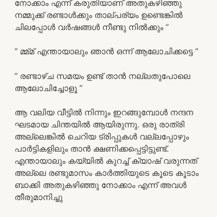
നോക്കാം എന്ന് കരുതിയാണ് അതുകഴിഞ്ഞു
നമ്മുക്ക് രണ്ടാൾക്കും താല്പര്യം ഉണ്ടെങ്കിൽ
ചിലപ്പോൾ വർഷങ്ങൾ നീണ്ടു നിൽക്കും ”
” മ്മ്മ് എന്തായാലും ഞാൻ ഒന്ന് ആലോചിക്കട്ടെ ”
” രണ്ടാഴ്ച സമയം ഉണ്ട് താൻ നല്ലതുപോലെ
ആലോചിച്ചോളൂ ”
ആ വലിയ വീട്ടിൽ നിന്നും ഇറങ്ങുമ്പോൾ നന്ദന
ഘടമായ ചിന്തയിൽ ആയിരുന്നു. ഒരു രാത്രി
അല്ലെങ്കിൽ ചെറിയ ട്രിപ്പുകൾ വല്ലപ്പോഴും
പാർട്ടികളിലും താൻ ക്ഷണിക്കപ്പെട്ടിട്ടുണ്ട്.
എന്തായാലും കയ്യിൽ കുറച്ച് ക്യാഷ് വരുന്നത്
അല്ലെ രണ്ടുമാസം കാർത്തിയുടെ കൂടെ കൂടാം
ബാക്കി അതുകഴിഞ്ഞു നോക്കാം എന്ന് അവൾ
തീരുമാനിച്ചു