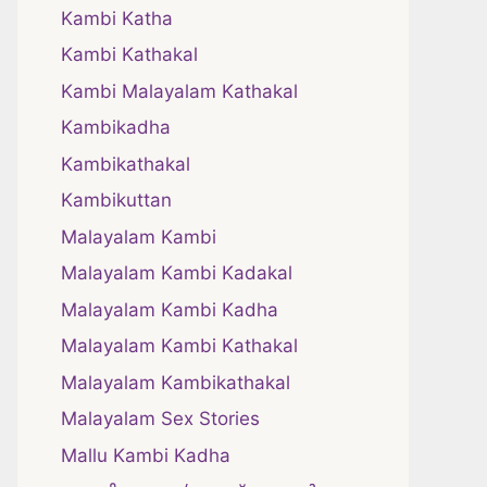
Kambi Katha
Kambi Kathakal
Kambi Malayalam Kathakal
Kambikadha
Kambikathakal
Kambikuttan
Malayalam Kambi
Malayalam Kambi Kadakal
Malayalam Kambi Kadha
Malayalam Kambi Kathakal
Malayalam Kambikathakal
Malayalam Sex Stories
Mallu Kambi Kadha