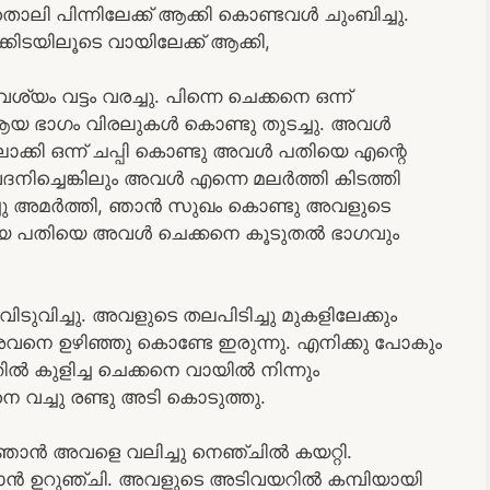
തൊലി പിന്നിലേക്ക് ആക്കി കൊണ്ടവൾ ചുംബിച്ചു.
ിടയിലൂടെ വായിലേക്ക് ആക്കി,
വശ്യം വട്ടം വരച്ചു. പിന്നെ ചെക്കനെ ഒന്ന്
ം ആയ ഭാഗം വിരലുകൾ കൊണ്ടു തുടച്ചു. അവൾ
ക്കി ഒന്ന് ചപ്പി കൊണ്ടു അവൾ പതിയെ എന്റെ
േദനിച്ചെങ്കിലും അവൾ എന്നെ മലർത്തി കിടത്തി
ച്ചു അമർത്തി, ഞാൻ സുഖം കൊണ്ടു അവളുടെ
ിയെ പതിയെ അവൾ ചെക്കനെ കൂടുതൽ ഭാഗവും
ുവിച്ചു. അവളുടെ തലപിടിച്ചു മുകളിലേക്കും
വനെ ഉഴിഞ്ഞു കൊണ്ടേ ഇരുന്നു. എനിക്കു പോകും
ിൽ കുളിച്ച ചെക്കനെ വായിൽ നിന്നും
 വച്ചു രണ്ടു അടി കൊടുത്തു.
 ഞാൻ അവളെ വലിച്ചു നെഞ്ചിൽ കയറ്റി.
ഞാൻ ഉറുഞ്ചി. അവളുടെ അടിവയറിൽ കമ്പിയായി