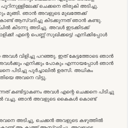
ൂറിനുള്ളിലേക്ക് ചെക്കനെ തിരുകി അടിച്ചു.
 മുങ്ങി. ഞാൻ അവളുടെ മുഖത്തേക്ക്
്ട് ആസ്വദിച്ചു കിടക്കുന്നത് ഞാൻ കണ്ടു.
കിടന്നു അടിച്ചു. അവൾ ഇടക്കിടക്ക്
ളിക്ക്! എന്റെ പെണ്ണ് സുഖിക്കട്ടെ! എനിക്കിപ്പോൾ
കെ അവൾ വിളിച്ചു പറഞ്ഞു. ഇത് കേട്ടത്തോടെ ഞാൻ
. അവൾക്കും എനിക്കും പോകും എന്നായപ്പോൾ ഞാൻ
െ പിടിച്ചു പൂർച്ചാലിൽ ഉരസി. അധികം
ിയെ അവനെ വിട്ടു.
ത് കണ്ടിട്ടാകണം അവൾ എന്റെ ചെക്കനെ പിടിച്ചു
ിൽ വച്ചു. ഞാൻ അവളുടെ കൈകൾ കൊണ്ട്
വനെ അടിച്ചു, ചെക്കൻ അവളുടെ കഴുത്തിൽ
ു കൊണ്ട് ആ കുത്ത് ആസ്വദിച്ചു. അവളുടെ