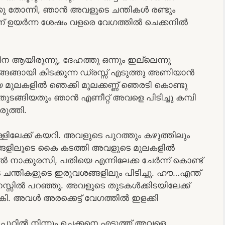
ു തോന്നി, ഞാൻ അവളുടെ ചന്തികൾ രണ്ടും
്ന് ഉയർന്ന ശേഷം വളരെ വേഗത്തിൽ ചെക്കനിൽ
ഷീന ആയിരുന്നു, ദേഹത്തു ഒന്നും ഇല്ലെന്നു
ങങ്ങായി കിടക്കുന്ന ഡ്രസ്സ്‌ എടുത്തു അണിയാൻ
ുലകളിൽ ഞെക്കി മുലക്കണ്ണ് ഞെരടി കൊണ്ടു
തുടങ്ങിയതും ഞാൻ എണീറ്റ് അവളെ പിടിച്ചു കമ്പി
രുത്തി.
ളിലേക്ക് കയറി. അവളുടെ പുറത്തും കഴുത്തിലും
്ങളിലൂടെ കൈ കടത്തി അവളുടെ മുലകളിൽ
ിൽ നാക്കുരസി, പതിയെ എന്നിലേക്ക ചേർന്ന് കൊണ്ട്
ന്തികളുടെ ഇരുവശങ്ങളിലും പിടിച്ചു. ഹൗ…എന്ത്
്സിൽ പറഞ്ഞു. അവളുടെ തുടകൾക്കിടയിലേക്ക്
ി. അവൾ അരക്കെട്ട് വേഗത്തിൽ ഇളക്കി
റിൽ നിന്നും ചെക്കനെ എടുത്ത് അവളെ