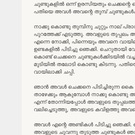
ചുണ്ടുകളിൽ ഒന്ന് ഉരസിയതും ചെക്കന്റെ 
പതിയെ അവൾ അവന്റെ തുമ്പ് ചുണ്ടുകൾക്ക
നാക്കു കൊണ്ടു തുമ്പിനു ചുറ്റും നാല് പ്രാ
പുറത്തേക്ക് എടുത്തു. അവളുടെ തുപ്പല
എന്നെ നോക്കി, പിന്നെയും അവനെ വായിലാ
ഉണ്ടകളിൽ പിടിച്ചു ഞെക്കി. ചെറുതായി വ
കൊണ്ട് ചെക്കനെ ചുണ്ടുകൾക്കിടയിൽ വ
മുടിയിൽ തലോടി കൊണ്ടു കിടന്നു. പത
വായിലാക്കി ചപ്പി.
ഞാൻ അവൾ ചെക്കനെ പിടിച്ചിരുന്ന കൈ വിട
താഴേക്കും ആകുമ്പോൾ നാക്കു കൊണ്ടു അ
എന്ന് തോന്നിയപ്പോൾ അവളുടെ തുപ്പലത്ത
വലിച്ചെടുത്തു, അവളുടെ കവിളത്തു അവനെ
അവൾ എന്റെ അണ്ടികൾ പിടിച്ചു ഞെക്കി.
അവളുടെ ചുവന്നു തുടുത്ത ചുണ്ടുകൾ 