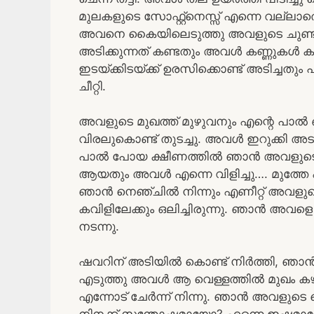
മുലകളുടെ സോഫ്റ്റ്നെസ്സ് എന്നെ വല്
അവനെ കൈയിലെടുത്തു അവളുടെ ചുണ്ടുക
അടിക്കുന്നത് കണ്ടതും അവൾ കണ്ണുകൾ കൂ
ഇടയ്ക്കിടയ്ക്ക് ഉരസിക്കൊണ്ട് അടിച്ചത
ചീറ്റി.
അവളുടെ മുഖത്ത് മുഴുവനും എന്റെ പാൽ 
വിരലുകൊണ്ട് തുടച്ചു. അവൾ ഇറുക്കി അടച്
പാൽ പോയ ക്ഷീണത്തിൽ ഞാൻ അവളുടെ നെഞ്
ആയതും അവൾ എന്നെ വിളിച്ചു…. മുത്തേ എ
ഞാൻ നെഞ്ചിൽ നിന്നും എണീറ്റ് അവളുടെ
കവിളിലേക്കും ഒലിച്ചിരുന്നു. ഞാൻ അവളെ
നടന്നു.
ഷവറിന് അടിയിൽ കൊണ്ട് നിർത്തി, ഞാ
എടുത്തു അവൾ ആ വെള്ളത്തിൽ മുഖം കഴുക
എന്നോട് ചേർന്ന് നിന്നു. ഞാൻ അവളുടെ ന