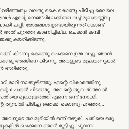
 ഉഴിഞ്ഞതും വലതു കൈ കൊണ്ടു പിടിച്ചു മെല്ലെ
 എന്റെ നെഞ്ചിലേക്ക് തല വച്ച് മുലക്കണ്ണ്നു
ലാക്കി ചപ്പി. രോമങ്ങൾ ഉണ്ടായിരുന്നത് കൊണ്ട്
ൻ അത് പുറത്തു കാണിച്ചില്ല. ചെക്കൻ കമ്പി
കു കയറിക്കിടന്നു.
്ങി കിടന്നു കൊണ്ടു ചെക്കനെ ഉമ്മ വച്ചു. ഞാൻ
ണ്ടു അങ്ങിനെ കിടന്നു. അവളുടെ മുലക്കണുകൾ
ാൻ അറിഞ്ഞു.
റി മാറി നാക്കുഴിഞ്ഞു. എന്റെ വികാരത്തിനു
റെ ചെക്കൻ പിടഞ്ഞു. അവന്റെ തുമ്പത് അവൾ
തിയെ മുഖമുയർത്തി എന്നെ ഒന്ന് നോക്കി.
തുമ്പിൽ പിടിച്ചു ഞെക്കി കൊണ്ടു പറഞ്ഞു…
 അവളുടെ തലമുടിയിൽ ഒന്ന് തഴുകി, പതിയെ ഒരു
കളിൽ ചെക്കനെ ഞാൻ മുട്ടിച്ചു. ചുവന്ന