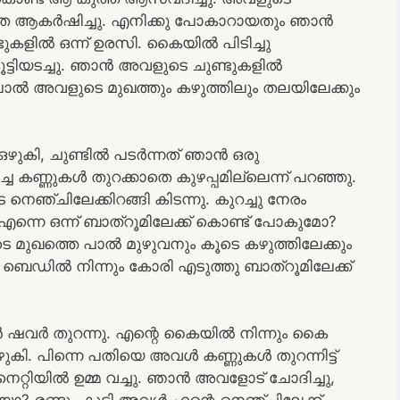
ലാതെ ആകർഷിച്ചു. എനിക്കു പോകാറായതും ഞാൻ
ളിൽ ഒന്ന് ഉരസി. കൈയിൽ പിടിച്ചു
ട്ടിയടച്ചു. ഞാൻ അവളുടെ ചുണ്ടുകളിൽ
ും പാൽ അവളുടെ മുഖത്തും കഴുത്തിലും തലയിലേക്കും
ഒഴുകി, ചുണ്ടിൽ പടർന്നത് ഞാൻ ഒരു
ച കണ്ണുകൾ തുറക്കാതെ കുഴപ്പമില്ലെന്ന് പറഞ്ഞു.
ചിലേക്കിറങ്ങി കിടന്നു. കുറച്ചു നേരം
ന്നെ ഒന്ന് ബാത്‌റൂമിലേക്ക് കൊണ്ട് പോകുമോ?
 മുഖത്തെ പാൽ മുഴുവനും കൂടെ കഴുത്തിലേക്കും
 ബെഡിൽ നിന്നും കോരി എടുത്തു ബാത്‌റൂമിലേക്ക്
ൻ ഷവർ തുറന്നു. എന്റെ കൈയിൽ നിന്നും കൈ
ി. പിന്നെ പതിയെ അവൾ കണ്ണുകൾ തുറന്നിട്ട്‌
െറ്റിയിൽ ഉമ്മ വച്ചു. ഞാൻ അവളോട്‌ ചോദിച്ചു,