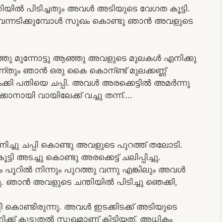
ന്തിയിൽ പിടിച്ചതും അവൾ അടിയുടെ വേഗത കൂട്ടി.
ൽ വന്നടിക്കുമ്പോൾ സുഖം കൊണ്ടു ഞാൻ അവളുടെ
 മുന്നോട്ടു ആഞ്ഞു അവളുടെ മുലകൾ എനിക്കു
ന്ന്തും ഞാൻ ഒരു കൈ കൊന്ണ്ട് മുലക്കണ്ണ്
ലാകക്കി പതിയെ ചപ്പി. അവൾ അരക്കെട്ടിൽ അമർന്നു
്കാനായി വായിലേക്ക് വച്ചു തന്ന്….
നിച്ചു ചപ്പി കൊണ്ടു അവളുടെ പുറത്ത് തലോടി.
ച്ചു കൊണ്ടു അരക്കെട്ട് ചലിപ്പിച്ചു.
 പൂറിൽ നിന്നും പുറത്തു വന്നു എങ്കിലും അവൾ
ു. ഞാൻ അവളുടെ ചന്തിയിൽ പിടിച്ചു ഞെക്കി,
 കൊണ്ടിരുന്നു. അവൾ ഇടക്കിടക്ക് അടിയുടെ
 എനിക്ക് കൂടുതൽ സുഖമാണ് കിട്ടിയത്. അധികം