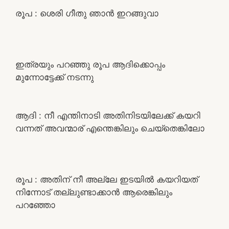
രൂപ : ശെരി ഗീതു ഞാൻ ഇറങ്ങുവാ
ഇത്രയും പറഞ്ഞു രൂപ ആദിക്കൊപ്പം
മുന്നോട്ടേക്ക് നടന്നു
ആദി : നീ എന്തിനാടി അതിനിടയിലേക്ക് കയറി
വന്നത് അവന്മാര് എന്തെങ്കിലും ചെയ്തെങ്കിലോ
രൂപ : അതിന് നീ അല്ലേ ഇടയിൽ കയറിയത്
നിന്നോട് തല്ലുണ്ടാക്കാൻ ആരെങ്കിലും
പറഞ്ഞോ