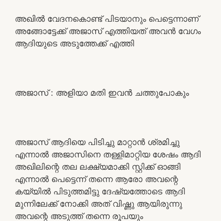
അഖിൽ വേദനകൊണ്ട് പിടയാനും പെട്ടെന്നാണ്
അങ്ങോട്ടേക്ക് അജാസ് എത്തിയത് അവൻ വേഗം
ആദിയുടെ അടുത്തേക്ക് എത്തി
അജാസ് : അളിയാ മതി ഇവൻ ചത്തുപോകും
അജാസ് ആദിയെ പിടിച്ചു മാറ്റാൻ ശ്രമിച്ചു
എന്നാൽ അജാസിനെ തള്ളിമാറ്റിയ ശേഷം ആദി
അഖിലിന്റെ തല ലക്ഷ്യമാക്കി സ്റ്റിക്ക് ഓങ്ങി
എന്നാൽ പെട്ടെന്ന് തന്നെ ആരോ അവന്റെ
കയ്യിൽ പിടുത്തമിട്ടു ദേഷ്യത്തോടെ ആദി
മുന്നിലേക്ക് നോക്കി അത് വിഷ്ണു ആയിരുന്നു
അവന്റെ അടുത്ത് തന്നെ രൂപയും