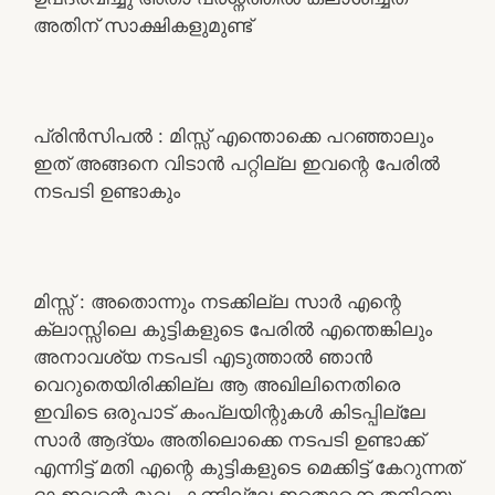
അതിന് സാക്ഷികളുമുണ്ട്
പ്രിൻസിപൽ : മിസ്സ്‌ എന്തൊക്കെ പറഞ്ഞാലും
ഇത് അങ്ങനെ വിടാൻ പറ്റില്ല ഇവന്റെ പേരിൽ
നടപടി ഉണ്ടാകും
മിസ്സ്‌ : അതൊന്നും നടക്കില്ല സാർ എന്റെ
ക്ലാസ്സിലെ കുട്ടികളുടെ പേരിൽ എന്തെങ്കിലും
അനാവശ്യ നടപടി എടുത്താൽ ഞാൻ
വെറുതെയിരിക്കില്ല ആ അഖിലിനെതിരെ
ഇവിടെ ഒരുപാട് കംപ്ലയിന്റുകൾ കിടപ്പില്ലേ
സാർ ആദ്യം അതിലൊക്കെ നടപടി ഉണ്ടാക്ക്
എന്നിട്ട് മതി എന്റെ കുട്ടികളുടെ മെക്കിട്ട് കേറുന്നത്
ദാ ഇവന്റെ മുഖം കണ്ടില്ലേ ഇതൊക്കെ തനിയെ