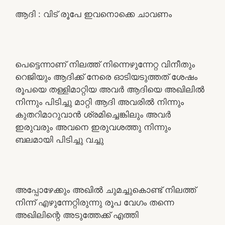
ആദി : വിട് രൂപേ ഇവനൊക്കെ ചാവണം
പെട്ടെന്നാണ് നിലത്ത് നിന്നെഴുന്നേറ്റ വിനീതും
റെജിയും ആദിക്ക് നേരെ ഓടിയടുത്തത് ശേഷം
രൂപയെ തള്ളിമാറ്റിയ അവർ ആദിയെ അഖിലിൽ
നിന്നും പിടിച്ചു മാറ്റി ആദി അവരിൽ നിന്നും
കുതറിമാറുവാൻ ശ്രമിച്ചെങ്കിലും അവർ
ഇരുവരും അവനെ ഇരുവശത്തു നിന്നും
ബലമായി പിടിച്ചു വച്ചു
അപ്പോഴേക്കും അഖിൽ ചുമച്ചുകൊണ്ട് നിലത്ത്
നിന്ന് എഴുന്നേറ്റിരുന്നു രൂപ വേഗം തന്നെ
അഖിലിന്റെ അടുത്തേക്ക് എത്തി