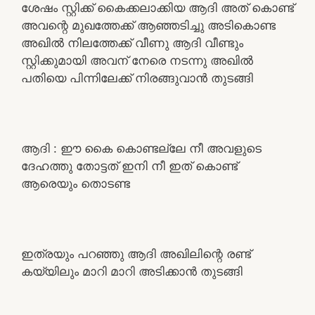
ശേഷം സ്റ്റിക്ക് കൈക്കലാക്കിയ ആദി അത് കൊണ്ട്
അവന്റെ മുഖത്തേക്ക് ആഞ്ഞടിച്ചു അടികൊണ്ട
അഖിൽ നിലത്തേക്ക് വീണു ആദി വീണ്ടും
സ്റ്റിക്കുമായി അവന് നേരെ നടന്നു അഖിൽ
പതിയെ പിന്നിലേക്ക് നിരങ്ങുവാൻ തുടങ്ങി
ആദി : ഈ കൈ കൊണ്ടല്ലേ നീ അവളുടെ
ദേഹത്തു തോട്ടത് ഇനി നീ ഇത് കൊണ്ട്
ആരെയും തൊടണ്ട
ഇത്രയും പറഞ്ഞു ആദി അഖിലിന്റെ രണ്ട്
കയ്യിലും മാറി മാറി അടിക്കാൻ തുടങ്ങി