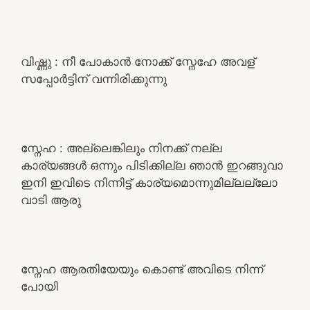
വിഷ്ണു : നീ പോകാൻ നോക്ക് സ്നേഹേ അവള്
സപ്പോർട്ടിന് വന്നിരിക്കുന്നു
സ്നേഹ : അല്ലെങ്കിലും നിനക്ക് നല്ല
കാര്യങ്ങൾ ഒന്നും പിടിക്കില്ല ഞാൻ ഇറങ്ങുവാ
ഇനി ഇവിടെ നിന്നിട്ട് കാര്യമൊന്നുമില്ലല്ലോ
വാടി ആരു
സ്നേഹ ആരതിയേയും കൊണ്ട് അവിടെ നിന്ന്
പോയി