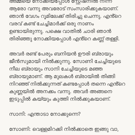
അമ്മയെ നോക്കിയപ്പോൾ സ്റ്റേഷനിൽ നിന്ന്
ആരോ വന്നു അവരോട് സംസാരിക്കുകയാണ്.
ഞാൻ വേഗം റൂമിലേക്ക് തിരിച്ചു ചെന്നു. എൻ്റെ
വരവ് കണ്ട് ചേച്ചിമാർക്ക് ഒരു നാണം
ഉണ്ടായിരുന്നു. പക്ഷെ വാതിൽ ചാരി ഞാൻ
തിരിഞ്ഞു നോക്കിയപ്പോൾ എൻ്റെ കണ്ണ് തള്ളി.
അവർ രണ്ട് പേരും ബനിയൻ ഊരി ബ്രായും
ജീൻസുമായി നിൽക്കുന്നു. സോണി ചേച്ചിയുടെ
നീല ബ്രായും സാനി ചേച്ചിയുടെ മഞ്ഞ
ബ്രായുമാണ്. ആ മുലകൾ ബ്രായിൽ തിങ്ങി
നിറഞ്ഞ് നിൽക്കുന്നത് കണ്ടപ്പോൾ തന്നെ എൻ്റെ
കുണ്ണയിൽ അനക്കം വന്നു. അവർ അങ്ങനെ
ഇടുപ്പിൽ കയ്യും കുത്തി നിൽക്കുകയാണ്.
സാനി: എന്താടാ നോക്കുന്നെ?
സോണി: വെള്ളമിറക്കി നിൽക്കാതെ ഇങ്ങു വാ,