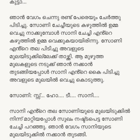
കുട്ടാ…
ഞാൻ വേഗം ചെന്നു രണ്ട് പേരെയും ചേർത്തു
പിടിച്ചു. സോണി ചേച്ചീയുടെ കഴുത്തിൽ ഉമ്മ
വെച്ചു നാക്കുമ്പോൾ സാനി ചേച്ചി എൻ്റെ
കഴുത്തിൽ ഉമ്മ വെക്കുകയായിരിന്നു. സോണി
എൻ്റെ തല പിടിച്ചു അവളുടെ
മുലയിടുക്കില്ലേക്ക് താഴ്ത്തി. ആ മുഴുത്ത
മുലകളുടെ നടുക്ക് ഞാൻ നക്കാൻ
തുടങ്ങിയപ്പോൾ സാനി എൻ്റെ കൈ പിടിച്ചു
അവളുടെ മുലയിൽ വെച്ചു കൊടുത്തു.
സോണി: സ്സ്‌… ഹോ…. ടീ…. സാനി….
സാനി എൻ്റെ തല സോണിയുടെ മുലയിടുക്കിൽ
നിന്ന് മാറ്റിയപ്പോൾ സുഖം നഷ്ട്ടപെട്ട സോണി
ചേച്ചി പറഞ്ഞു. ഞാൻ വേഗം സാനിയുടെ
മുലയിടുക്കിൽ നക്കാൻ തുടങ്ങി.