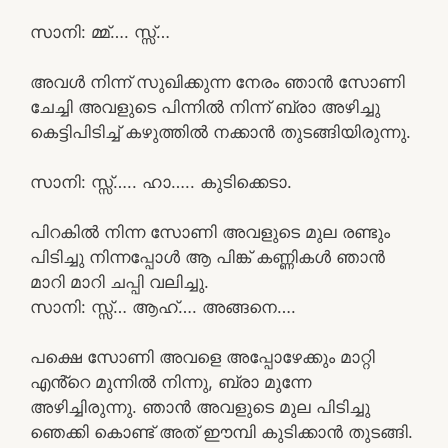
സാനി: മ്മ്…. സ്സ്‌…
അവൾ നിന്ന് സുഖിക്കുന്ന നേരം ഞാൻ സോണി
ചേച്ചി അവളുടെ പിന്നിൽ നിന്ന് ബ്രാ അഴിച്ചു
കെട്ടിപിടിച്ച് കഴുത്തിൽ നക്കാൻ തുടങ്ങിയിരുന്നു.
സാനി: സ്സ്‌….. ഹാ….. കുടിക്കെടാ.
പിറകിൽ നിന്ന സോണി അവളുടെ മുല രണ്ടും
പിടിച്ചു നിന്നപ്പോൾ ആ പിങ്ക് കണ്ണികൾ ഞാൻ
മാറി മാറി ചപ്പി വലിച്ചു.
സാനി: സ്സ്‌… ആഹ്…. അങ്ങനെ….
പക്ഷെ സോണി അവളെ അപ്പോഴേക്കും മാറ്റി
എൻ്റെ മുന്നിൽ നിന്നു, ബ്രാ മുന്നേ
അഴിച്ചിരുന്നു. ഞാൻ അവളുടെ മുല പിടിച്ചു
ഞെക്കി കൊണ്ട് അത് ഈമ്പി കുടിക്കാൻ തുടങ്ങി.