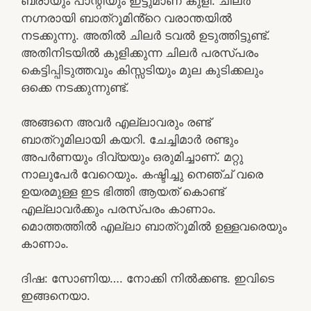
ബ്രായും പാന്റിയും ഇട്ടുമാണ് കുളി. ചിലർ
നഗ്നരായി ബാത്‌റൂമിൻ്റെ വരാന്തയിൽ
നടക്കുന്നു. അതിൽ ചിലർ ടവൽ ഉടുത്തിട്ടുണ്ട്.
അതിനിടയിൽ കുളിക്കുന്ന ചിലർ പരസ്പരം
കെട്ടിപ്പിടുത്തവും കിസ്സടിയും മുല കുടിക്കലും
ഒക്കെ നടക്കുന്നുണ്ട്.
അങ്ങനെ അവർ എല്ലാവരും രണ്ട്
ബാത്‌റൂമിലായി കയറി. ചേച്ചിമാർ രണ്ടും
അപർണയും ദിവ്യയും ഒരുമിച്ചാണ്. മറ്റു
നാലുപേർ വേറെയും. കഷ്ടിച്ചു നെഞ്ച് വരെ
ഉയരമുള്ള ഇട ഭിത്തി ആയത് കൊണ്ട്
എല്ലാവർക്കും പരസ്പരം കാണാം.
മൊത്തത്തിൽ എല്ലാ ബാത്‌റൂമിൽ ഉള്ളവരെയും
കാണാം.
ദിഷ: സോണിയ…. നോക്കി നിൽക്കണ്ട. ഇവിടെ
ഇങ്ങനെയാ.