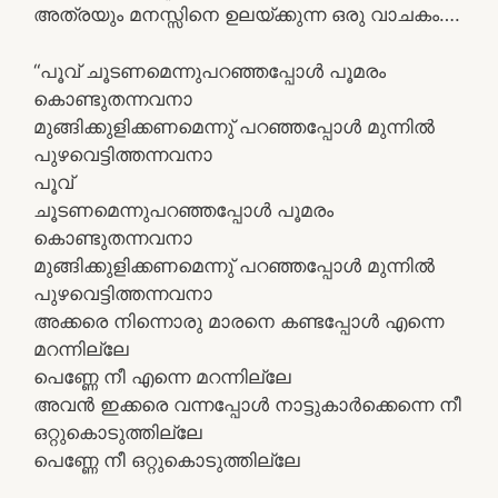
അത്രയും മനസ്സിനെ ഉലയ്ക്കുന്ന ഒരു വാചകം….
“പൂവ് ചൂടണമെന്നുപറഞ്ഞപ്പോൾ പൂമരം
കൊണ്ടുതന്നവനാ
മുങ്ങിക്കുളിക്കണമെന്നു് പറഞ്ഞപ്പോൾ മുന്നിൽ
പുഴവെട്ടിത്തന്നവനാ
പൂവ്
ചൂടണമെന്നുപറഞ്ഞപ്പോൾ പൂമരം
കൊണ്ടുതന്നവനാ
മുങ്ങിക്കുളിക്കണമെന്നു് പറഞ്ഞപ്പോൾ മുന്നിൽ
പുഴവെട്ടിത്തന്നവനാ
അക്കരെ നിന്നൊരു മാരനെ കണ്ടപ്പോൾ എന്നെ
മറന്നില്ലേ
പെണ്ണേ നീ എന്നെ മറന്നില്ലേ
അവൻ ഇക്കരെ വന്നപ്പോൾ നാട്ടുകാർക്കെന്നെ നീ
ഒറ്റുകൊടുത്തില്ലേ
പെണ്ണേ നീ ഒറ്റുകൊടുത്തില്ലേ