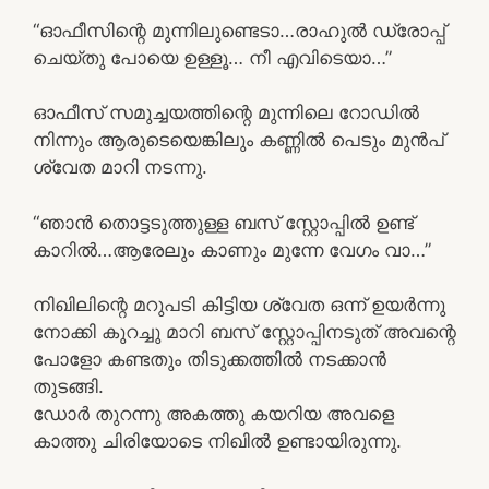
“ഓഫീസിന്റെ മുന്നിലുണ്ടെടാ…രാഹുൽ ഡ്രോപ്പ്
ചെയ്തു പോയെ ഉള്ളൂ… നീ എവിടെയാ…”
ഓഫീസ് സമുച്ചയത്തിന്റെ മുന്നിലെ റോഡിൽ
നിന്നും ആരുടെയെങ്കിലും കണ്ണിൽ പെടും മുൻപ്
ശ്വേത മാറി നടന്നു.
“ഞാൻ തൊട്ടടുത്തുള്ള ബസ് സ്റ്റോപ്പിൽ ഉണ്ട്
കാറിൽ…ആരേലും കാണും മുന്നേ വേഗം വാ…”
നിഖിലിന്റെ മറുപടി കിട്ടിയ ശ്വേത ഒന്ന് ഉയർന്നു
നോക്കി കുറച്ചു മാറി ബസ് സ്റ്റോപ്പിനടുത് അവന്റെ
പോളോ കണ്ടതും തിടുക്കത്തിൽ നടക്കാൻ
തുടങ്ങി.
ഡോർ തുറന്നു അകത്തു കയറിയ അവളെ
കാത്തു ചിരിയോടെ നിഖിൽ ഉണ്ടായിരുന്നു.