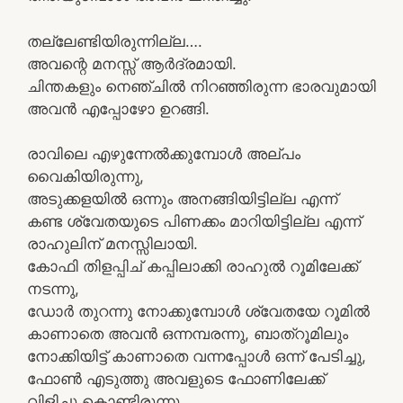
തല്ലേണ്ടിയിരുന്നില്ല….
അവന്റെ മനസ്സ് ആർദ്രമായി.
ചിന്തകളും നെഞ്ചിൽ നിറഞ്ഞിരുന്ന ഭാരവുമായി
അവൻ എപ്പോഴോ ഉറങ്ങി.
രാവിലെ എഴുന്നേൽക്കുമ്പോൾ അല്പം
വൈകിയിരുന്നു,
അടുക്കളയിൽ ഒന്നും അനങ്ങിയിട്ടില്ല എന്ന്
കണ്ട ശ്വേതയുടെ പിണക്കം മാറിയിട്ടില്ല എന്ന്
രാഹുലിന് മനസ്സിലായി.
കോഫി തിളപ്പിച് കപ്പിലാക്കി രാഹുൽ റൂമിലേക്ക്
നടന്നു,
ഡോർ തുറന്നു നോക്കുമ്പോൾ ശ്വേതയേ റൂമിൽ
കാണാതെ അവൻ ഒന്നമ്പരന്നു, ബാത്റൂമിലും
നോക്കിയിട്ട് കാണാതെ വന്നപ്പോൾ ഒന്ന് പേടിച്ചു,
ഫോൺ എടുത്തു അവളുടെ ഫോണിലേക്ക്
വിളിച്ചു കൊണ്ടിരുന്നു,