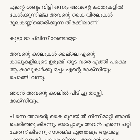
എന്റെ ശബ്ദം വിളി ഒന്നും അവന്റെ കാതുകളിൽ
കേൾക്കുന്നില്ല അവന്റെ കൈ വിരലുകൾ
മുലകണ്ണ് ഞെരിക്കുന്ന തിരക്കിലാണ്.
കുട്ടാ ടാ പ്ലീസ് വേണ്ടാട്ടോ
അവന്റെ കാലുകൾ മെല്ലെ എന്റെ
കാലുകളിലൂടെ ഉരുമ്മി തുട വരെ എത്തി പക്ഷെ
ആ കാലുകൾക്കു ഒപ്പം എന്റെ മാക്സിയും
പൊങ്ങി വന്നു.
ഞാൻ അവന്റെ കാലിൽ പിടിച്ചു താഴ്ത്തി.
മാക്സിയും.
പിന്നെ അവന്റെ കൈ മുലയിൽ നിന്ന് മാറ്റി ഞാൻ
ചെരിഞ്ഞു കിടന്നു. അപ്പോഴും അവൻ എന്നെ പറ്റി
ചേർന്ന് കിടന്നു സാരല്ല എന്തേലും ആവട്ടെ
എന്ന് കരുതി. പക്ഷെ വീണ്ടും അവന്റെ കൈ