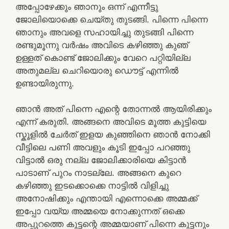
അപ്പോഴേക്കും ഞാനും ഒന്ന് എന്നീട്ടു
ജോലിയൊക്കെ ചെയ്തു തുടങ്ങി. പിന്നെ പിന്നെ
ഞാനും അവളെ സഹായിച്ചു തുടങ്ങി പിന്നെ
രണ്ടുമൂന്നു വർഷം അവിടെ കഴിഞ്ഞു കുഞ്
ഉള്ളത് കൊണ്ട് ജോലിക്കും വേറെ പറ്റിയില്ല
അതുമല്ല ചെറിയൊരു ഡൌട്ട് എന്നിൽ
ഉണ്ടായിരുന്നു.
ഞാൻ അത് പിന്നെ എന്റെ തോന്നൽ ആയിരിക്കും
എന്ന് കരുതി. അങ്ങനെ അവിടെ മൂത്ത കുട്ടിയെ
സ്കൂളിൽ ചേർത് ഇളയ കുഞ്ഞിനെ ഞാൻ നോക്കി
വീട്ടിലെ പണി അവളും കൂടി ഇപ്പോ പറഞ്ഞു
വിട്ടാൽ ഒരു നല്ല ജോലിക്കാരിയെ കിട്ടാൻ
പാടാണ് പുറം നാടല്ലേ. അങ്ങനെ കുറെ
കഴിഞ്ഞു ഇടക്കൊക്കെ നാട്ടിൽ വിളിച്ചു
അനോഷിക്കും എന്തായി എന്നൊക്കെ അമ്മക്ക്
ഇപ്പോ വയ്യ അമ്മയെ നോക്കുന്നത് ഒക്കെ
അപ്പുറത്തെ കുട്ടന്റെ അമ്മയാണ് പിന്നെ കുട്ടനും