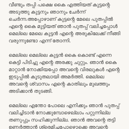
വീണ്ടും തപ്പി പക്ഷെ കൈ എത്തിയത് കുട്ടന്റെ
അടുത്തു കുട്ടനും ഞാനും ചേർന്ന്
ചെർന്ന.അപ്പോഴാണ് കുട്ടന്റെ മേലെ പുതപ്പിൽ
എന്റെ കൈ മുട്ടിയത് ഞാൻ പുതപ്പ് വലിച്ചപ്പോൾ
മെല്ലെ മേലെ കുട്ടൻ എന്റെ അരുകിലേക്ക് നീങ്ങി
വരുന്നുണ്ടോ എന്ന് തോന്നി.
മെല്ലെ മെല്ലെ കുട്ടൻ കൈ കൊണ്ട് എന്നെ
കെട്ടി പിടിച്ചു എന്റെ അരക്കു ചുറ്റും. ഞാൻ കൈ
മാറ്റാൻ നോക്കിയപ്പോ അവന്റെ വിരലുകൾ എന്റെ
ഇടുപ്പിൽ കൂടുതലായി അമർത്തി. മെല്ലെ
അവന്റെ ശ്വാസം എന്റെ കാതിലും മുഖത്തും
അടിക്കാൻ തുടങ്ങി.
മെല്ലെ എന്തോ പോലെ എനിക്കും ഞാൻ പുതപ്പ്
വലിച്ചിടാൻ നോക്കുമ്പോഴെല്ലാം പറ്റുന്നില്ല
തണുപ്പും സഹിക്കുന്നില്ല. ഞാൻ അവന്റെ തട്ടി
ഉണർത്താൻ ശ്രെമിച്ചപ്പോഴൊക്കെ അവന്റെ