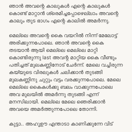
ഞാൻ അവന്റെ കാലുകൾ എന്റെ കാലുകൾ
കൊണ്ട് മാറ്റാൻ ശ്രെമിച്ചപ്പോഴെല്ലാം അവന്റെ
കാലും തുട ഭാഗം എന്റെ കാലിൽ അമർന്നു.
മെല്ലെ അവന്റെ കൈ വയറിൽ നിന്ന് മേലോട്ട്
അരിക്കുന്നപോലെ. ഞാൻ അവന്റെ കൈ
തടയാൻ ആയി മെല്ലെ മെല്ലെ മാറ്റി
കൊണ്ടിരുന്നു last അവന്റ മാറ്റിയ കൈ വീണ്ടും
പതിച്ചത് മുലകണ്ണിനോട് ചേർന്ന്. മേലെ വച്ചിരുന്ന
കയ്യുടെ വിരലുകൾ ചലിക്കാൻ തുടങ്ങി
മുലകണ്ണിനു ചുറ്റും വട്ടം വരക്കുന്നപോലെ. മേലെ
മെല്ലെ കൈകൾക്കു ബലം വാക്കുന്നപോലെ
അവ മുലയിൽ അമർന്നു തുടങ്ങി എന്ന്
മനസിലായി. മെല്ലെ മേലെ ഞെരിക്കാൻ
അവയെ അമർത്തുന്നപോലെ തോന്നി.
കുട്ടാ.. അഹൂഊ എന്താടാ കാണിക്കുന്നേ വിട്