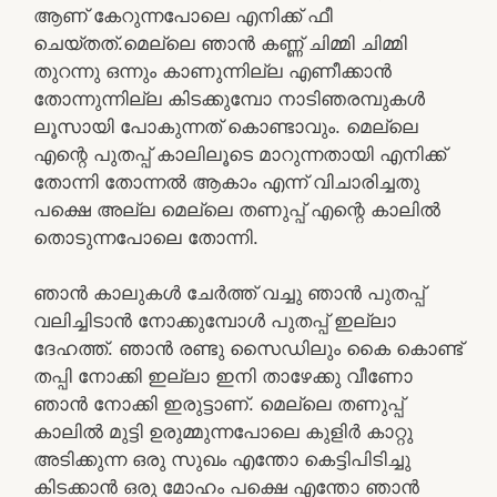
ആണ് കേറുന്നപോലെ എനിക്ക് ഫീ
ചെയ്തത്.മെല്ലെ ഞാൻ കണ്ണ് ചിമ്മി ചിമ്മി
തുറന്നു ഒന്നും കാണുന്നില്ല എണീക്കാൻ
തോന്നുന്നില്ല കിടക്കുമ്പോ നാടിഞരമ്പുകൾ
ലൂസായി പോകുന്നത് കൊണ്ടാവും. മെല്ലെ
എന്റെ പുതപ്പ് കാലിലൂടെ മാറുന്നതായി എനിക്ക്
തോന്നി തോന്നൽ ആകാം എന്ന് വിചാരിച്ചതു
പക്ഷെ അല്ല മെല്ലെ തണുപ്പ് എന്റെ കാലിൽ
തൊടുന്നപോലെ തോന്നി.
ഞാൻ കാലുകൾ ചേർത്ത് വച്ചു ഞാൻ പുതപ്പ്
വലിച്ചിടാൻ നോക്കുമ്പോൾ പുതപ്പ് ഇല്ലാ
ദേഹത്ത്. ഞാൻ രണ്ടു സൈഡിലും കൈ കൊണ്ട്
തപ്പി നോക്കി ഇല്ലാ ഇനി താഴേക്കു വീണോ
ഞാൻ നോക്കി ഇരുട്ടാണ്. മെല്ലെ തണുപ്പ്
കാലിൽ മുട്ടി ഉരുമ്മുന്നപോലെ കുളിർ കാറ്റു
അടിക്കുന്ന ഒരു സുഖം എന്തോ കെട്ടിപിടിച്ചു
കിടക്കാൻ ഒരു മോഹം പക്ഷെ എന്തോ ഞാൻ