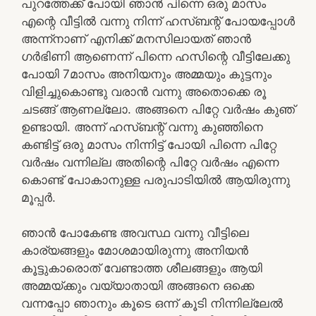
പുറത്തേക്ക് പോയി ഞാൻ പിന്നെ ഒരു മാസം
എന്റെ വീട്ടിൽ വന്നു നിന്ന് ഹസ്ബന്റ് പോയപ്പോൾ
അന്ന്നാണ് എനിക്ക് മനസിലായത് ഞാൻ
ഗർഭിണി ആണെന്ന് പിന്നെ ഹസിന്റെ വീട്ടിലേക്കു
പോയി 7മാസം അനിയനും അമ്മയും കുട്ടനും
വിളിച്ചുകൊണ്ടു വരാൻ വന്നു അതൊക്കെ രൂ
ചടങ്ങ് ആണല്ലോ. അങ്ങനെ പിറ്റേ വർഷം കുഞ്
ഉണ്ടായി. അന്ന് ഹസ്ബന്റ് വന്നു കുഞ്ഞിനെ
കണ്ടിട്ട് ഒരു മാസം നിന്നിട്ട് പോയി പിന്നെ പിറ്റേ
വർഷം വന്നില്ല അതിന്റെ പിറ്റേ വർഷം എന്നെ
കൊണ്ട് പോകാനുള്ള പരുപാടിയിൽ ആയിരുന്നു
മൂപ്പർ.
ഞാൻ പോകേണ്ട അവസ്ഥ വന്നു വീട്ടിലെ
കാര്യങ്ങളും മോശമായിരുന്നു അനിയൻ
കൂട്ടുകാരൊത് വേണ്ടാത്ത ശീലങ്ങളും ആയി
അമ്മയ്ക്കും വയ്യാതായി അങ്ങനെ ഒക്കെ
വന്നപ്പോ ഞാനും കൂടെ ഒന്ന് കൂടി നിന്നില്ലേൽ