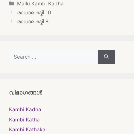
Categories
Mallu Kambi Kadha
Post
രാധാലക്ഷ്മി 10
navigation
രാധാലക്ഷ്മി 8
Search
for:
വിഭാഗങ്ങൾ
Kambi Kadha
Kambi Katha
Kambi Kathakal