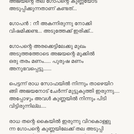
അജയന്റെ തല ഗോപന്റെ കുണ്ണയോട്
അടുപ്പിക്കുന്നതാണ് കണ്ടത്…
ഗോപൻ : നീ അകന്നിരുന്നു നോക്കി
വിഷമിക്കണ്ട… അടുത്തേക്ക് ഇരിക്ക്…
ഗോപന്റെ അരക്കെട്ടിലേക്കു മുഖം
അടുത്തത്തോടെ അജയന്റെ മൂക്കിൽ
ഒരു തരം മണം….. പുരുഷ മണം
അനുഭവപ്പെട്ടു……
പെട്ടന്ന് രാധ സോഫയിൽ നിന്നും താഴെയിറ
ങ്ങി അജയനോട് ചേർന്ന് മുട്ടുകുത്തി ഇരുന്നു….
അപ്പോഴും അവൾ കുണ്ണയിൽ നിന്നും പിടി
വിട്ടിരുന്നില്ല….
രാധ തന്റെ കൈയിൽ ഇരുന്നു വിറകൊള്ളു
ന്ന ഗോപന്റെ കുണ്ണയിലേക്ക് തല അടുപ്പി