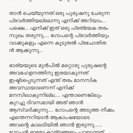
താൻ ചെയ്യുന്നത് ഒരു പുരുഷനു ചേരുന്ന
പ്രവർത്തിയല്ലെന്നു എനിക്ക്‌ അറിയാം…
പക്ഷെ… എനിക്ക് ഇത് ഒരു പ്രത്യേക തരം
സുഖം തരുന്നു…. ഗോപന്റെ പ്രവർത്തിയും
വാക്കുകളും എന്നെ കൂടുതൽ പ്രചോതിത
ൻ ആക്കുന്നു…
ഭാര്യയുടെ മുൻപിൽ മറ്റൊരു പുരുഷന്റെ
അവഹേളനത്തിനു ഇരയാകുന്നത്
ഇഷ്ട്ടപ്പെടുന്നത് എന്ത് തരം മാനസിക
അവസ്ഥയാണെന്ന് എനിക്ക്
മനസിലാകുന്നില്ല…. എന്താണെങ്കിലും
കുറച്ചു ദിവസമായി അത് ഞാൻ
ആസ്വദിക്കുന്നു…. ഗോപന്റെ അടുത്ത നീക്കം
എന്തെന്നറിയാൻ ആകാംഷയോടെ
അവന്റെ കാലടിയിൽ ഞാൻ ഇരുന്നു……
ഗോപൻ ഓരോ കാര്യങ്ങളും പറയുന്നത്