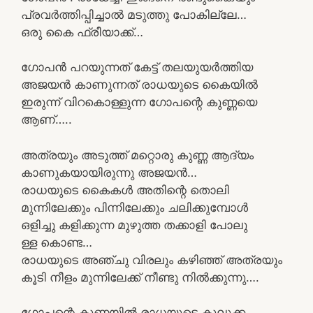
പ്രവർത്തിപ്പിച്ചാൽ മടുത്തു പോകില്ലേ…
ഒരു കൈ ഫ്രീയാക്ക്…
ഗോപൻ പറയുന്നത് കേട്ട് തലയുയർത്തിയ
അജയൻ കാണുന്നത് രാധയുടെ കൈയിൽ
ഇരുന്ന് വിറകൊള്ളുന്ന ഗോപന്റെ കുണ്ണയെ
ആണ്…..
അത്രയും അടുത്ത് മറ്റൊരു കുണ്ണ ആദ്യം
കാണുകയായിരുന്നു അജയൻ…
രാധയുടെ കൈകൾ അതിന്റെ തൊലി
മുന്നിലേക്കും പിന്നിലേക്കും ചലിക്കുമ്പോൾ
ഒളിച്ചു കളിക്കുന്ന മുഴുത്ത തക്കാളി പോലു
ള്ള കൊണ്ട…
രാധയുടെ അഞ്ചു വിരലും കഴിഞ്ഞ് അത്രയും
കൂടി നീളം മുന്നിലേക്ക് നീണ്ടു നിൽക്കുന്നു….
ഗോപന്റെ കുണ്ണയിൽ രാധയുടെ കുലുക്ക