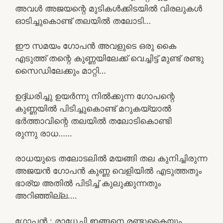
അവൾ അജയന്റെ മുടികൾക്കിടയിൽ വിരലുകൾ
ഓടിച്ചുകൊണ്ട് തലയിൽ തലോടി…
ഈ സമയം ഗോപൻ അവളുടെ ഒരു കൈ
എടുത്ത് തന്റെ കുണ്ണയിലേക്ക് വെച്ചിട്ട് മുണ്ട് രണ്ടു
സൈഡിലേക്കും മാറ്റി…
ഉദ്ദ്ധരിച്ചു ഉയർന്നു നിൽക്കുന്ന ഗോപന്റെ
കുണ്ണയിൽ പിടിച്ചുകൊണ്ട് മറുകയ്യാൽ
ഭർത്താവിന്റെ തലയിൽ തലോടികൊണ്ടി
രുന്നു രാധ……
രാധയുടെ തലോടലിൽ മയങ്ങി തല കുനിച്ചിരുന്ന
അജയൻ ഗോപൻ കുണ്ണ വെളിയിൽ എടുത്തതും
ഭാര്യ അതിൽ പിടിച്ച് കുലുക്കുന്നതും
അറിഞ്ഞില്ല….
ഗോപൻ : രാധേച്ചി ഇങ്ങനെ രണ്ടുകൈയും