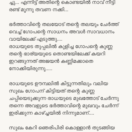
ച്ചു… എന്നിട്ട് അതിന്റെ കൊണ്ടയിൽ നാവ് നീട്ടി
രണ്ട് മൂന്നു തവണ നക്കി…
ഭർത്താവിന്റെ തലയോട് തന്റെ തലയും ചേർത്ത്
വെച്ച് ഗോപന്റെ സാധനം അവൾ സാവധാനം
വായിലേക്ക് എടുത്തു….
രാധയുടെ തുപ്പലിൽ കുളിച്ച ഗോപന്റെ കുണ്ണ
തന്റെ ഭാര്യയുടെ തൊണ്ടയിലേക്ക് കയറി
ഇറങ്ങുന്നത് അജയൻ കണ്ണിമക്കാതെ
നോക്കിയിരുന്നു…..
രാധയുടെ ഊമ്പലിൽ കിട്ടുന്നതിലും വലിയ
സുഖം ഗോപന്‌ കിട്ടിയത് തന്റെ കുണ്ണ
ചപ്പിയെടുക്കുന്ന രാധയുടെ മുഖത്തോട് ചേർന്നു
തന്നെ അവളുടെ ഭർത്താവിന്റെ മുഖവും ചേർന്ന്
ഇരിക്കുന്ന കാഴ്ച്ചയിൽ നിന്നുമാണ്….
സുഖം കേറി ഞെരിപിരി കൊള്ളാൻ തുടങ്ങിയ