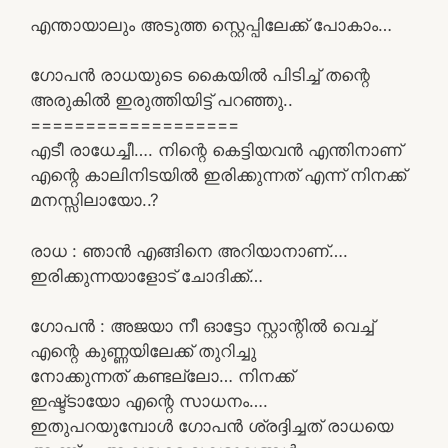
എന്തായാലും അടുത്ത സ്റ്റെപ്പിലേക്ക് പോകാം…
ഗോപൻ രാധയുടെ കൈയിൽ പിടിച്ച് തന്റെ
അരുകിൽ ഇരുത്തിയിട്ട് പറഞ്ഞു..
===================
എടീ രാധേച്ചീ…. നിന്റെ കെട്ടിയവൻ എന്തിനാണ്
എന്റെ കാലിനിടയിൽ ഇരിക്കുന്നത് എന്ന് നിനക്ക്
മനസ്സിലായോ..?
രാധ : ഞാൻ എങ്ങിനെ അറിയാനാണ്….
ഇരിക്കുന്നയാളോട് ചോദിക്ക്…
ഗോപൻ : അജയാ നീ ഓട്ടോ സ്റ്റാന്റിൽ വെച്ച്
എന്റെ കുണ്ണയിലേക്ക് തുറിച്ചു
നോക്കുന്നത് കണ്ടല്ലോ… നിനക്ക്
ഇഷ്ട്ടായോ എന്റെ സാധനം….
ഇതുപറയുമ്പോൾ ഗോപൻ ശ്രദ്ദിച്ചത് രാധയെ