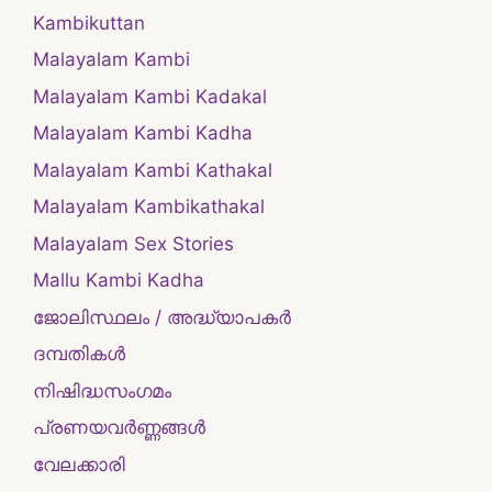
Kambikuttan
Malayalam Kambi
Malayalam Kambi Kadakal
Malayalam Kambi Kadha
Malayalam Kambi Kathakal
Malayalam Kambikathakal
Malayalam Sex Stories
Mallu Kambi Kadha
ജോലിസ്ഥലം / അദ്ധ്യാപകർ
ദമ്പതികള്‍
നിഷിദ്ധസംഗമം
പ്രണയവർണ്ണങ്ങൾ
വേലക്കാരി