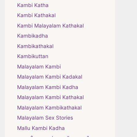
Kambi Katha
Kambi Kathakal
Kambi Malayalam Kathakal
Kambikadha
Kambikathakal
Kambikuttan
Malayalam Kambi
Malayalam Kambi Kadakal
Malayalam Kambi Kadha
Malayalam Kambi Kathakal
Malayalam Kambikathakal
Malayalam Sex Stories
Mallu Kambi Kadha