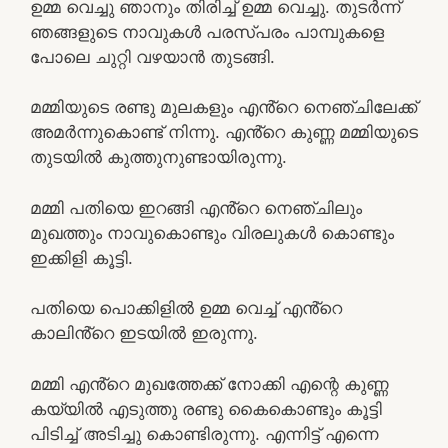
ഉമ്മ വെച്ചു ഞാനും തിരിച്ച് ഉമ്മ വെച്ചു. തുടർന്ന്
ഞങ്ങളുടെ നാവുകൾ പരസ്പരം പാമ്പുകളെ
പോലെ ചുറ്റി വഴയാൻ തുടങ്ങി.
മമ്മിയുടെ രണ്ടു മുലകളും എൻ്റെ നെഞ്ചിലേക്ക്
അമർന്നുകൊണ്ട് നിന്നു. എൻ്റെ കുണ്ണ മമ്മിയുടെ
തുടയിൽ കുത്തുനുണ്ടായിരുന്നു.
മമ്മി പതിയെ ഇറങ്ങി എൻ്റെ നെഞ്ചിലും
മുഖത്തും നാവുകൊണ്ടും വിരലുകൾ കൊണ്ടും
ഇക്കിളി കൂട്ടി.
പതിയെ പൊക്കിളിൽ ഉമ്മ വെച്ച് എൻ്റെ
കാലിൻ്റെ ഇടയിൽ ഇരുന്നു.
മമ്മി എൻ്റെ മുഖത്തേക്ക് നോക്കി എന്റെ കുണ്ണ
കയ്യിൽ എടുത്തു രണ്ടു കൈകൊണ്ടും കൂട്ടി
പിടിച്ച് അടിച്ചു കൊണ്ടിരുന്നു. എന്നിട്ട് എന്നെ