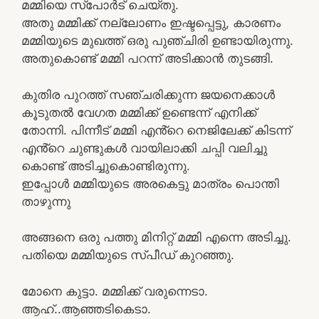
മമ്മിയെ സ്പോർട് ചെയ്തു.
അതു മമ്മിക്ക് നല്ലോണം ഇഷ്ടപ്പെട്ടു, കാരണം
മമ്മിയുടെ മുഖത്ത് ഒരു പുഞ്ചിരി ഉണ്ടായിരുന്നു.
അതുകൊണ്ട് മമ്മി പറന്ന് അടിക്കാൻ തുടങ്ങി.
കുതിര പുറത്ത് സഞ്ചരിക്കുന്ന ജയനെക്കാൾ
കൂടുതൽ വേഗത മമ്മിക്ക് ഉണ്ടെന്ന് എനിക്ക്
തോന്നി. പിന്നീട് മമ്മി എൻ്റെ നെജിലേക്ക് കിടന്ന്
എൻ്റെ ചുണ്ടുകൾ വായിലാക്കി ചപ്പി വലിച്ചു
കൊണ്ട് അടിച്ചുകൊണ്ടിരുന്നു.
ഇപ്പോൾ മമ്മിയുടെ അരകെട്ടു മാത്രം പൊന്തി
താഴുന്നു
അങ്ങനെ ഒരു പത്തു മിനിറ്റ് മമ്മി എന്നെ അടിച്ചു.
പതിയെ മമ്മിയുടെ സ്പീഡ് കുറഞ്ഞു.
മോനെ കുട്ടാ. മമ്മിക്ക് വരുന്നെടാ.
ആഹ്..ആഞ്ഞടികെടാ.