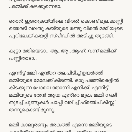
..മമ്മിക്ക് കഴക്കുന്നെടാ.
ഞാൻ ഇടതുകയ്യിലെ വിരൽ കൊണ്ട് മുലക്കണ്ണി
ഞെരടി വലതു കയ്യുടെ രണ്ടു വിരൽ മമ്മിയുടെ
പൂറിലേക്ക് കയറ്റി സ്പീഡിൽ അടിച്ചു തുടങ്ങി.
കുട്ടാ മതിയെടാ.. ആ..ആ..ആഹ്..വന്ന് മമ്മിക്ക്
പണ്ണിതാടാ..
എന്നിട്ട് മമ്മി എൻ്റെ തലപിടിച്ച് ഉയർത്തി
മമ്മിയുടെ മേലേക്ക് കിടത്തി. ഒരു പഞ്ഞികെട്ടിൽ
കിടക്കുന്ന പോലെ തോന്നി എനിക്ക്. എന്നിട്ട്
മമ്മിയുടെ തേൻ ആയ എൻ്റെ മുഖം മമ്മി നക്കി
തുടച്ച് ചുണ്ടുകൾ ചാപ്പി വലിച്ച് ഫ്രഞ്ച് കിസ്സ്
തന്നുകൊണ്ടിരുന്നു.
മമ്മി കാലുരണ്ടും അകത്തി എന്നെ മമ്മിയുടെ
കാലിൻ്റെ ഇടയിൽ ആക്കി. എൻ്റെ കുണ്ണ