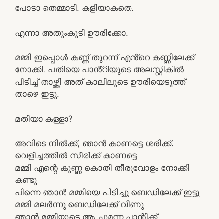
പോടാ തെമ്മാടി. കളിയാകതെ.
എന്നാ അതുംകൂടി ഊരിക്കോ.
മമ്മി ഇപ്പൊൾ കണ്ണ് തുറന്ന് എൻ്റെ കണ്ണിലേക്ക്
നോക്കി, പതിയെ പാൻ്റിയുടെ അലസ്റ്റികിൽ
പിടിച്ച് താഴ്ത്തി അത് കാലിലൂടെ ഊരിയെടുത്ത്
താഴെ ഇട്ടു.
മതിയാ കള്ളാ?
അവിടെ നിൽക്ക്, ഞാൻ കാണട്ടെ ശരിക്ക്.
വെളിച്ചത്തിൽ സീരിക്ക് കാണട്ടെ
മമ്മി എന്റെ കുണ്ണ കൊതി തീരുവോളം നോക്കി
കണ്ടു
പിന്നെ ഞാൻ മമ്മിയെ പിടിച്ചു ബെഡിലേക്ക് ഇട്ടു
മമ്മി മലർന്നു ബെഡിലേക്ക് വീണു
ഞാൻ മമ്മിയുടെ ആ ചുമന്ന പാന്റിക്ക്