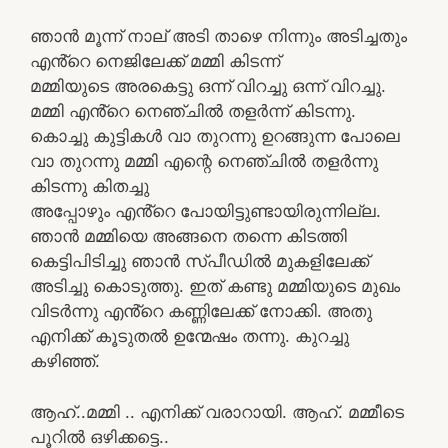
ഞാൻ മൂന്ന് നാല് അടി താഴെ നിന്നും അടിച്ചതും
എൻ്റെ നെജിലേക്ക് മമ്മി കിടന്ന്
മമ്മിയുടെ അരകെട്ടു ഒന്ന് വിറച്ചു ഒന്ന് വിറച്ചു.
മമ്മി എൻ്റെ നെഞ്ചിൽ തളർന്ന് കിടന്നു.
കൊച്ചു കുട്ടികൾ വാ തുറന്നു ഉറങ്ങുന്ന പോലെ
വാ തുറന്നു മമ്മി എന്റെ നെഞ്ചിൽ തളർന്നു
കിടന്നു കിതച്ചു
അപ്പോഴും എൻ്റെ പോയിട്ടുണ്ടായിരുന്നില്ല.
ഞാൻ മമ്മിയെ അങ്ങനെ തന്നെ കിടത്തി
കെട്ടിപിടിച്ചു ഞാൻ സ്പീഡിൽ മുകളിലേക്ക്
അടിച്ചു കൊടുത്തു. ഇത് കണ്ടു മമ്മിയുടെ മുഖം
വിടർന്നു എൻ്റെ കണ്ണിലേക്ക് നോക്കി. അതു
എനിക്ക് കൂടുതൽ ഉന്മേഷം തന്നു. കുറച്ചു
കഴിഞ്ഞ്.
ആഹ്..മമ്മി .. എനിക്ക് വരാറായി. ആഹ്. മമ്മീടെ
പൂറിൽ ഒഴിക്കട്ടെ..