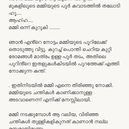
മുകളിലൂടെ മമ്മിയുടെ പൂർ കവാടത്തിൽ തലോടി
ഹൂ….
ആഹ്ഹ….
മമ്മി ഒന്ന് കുറുകി ……..
ഞാൻ എൻ്റെ നോട്ടം മമ്മിയുടെ പൂറിലേക്ക്
തൊടുത്തു വിട്ടു. കുറച്ച് പൊന്തി ചെറിയ കുറ്റി
രോമങ്ങൾ മാത്രം ഉള്ള പൂർ തടം, അതിലെ
പൂറിൻ്റെ ഇതളുകൾകിടയിൽ പുറത്തേക്ക് എത്തി
നോക്കുന്ന കന്ത്.
. ഇതിനിടയിൽ മമ്മി എന്നെ തിരിഞ്ഞു നോക്കി.
മമ്മിയുടെ ചന്തികൾ കാണിക്കാനുള്ള
അടവാണെന്ന് എനിക്ക് മനസ്സിലായി.
മമ്മി നടക്കുമ്പോൾ ആ വലിയ, വിരിഞ്ഞ
ചന്തികൾ തുള്ളികളികുനത് കാണാൻ നല്ല
രസമായിരുന്നു.