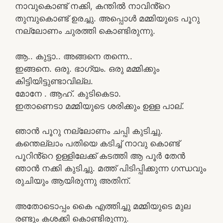
നാവുകൊണ്ട് നക്കി, കന്തിൽ നാവിൻ്റെ
തുമ്പുകൊണ്ട് ഉരച്ചു. അപ്പൊൾ മമ്മിയുടെ പൂറു
നല്ലോണം ചുരത്തി കൊണ്ടിരുന്നു.
ആ.. കുട്ടാ.. അങ്ങനെ തന്നെ..
ഇങ്ങനെ. ഒരു. ഭാഗ്യം. ഒരു മമ്മിക്കും
കിട്ടിയിട്ടുണ്ടാവില്ല.
മോനേ . ആഹ്. കുടികെടാ.
ഇതാണെടാ മമ്മിയുടെ ശരിക്കും ഉള്ള പാല്.
ഞാൻ പൂറു നല്ലോണം ചപ്പി കുടിച്ചു.
കന്തെല്ലാം പതിയെ കടിച്ച് നാവു കൊണ്ട്
പൂറിൻ്റെ ഉള്ളിലേക്ക് കടത്തി ആ പൂർ തേൻ
ഞാൻ നക്കി കുടിച്ചു. മത്ത് പിടിപ്പിക്കുന്ന ഗന്ധവും
രുചിയും ആയിരുന്നു അതിന്.
അതോടൊപ്പം കൈ എത്തിച്ചു മമ്മിയുടെ മുല
രണ്ടും കശക്കി കൊണ്ടിരുന്നു.